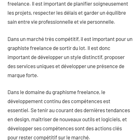
freelance. Il est important de planifier soigneusement
les projets, respecter les délais et garder un équilibre
sain entre vie professionnelle et vie personnelle.
Dans un marché très compétitif, il est important pour un
graphiste freelance de sortir du lot. Il est donc
important de développer un style distinctif, proposer
des services uniques et développer une présence de
marque forte.
Dans le domaine du graphisme freelance, le
développement continu des compétences est
essentiel. Se tenir au courant des dernières tendances
en design, maîtriser de nouveaux outils et logiciels, et
développer ses compétences sont des actions clés
pour rester compétitif sur le marché.