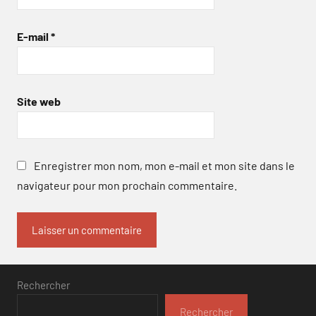
E-mail
*
Site web
Enregistrer mon nom, mon e-mail et mon site dans le
navigateur pour mon prochain commentaire.
Rechercher
Rechercher