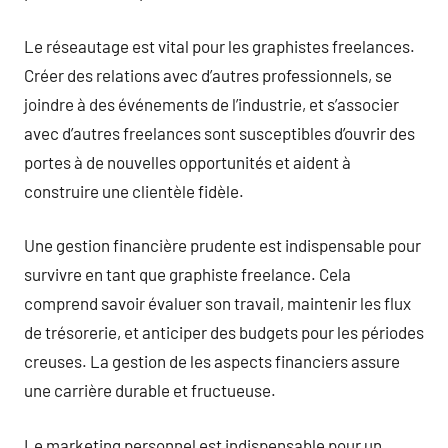
Le réseautage est vital pour les graphistes freelances.
Créer des relations avec d’autres professionnels, se
joindre à des événements de l’industrie, et s’associer
avec d’autres freelances sont susceptibles d’ouvrir des
portes à de nouvelles opportunités et aident à
construire une clientèle fidèle.
Une gestion financière prudente est indispensable pour
survivre en tant que graphiste freelance. Cela
comprend savoir évaluer son travail, maintenir les flux
de trésorerie, et anticiper des budgets pour les périodes
creuses. La gestion de les aspects financiers assure
une carrière durable et fructueuse.
Le marketing personnel est indispensable pour un