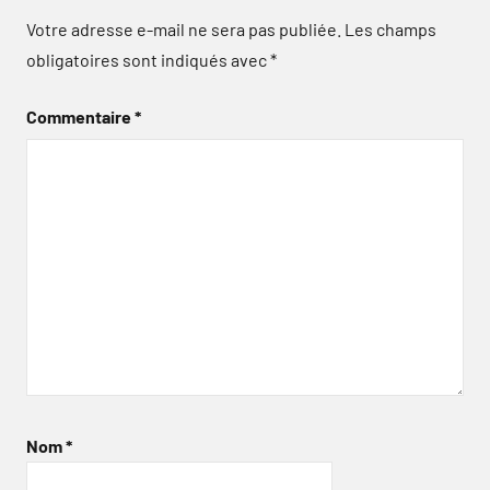
Votre adresse e-mail ne sera pas publiée.
Les champs
obligatoires sont indiqués avec
*
Commentaire
*
Nom
*