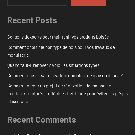
Recent Posts
Conseils d’experts pour maintenir vos produits boisés
Comment choisir le bon type de bois pour vos travaux de
menuiserie
Quand faut-il rénover ? Voici les situations types
Comment réussir sa rénovation complète de maison de A à Z
Comment mener un projet de rénovation de maison de
manière structurée, réfléchie et efficace pour éviter les pièges
classiques
Recent Comments