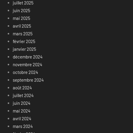
juillet 2025
juin 2025
mai 2025
avril 2025
mars 2025
février 2025
janvier 2025
décembre 2024
novembre 2024
octobre 2024
septembre 2024
août 2024
juillet 2024
juin 2024
mai 2024
avril 2024
mars 2024