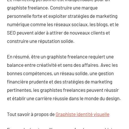
graphiste freelance. Construire une marque
personnelle forte et exploiter stratégies de marketing
numérique comme les réseaux sociaux, les blogs, et le
SEO peuvent aider à attirer de nouveaux clients et
construire une réputation solide.
En résumé, être un graphiste freelance requiert une
balance entre créativité et sens des affaires. Avec les
bonnes compétences, un réseau solide, une gestion
financière prudente et des stratégies de marketing
pertinentes, les graphistes freelances peuvent réussir
et établir une carrière réussie dans le monde du design.
Tout savoir à propos de
Graphiste identité visuelle