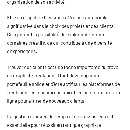
organisation de son activité.
Être un graphiste freelance offre une autonomie
significative dans le choix des projets et des clients.
Cela permet la possibilité de explorer différents
domaines créatifs, ce qui contribue à une diversité
d’expériences.
Trouver des clients est une tâche importante du travail
de graphiste freelance. Il faut développer un
portefeuille solide et d’être actif sur les plateformes de
freelance, les réseaux sociaux et les communautés en
ligne pour attirer de nouveaux clients.
La gestion efficace du temps et des ressources est
essentielle pour réussir en tant que graphiste