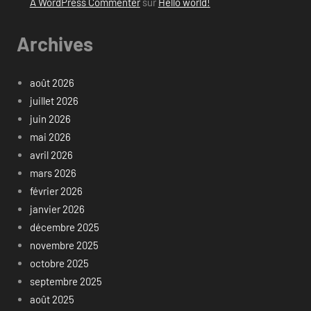
A WordPress Commenter
sur
Hello world!
Archives
août 2026
juillet 2026
juin 2026
mai 2026
avril 2026
mars 2026
février 2026
janvier 2026
décembre 2025
novembre 2025
octobre 2025
septembre 2025
août 2025