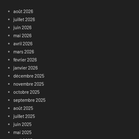
août 2026
juillet 2026
juin 2026
mai 2026
avril 2026
mars 2026
février 2026
janvier 2026
décembre 2025
novembre 2025
octobre 2025
septembre 2025
août 2025
juillet 2025
juin 2025
mai 2025