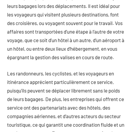
leurs bagages lors des déplacements. Il est idéal pour
les voyageurs qui visitent plusieurs destinations, font
des croisières, ou voyagent souvent pour le travail. Vos
affaires sont transportées d’une étape à l’autre de votre
voyage, que ce soit d’un hôtel à un autre, d’un aéroport à
un hôtel, ou entre deux lieux d’hébergement, en vous
épargnant la gestion des valises en cours de route.
Les randonneurs, les cyclistes, et les voyageurs en
itinérance apprécient particulièrement ce service,
puisqu’ils peuvent se déplacer librement sans le poids
de leurs bagages. De plus, les entreprises qui offrent ce
service ont des partenariats avec des hôtels, des
compagnies aériennes, et d’autres acteurs du secteur
touristique, ce qui garantit une coordination fluide et un