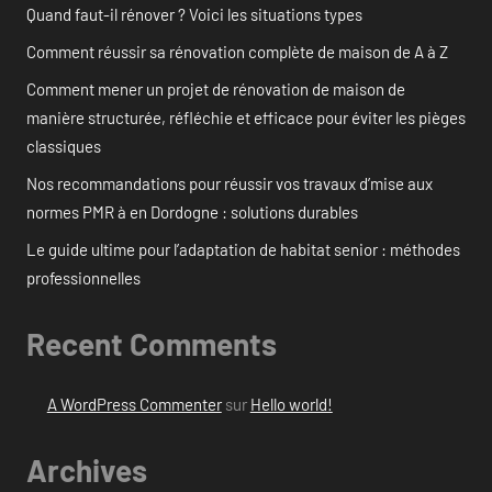
Quand faut-il rénover ? Voici les situations types
Comment réussir sa rénovation complète de maison de A à Z
Comment mener un projet de rénovation de maison de
manière structurée, réfléchie et efficace pour éviter les pièges
classiques
Nos recommandations pour réussir vos travaux d’mise aux
normes PMR à en Dordogne : solutions durables
Le guide ultime pour l’adaptation de habitat senior : méthodes
professionnelles
Recent Comments
A WordPress Commenter
sur
Hello world!
Archives