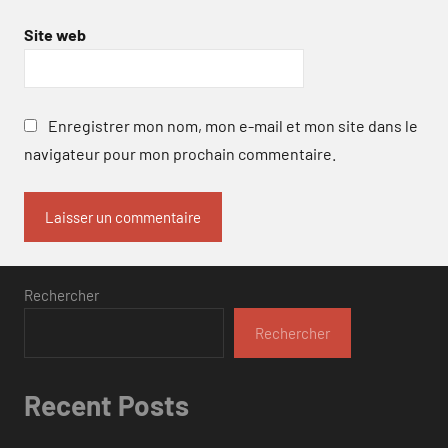
Site web
Enregistrer mon nom, mon e-mail et mon site dans le
navigateur pour mon prochain commentaire.
Rechercher
Rechercher
Recent Posts