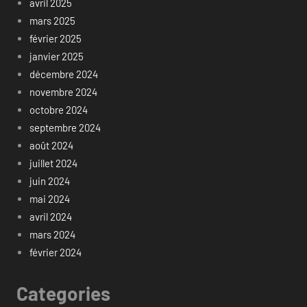
avril 2025
mars 2025
février 2025
janvier 2025
décembre 2024
novembre 2024
octobre 2024
septembre 2024
août 2024
juillet 2024
juin 2024
mai 2024
avril 2024
mars 2024
février 2024
Categories