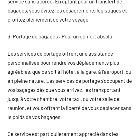
service sans accroc. En optant pour un transfert de
bagages, vous évitez les désagréments logistiques et
profitez pleinement de votre voyage.
3. Portage de bagages : Pour un confort absolu
Les services de portage offrent une assistance
personnalisée pour rendre vos déplacements plus
agréables, que ce soit à l’hôtel, à la gare, à l’aéroport, ou
en pleine nature. Les services de portage s’occupent de
vos bagages dès que vous arrivez, les transportant
jusqu’à votre chambre, votre taxi, ou votre salle de
réunion, et vous offrant la liberté de vous déplacer sans
le poids de vos bagages.
Ce service est particulièrement apprécié dans les