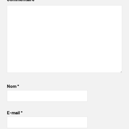
Nom
*
E-mail
*