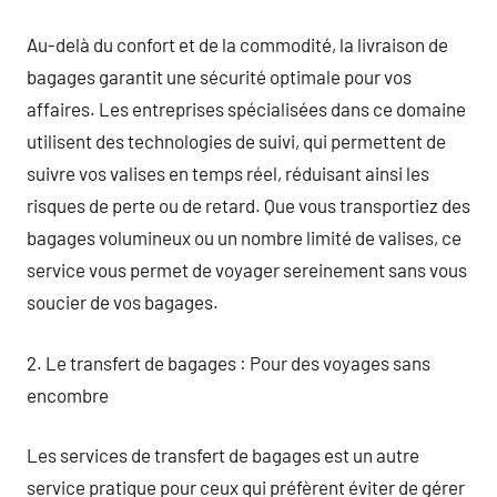
Au-delà du confort et de la commodité, la livraison de
bagages garantit une sécurité optimale pour vos
affaires. Les entreprises spécialisées dans ce domaine
utilisent des technologies de suivi, qui permettent de
suivre vos valises en temps réel, réduisant ainsi les
risques de perte ou de retard. Que vous transportiez des
bagages volumineux ou un nombre limité de valises, ce
service vous permet de voyager sereinement sans vous
soucier de vos bagages.
2. Le transfert de bagages : Pour des voyages sans
encombre
Les services de transfert de bagages est un autre
service pratique pour ceux qui préfèrent éviter de gérer