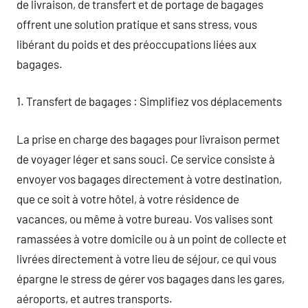
de livraison, de transfert et de portage de bagages
offrent une solution pratique et sans stress, vous
libérant du poids et des préoccupations liées aux
bagages.
1. Transfert de bagages : Simplifiez vos déplacements
La prise en charge des bagages pour livraison permet
de voyager léger et sans souci. Ce service consiste à
envoyer vos bagages directement à votre destination,
que ce soit à votre hôtel, à votre résidence de
vacances, ou même à votre bureau. Vos valises sont
ramassées à votre domicile ou à un point de collecte et
livrées directement à votre lieu de séjour, ce qui vous
épargne le stress de gérer vos bagages dans les gares,
aéroports, et autres transports.