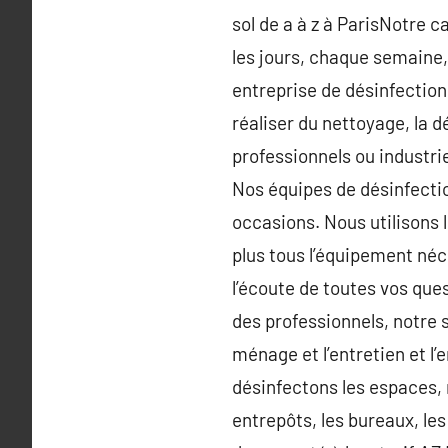
sol de a à z à ParisNotre 
les jours, chaque semaine,
entreprise de désinfection
réaliser du nettoyage, la 
professionnels ou industri
Nos équipes de désinfectio
occasions. Nous utilisons l
plus tous l’équipement néc
l’écoute de toutes vos que
des professionnels, notre 
ménage et l’entretien et l’
désinfectons les espaces, 
entrepôts, les bureaux, le