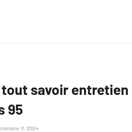
 tout savoir entretien
s 95
ptembre 11, 2024
Aucun