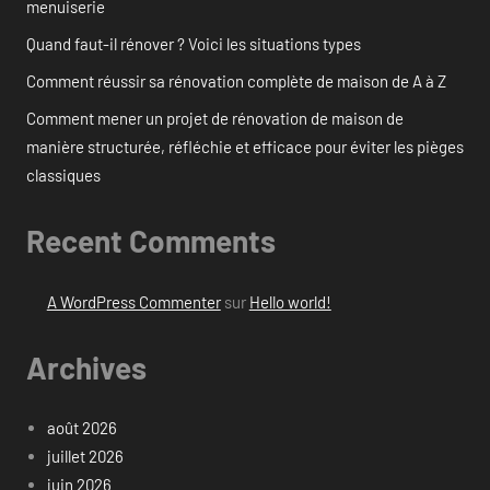
menuiserie
Quand faut-il rénover ? Voici les situations types
Comment réussir sa rénovation complète de maison de A à Z
Comment mener un projet de rénovation de maison de
manière structurée, réfléchie et efficace pour éviter les pièges
classiques
Recent Comments
A WordPress Commenter
sur
Hello world!
Archives
août 2026
juillet 2026
juin 2026