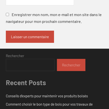
Enregistrer mon nom, mon e-mail et mon site dans le
navigateur pour mon prochain commentaire.
Rechercher
Rechercher
Recent Posts
Conseils d’experts pour maintenir vos produits boisés
Comment choisir le bon type de bois pour vos travaux de