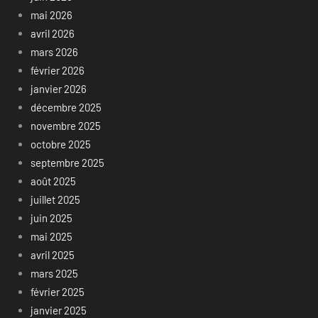
mai 2026
avril 2026
mars 2026
février 2026
janvier 2026
décembre 2025
novembre 2025
octobre 2025
septembre 2025
août 2025
juillet 2025
juin 2025
mai 2025
avril 2025
mars 2025
février 2025
janvier 2025