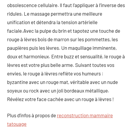
obsolescence cellulaire. Il faut l’appliquer à l’inverse des
ridules. Le massage permettra une meilleure
unification et détendra la tension artérielle
faciale.Avec la pulpe du brin et tapotez une touche de
rouge à lèvres bois de marron sur les pommettes, les
paupières puis les lèvres. Un maquillage imminente,
doux et harmonieux. Entre buzz et sensualité, le rouge à
lèvres est votre plus belle arme. Suivant toutes vos
envies, le rouge à lèvres reflète vos humeurs :
byzantine avec un rouge mat, véritable avec un nude
soyeux ou rock avec un joli bordeaux métallique.
Révélez votre face cachée avec un rouge à lèvres !
Plus d’infos à propos de
reconstruction mammaire
tatouage