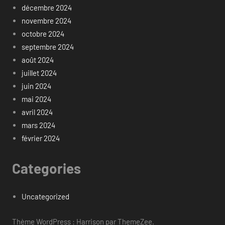
décembre 2024
novembre 2024
octobre 2024
septembre 2024
août 2024
juillet 2024
juin 2024
mai 2024
avril 2024
mars 2024
février 2024
Categories
Uncategorized
Thème WordPress : Harrison par ThemeZee.