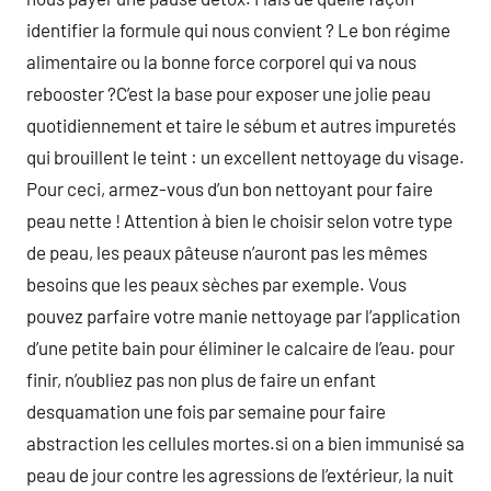
identifier la formule qui nous convient ? Le bon régime
alimentaire ou la bonne force corporel qui va nous
rebooster ?C’est la base pour exposer une jolie peau
quotidiennement et taire le sébum et autres impuretés
qui brouillent le teint : un excellent nettoyage du visage.
Pour ceci, armez-vous d’un bon nettoyant pour faire
peau nette ! Attention à bien le choisir selon votre type
de peau, les peaux pâteuse n’auront pas les mêmes
besoins que les peaux sèches par exemple. Vous
pouvez parfaire votre manie nettoyage par l’application
d’une petite bain pour éliminer le calcaire de l’eau. pour
finir, n’oubliez pas non plus de faire un enfant
desquamation une fois par semaine pour faire
abstraction les cellules mortes.si on a bien immunisé sa
peau de jour contre les agressions de l’extérieur, la nuit