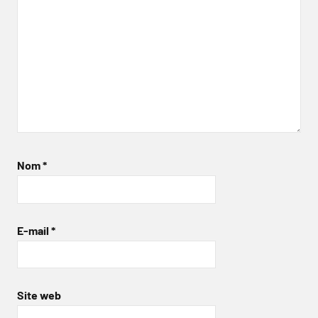
Nom
*
E-mail
*
Site web