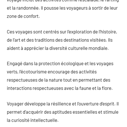
et la randonnée. Il pousse les voyageurs à sortir de leur
zone de confort.
Ces voyages sont centrés sur l’exploration de l’histoire,
de l’art et des traditions des destinations visitées. Ils
aident à apprécier la diversité culturelle mondiale.
Engagé dans la protection écologique et les voyages
verts, l’écotourisme encourage des activités
respectueuses de la nature tout en permettant des
interactions respectueuses avec la faune et la flore.
Voyager développe la résilience et l’ouverture d’esprit. Il
permet d’acquérir des aptitudes essentielles et stimule
la curiosité intellectuelle.