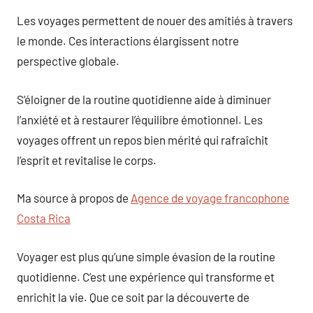
Les voyages permettent de nouer des amitiés à travers
le monde. Ces interactions élargissent notre
perspective globale.
S’éloigner de la routine quotidienne aide à diminuer
l’anxiété et à restaurer l’équilibre émotionnel. Les
voyages offrent un repos bien mérité qui rafraîchit
l’esprit et revitalise le corps.
Ma source à propos de
Agence de voyage francophone
Costa Rica
Voyager est plus qu’une simple évasion de la routine
quotidienne. C’est une expérience qui transforme et
enrichit la vie. Que ce soit par la découverte de