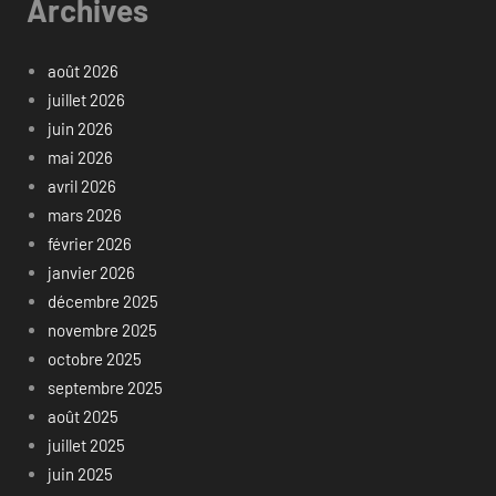
Archives
août 2026
juillet 2026
juin 2026
mai 2026
avril 2026
mars 2026
février 2026
janvier 2026
décembre 2025
novembre 2025
octobre 2025
septembre 2025
août 2025
juillet 2025
juin 2025