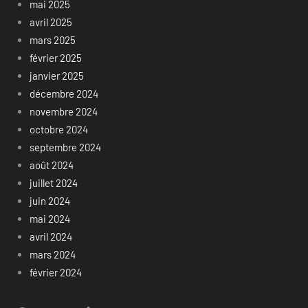
mai 2025
avril 2025
mars 2025
février 2025
janvier 2025
décembre 2024
novembre 2024
octobre 2024
septembre 2024
août 2024
juillet 2024
juin 2024
mai 2024
avril 2024
mars 2024
février 2024