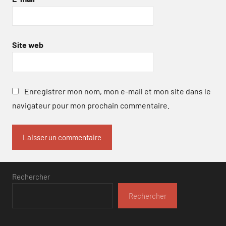
Site web
Enregistrer mon nom, mon e-mail et mon site dans le
navigateur pour mon prochain commentaire.
Rechercher
Rechercher