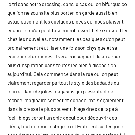
le tri dans notre dressing. dans le cas où l’on bifurque ce
que l’on ne souhaite plus porter, on garde aussi bien
astucieusement les quelques pièces qui nous plaisent
encore et qu’on peut facilement assortit et se racquitter
chez les nouvelles, notamment les basiques qu’on peut
ordinairement réutiliser.une fois son physique et sa
couleur déterminées, il sera conséquent de arracher
plus d’inspiration dans toutes les bien à disposition
aujourd’hui. Cela commence dans la rue où l’on peut
clairement regarder partout le style des badauds ou
fourrer dans de jolies magasins qui présentent ce
monde imaginaire correct et coriace, mais également
dans la presse le plus souvent. Magazines de tape à
l’oeil, blogs seront un chic début pour découvrir des
idées, tout comme Instagram et Pinterest sur lesquels