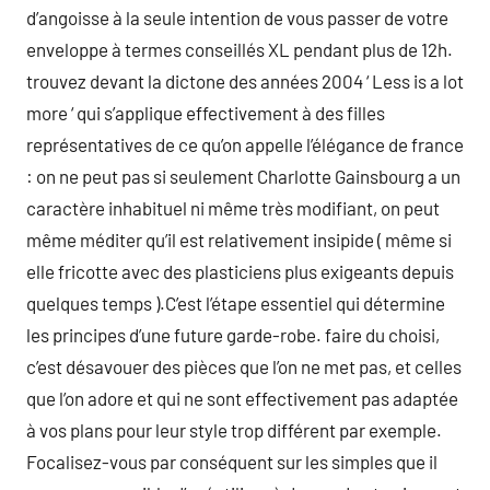
d’angoisse à la seule intention de vous passer de votre
enveloppe à termes conseillés XL pendant plus de 12h.
trouvez devant la dictone des années 2004 ‘ Less is a lot
more ‘ qui s’applique effectivement à des filles
représentatives de ce qu’on appelle l’élégance de france
: on ne peut pas si seulement Charlotte Gainsbourg a un
caractère inhabituel ni même très modifiant, on peut
même méditer qu’il est relativement insipide ( même si
elle fricotte avec des plasticiens plus exigeants depuis
quelques temps ).C’est l’étape essentiel qui détermine
les principes d’une future garde-robe. faire du choisi,
c’est désavouer des pièces que l’on ne met pas, et celles
que l’on adore et qui ne sont effectivement pas adaptée
à vos plans pour leur style trop différent par exemple.
Focalisez-vous par conséquent sur les simples que il