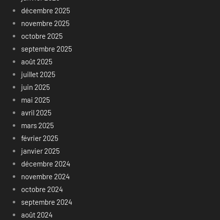
décembre 2025
novembre 2025
octobre 2025
septembre 2025
août 2025
juillet 2025
juin 2025
mai 2025
avril 2025
mars 2025
février 2025
janvier 2025
décembre 2024
novembre 2024
octobre 2024
septembre 2024
août 2024