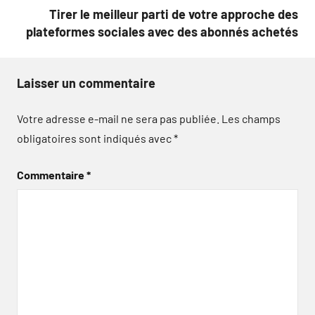
l’article
Tirer le meilleur parti de votre approche des
plateformes sociales avec des abonnés achetés
Laisser un commentaire
Votre adresse e-mail ne sera pas publiée.
Les champs
obligatoires sont indiqués avec
*
Commentaire
*