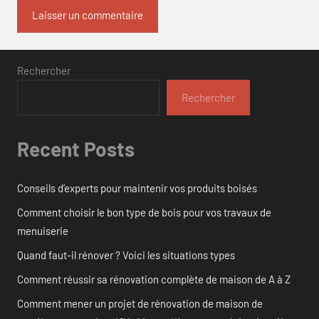
Rechercher
Rechercher
Recent Posts
Conseils d’experts pour maintenir vos produits boisés
Comment choisir le bon type de bois pour vos travaux de
menuiserie
Quand faut-il rénover ? Voici les situations types
Comment réussir sa rénovation complète de maison de A à Z
Comment mener un projet de rénovation de maison de