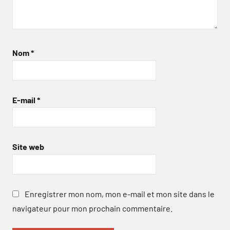
Nom
*
E-mail
*
Site web
Enregistrer mon nom, mon e-mail et mon site dans le
navigateur pour mon prochain commentaire.