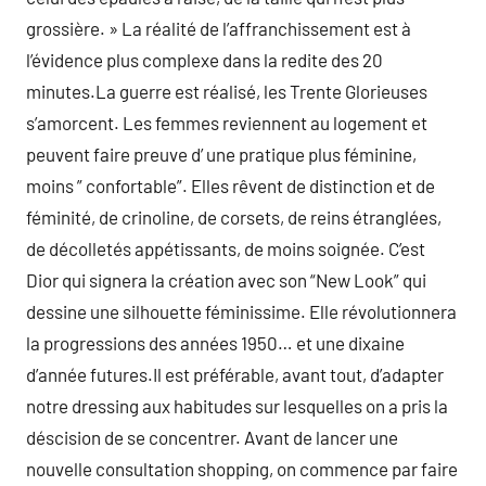
grossière. » La réalité de l’affranchissement est à
l’évidence plus complexe dans la redite des 20
minutes.La guerre est réalisé, les Trente Glorieuses
s’amorcent. Les femmes reviennent au logement et
peuvent faire preuve d’ une pratique plus féminine,
moins ” confortable”. Elles rêvent de distinction et de
féminité, de crinoline, de corsets, de reins étranglées,
de décolletés appétissants, de moins soignée. C’est
Dior qui signera la création avec son “New Look” qui
dessine une silhouette féminissime. Elle révolutionnera
la progressions des années 1950… et une dixaine
d’année futures.Il est préférable, avant tout, d’adapter
notre dressing aux habitudes sur lesquelles on a pris la
déscision de se concentrer. Avant de lancer une
nouvelle consultation shopping, on commence par faire