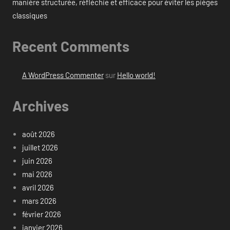
manière structurée, réfléchie et efficace pour éviter les pièges
classiques
Recent Comments
A WordPress Commenter
sur
Hello world!
Archives
août 2026
juillet 2026
juin 2026
mai 2026
avril 2026
mars 2026
février 2026
janvier 2026