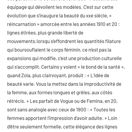
équipage qui dévoilent les modèles. C’est sur cette
évolution que s’inaugure la beauté du xxe siècle, «
réincarnation » amorcée entre les années 1910 et 20 :
lignes étirées, plus grande liberté de
mouvements.lorsqu s’effondrent les quantités filature
qui boursouflaient le corps féminin, ce n’est pas la
expansions qui modifie, c’est une production culturelle
qui s’accomplit. Certains y voient « le bond de la santé »,
quand Zola, plus clairvoyant, produit : « L’idée de
beauté varie. Vous la mettez dans la improductivité de
la femme, aux formes longues et grêles, aux côtés
rétrécis. » Les parfait de Vogue ou de Femina, en 20,
sont sans analogie avec ceux de 1900 : « Toutes les
femmes apportent l’impression d’avoir adulte. » Loin
d’être seulement formelle, cette élégance des lignes