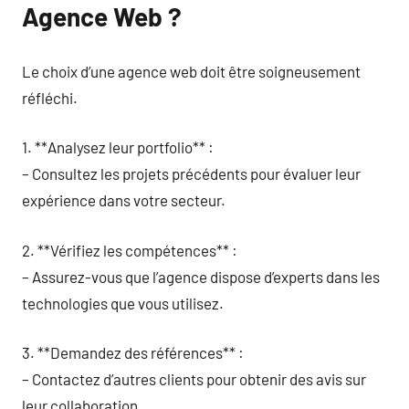
Agence Web ?
Le choix d’une agence web doit être soigneusement
réfléchi.
1. **Analysez leur portfolio** :
– Consultez les projets précédents pour évaluer leur
expérience dans votre secteur.
2. **Vérifiez les compétences** :
– Assurez-vous que l’agence dispose d’experts dans les
technologies que vous utilisez.
3. **Demandez des références** :
– Contactez d’autres clients pour obtenir des avis sur
leur collaboration.