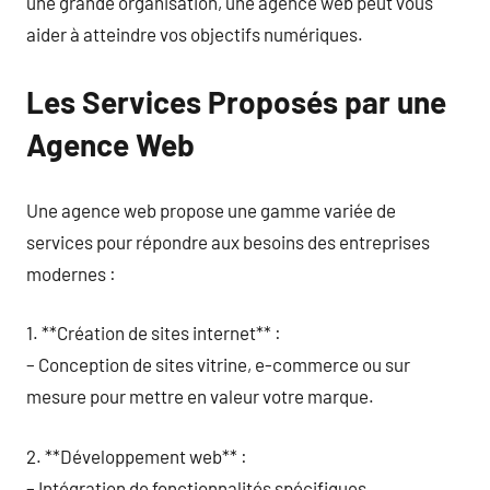
une grande organisation, une agence web peut vous
aider à atteindre vos objectifs numériques.
Les Services Proposés par une
Agence Web
Une agence web propose une gamme variée de
services pour répondre aux besoins des entreprises
modernes :
1. **Création de sites internet** :
– Conception de sites vitrine, e-commerce ou sur
mesure pour mettre en valeur votre marque.
2. **Développement web** :
– Intégration de fonctionnalités spécifiques,