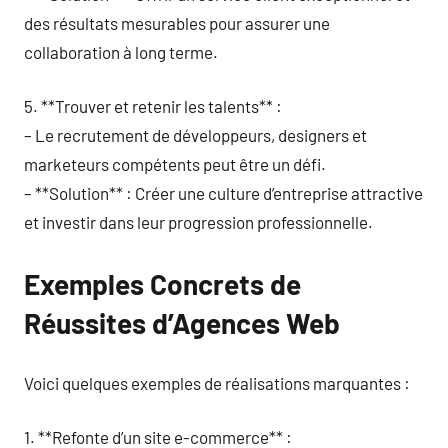
des résultats mesurables pour assurer une
collaboration à long terme.
5. **Trouver et retenir les talents** :
– Le recrutement de développeurs, designers et
marketeurs compétents peut être un défi.
– **Solution** : Créer une culture d’entreprise attractive
et investir dans leur progression professionnelle.
Exemples Concrets de
Réussites d’Agences Web
Voici quelques exemples de réalisations marquantes :
1. **Refonte d’un site e-commerce** :