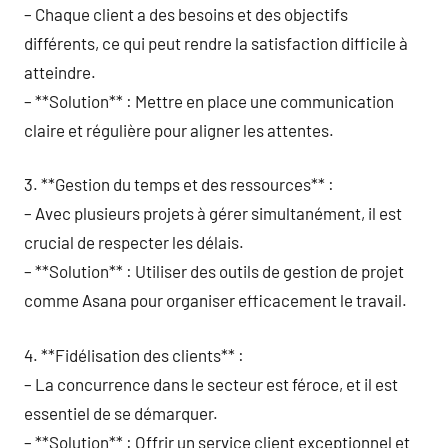
– Chaque client a des besoins et des objectifs
différents, ce qui peut rendre la satisfaction difficile à
atteindre.
– **Solution** : Mettre en place une communication
claire et régulière pour aligner les attentes.
3. **Gestion du temps et des ressources** :
– Avec plusieurs projets à gérer simultanément, il est
crucial de respecter les délais.
– **Solution** : Utiliser des outils de gestion de projet
comme Asana pour organiser efficacement le travail.
4. **Fidélisation des clients** :
– La concurrence dans le secteur est féroce, et il est
essentiel de se démarquer.
– **Solution** : Offrir un service client exceptionnel et