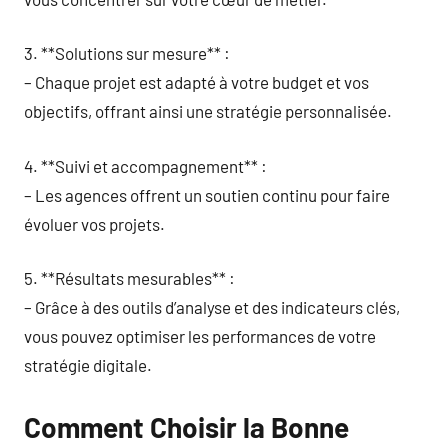
3. **Solutions sur mesure** :
– Chaque projet est adapté à votre budget et vos
objectifs, offrant ainsi une stratégie personnalisée.
4. **Suivi et accompagnement** :
– Les agences offrent un soutien continu pour faire
évoluer vos projets.
5. **Résultats mesurables** :
– Grâce à des outils d’analyse et des indicateurs clés,
vous pouvez optimiser les performances de votre
stratégie digitale.
Comment Choisir la Bonne