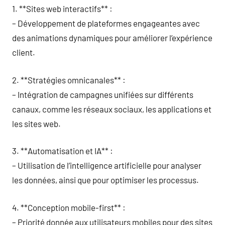
1. **Sites web interactifs** :
– Développement de plateformes engageantes avec
des animations dynamiques pour améliorer l’expérience
client.
2. **Stratégies omnicanales** :
– Intégration de campagnes unifiées sur différents
canaux, comme les réseaux sociaux, les applications et
les sites web.
3. **Automatisation et IA** :
– Utilisation de l’intelligence artificielle pour analyser
les données, ainsi que pour optimiser les processus.
4. **Conception mobile-first** :
– Priorité donnée aux utilisateurs mobiles pour des sites