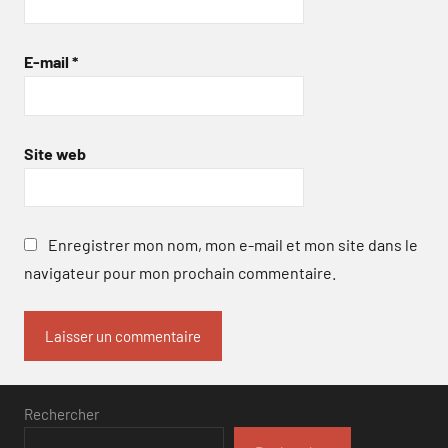
E-mail
*
Site web
Enregistrer mon nom, mon e-mail et mon site dans le
navigateur pour mon prochain commentaire.
Rechercher