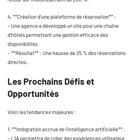
4. **Création d’une plateforme de réservation** :
– Une agence a développé un site pour une chaîne
d’hôtels permettant une gestion efficace des
disponibilités.
– **Résultat** : Une hausse de 25 % des réservations
directes.
Les Prochains Défis et
Opportunités
Voici les tendances majeures :
1. **Intégration accrue de l’intelligence artificielle** :
– L’IA permettra de créer des expériences utilisateur