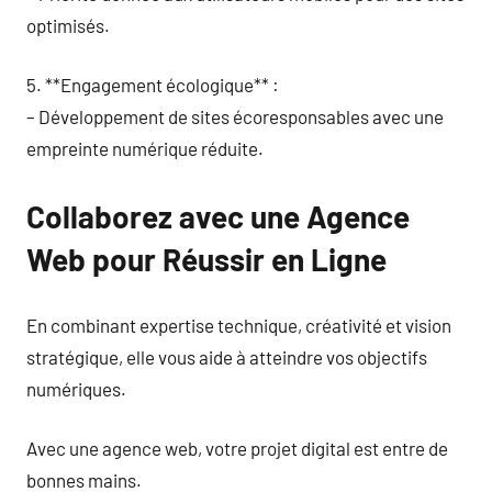
optimisés.
5. **Engagement écologique** :
– Développement de sites écoresponsables avec une
empreinte numérique réduite.
Collaborez avec une Agence
Web pour Réussir en Ligne
En combinant expertise technique, créativité et vision
stratégique, elle vous aide à atteindre vos objectifs
numériques.
Avec une agence web, votre projet digital est entre de
bonnes mains.