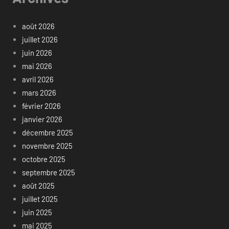
août 2026
juillet 2026
juin 2026
mai 2026
avril 2026
mars 2026
février 2026
janvier 2026
décembre 2025
novembre 2025
octobre 2025
septembre 2025
août 2025
juillet 2025
juin 2025
mai 2025