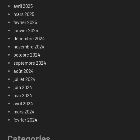
avril 2025
mars 2025
février 2025
janvier 2025
décembre 2024
novembre 2024
octobre 2024
septembre 2024
août 2024
juillet 2024
juin 2024
mai 2024
avril 2024
mars 2024
février 2024
Categories