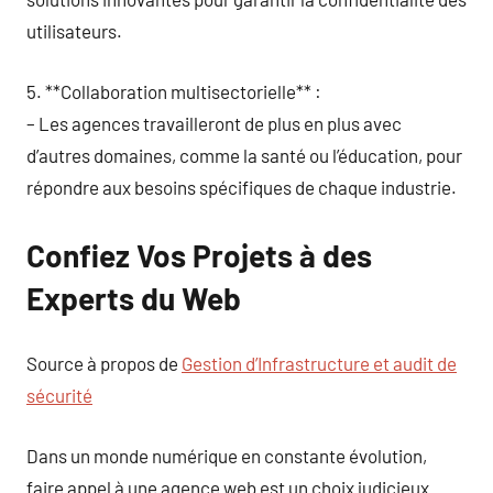
utilisateurs.
5. **Collaboration multisectorielle** :
– Les agences travailleront de plus en plus avec
d’autres domaines, comme la santé ou l’éducation, pour
répondre aux besoins spécifiques de chaque industrie.
Confiez Vos Projets à des
Experts du Web
Source à propos de
Gestion d’Infrastructure et audit de
sécurité
Dans un monde numérique en constante évolution,
faire appel à une agence web est un choix judicieux