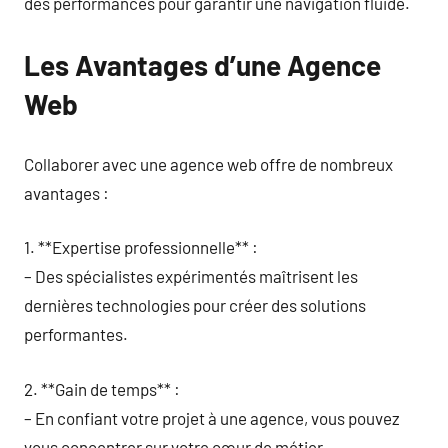
des performances pour garantir une navigation fluide.
Les Avantages d’une Agence
Web
Collaborer avec une agence web offre de nombreux
avantages :
1. **Expertise professionnelle** :
– Des spécialistes expérimentés maîtrisent les
dernières technologies pour créer des solutions
performantes.
2. **Gain de temps** :
– En confiant votre projet à une agence, vous pouvez
vous concentrer sur votre cœur de métier.