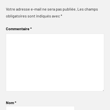
Votre adresse e-mail ne sera pas publiée.
Les champs
obligatoires sont indiqués avec
*
Commentaire
*
Nom
*