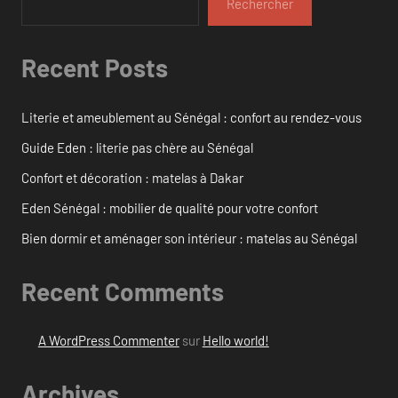
Rechercher
Recent Posts
Literie et ameublement au Sénégal : confort au rendez-vous
Guide Eden : literie pas chère au Sénégal
Confort et décoration : matelas à Dakar
Eden Sénégal : mobilier de qualité pour votre confort
Bien dormir et aménager son intérieur : matelas au Sénégal
Recent Comments
A WordPress Commenter
sur
Hello world!
Archives