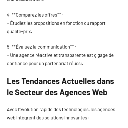
4. **Comparez les offres** :
– Étudiez les propositions en fonction du rapport
qualité-prix.
5. **Évaluez la communication** :
– Une agence réactive et transparente est g gage de
confiance pour un partenariat réussi.
Les Tendances Actuelles dans
le Secteur des Agences Web
Avec l’évolution rapide des technologies, les agences
web intègrent des solutions innovantes :