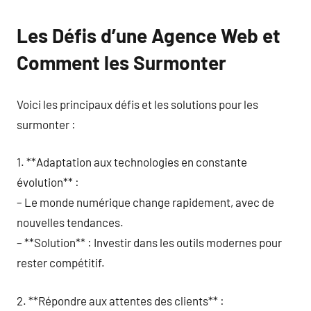
Les Défis d’une Agence Web et
Comment les Surmonter
Voici les principaux défis et les solutions pour les
surmonter :
1. **Adaptation aux technologies en constante
évolution** :
– Le monde numérique change rapidement, avec de
nouvelles tendances.
– **Solution** : Investir dans les outils modernes pour
rester compétitif.
2. **Répondre aux attentes des clients** :