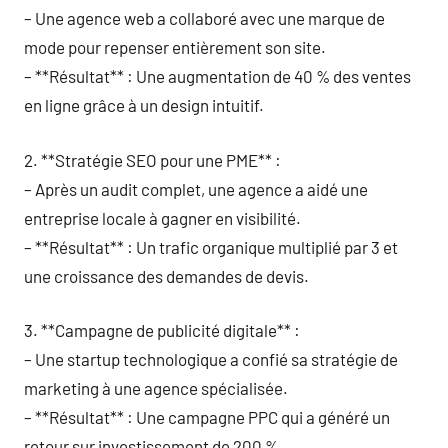
– Une agence web a collaboré avec une marque de
mode pour repenser entièrement son site.
– **Résultat** : Une augmentation de 40 % des ventes
en ligne grâce à un design intuitif.
2. **Stratégie SEO pour une PME** :
– Après un audit complet, une agence a aidé une
entreprise locale à gagner en visibilité.
– **Résultat** : Un trafic organique multiplié par 3 et
une croissance des demandes de devis.
3. **Campagne de publicité digitale** :
– Une startup technologique a confié sa stratégie de
marketing à une agence spécialisée.
– **Résultat** : Une campagne PPC qui a généré un
retour sur investissement de 200 %.