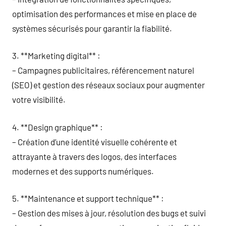
optimisation des performances et mise en place de
systèmes sécurisés pour garantir la fiabilité.
3. **Marketing digital** :
– Campagnes publicitaires, référencement naturel
(SEO) et gestion des réseaux sociaux pour augmenter
votre visibilité.
4. **Design graphique** :
– Création d’une identité visuelle cohérente et
attrayante à travers des logos, des interfaces
modernes et des supports numériques.
5. **Maintenance et support technique** :
– Gestion des mises à jour, résolution des bugs et suivi