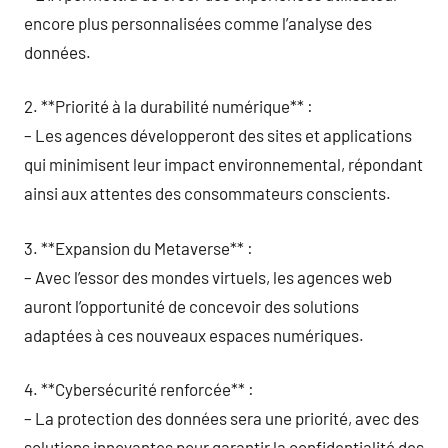
encore plus personnalisées comme l’analyse des
données.
2. **Priorité à la durabilité numérique** :
– Les agences développeront des sites et applications
qui minimisent leur impact environnemental, répondant
ainsi aux attentes des consommateurs conscients.
3. **Expansion du Metaverse** :
– Avec l’essor des mondes virtuels, les agences web
auront l’opportunité de concevoir des solutions
adaptées à ces nouveaux espaces numériques.
4. **Cybersécurité renforcée** :
– La protection des données sera une priorité, avec des
solutions innovantes pour garantir la confidentialité des