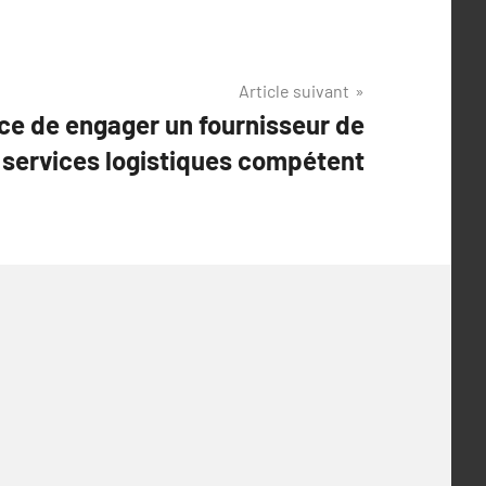
Article suivant
ce de engager un fournisseur de
services logistiques compétent