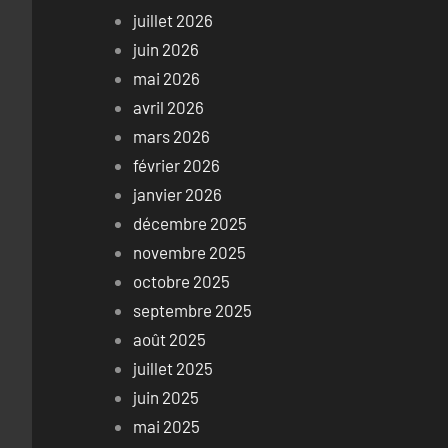
juillet 2026
juin 2026
mai 2026
avril 2026
mars 2026
février 2026
janvier 2026
décembre 2025
novembre 2025
octobre 2025
septembre 2025
août 2025
juillet 2025
juin 2025
mai 2025