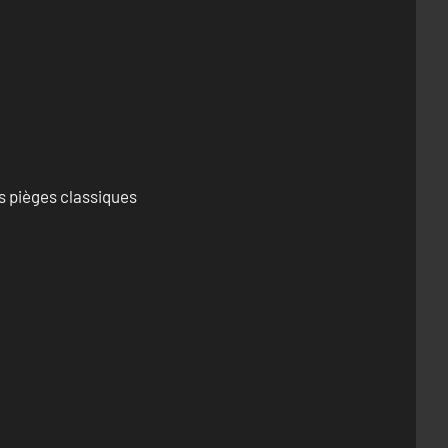
s pièges classiques