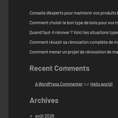
Conseils d’experts pour maintenir vos produits
Comment choisir le bon type de bois pour vos 
Quand faut-il rénover ? Voici les situations typ
Comment réussir sa rénovation complète de ma
Comment mener un projet de rénovation de mais
Recent Comments
A WordPress Commenter
sur
Hello world!
Archives
août 2026