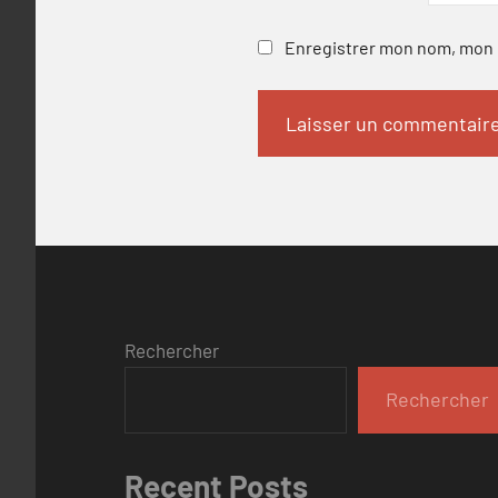
Enregistrer mon nom, mon e
Rechercher
Rechercher
Recent Posts