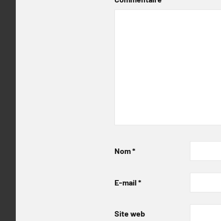
Nom
*
E-mail
*
Site web