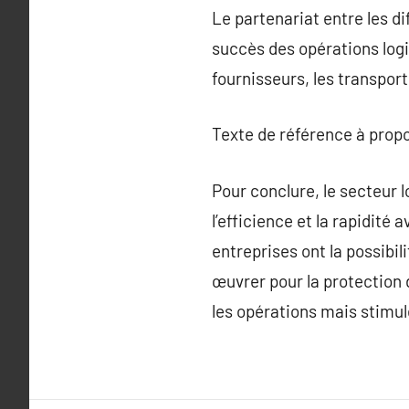
Le partenariat entre les di
succès des opérations logi
fournisseurs, les transport
Texte de référence à prop
Pour conclure, le secteur 
l’efficience et la rapidité
entreprises ont la possibil
œuvrer pour la protection 
les opérations mais stimul