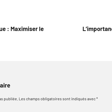
ue : Maximiser le
L’importan
aire
as publiée.
Les champs obligatoires sont indiqués avec
*