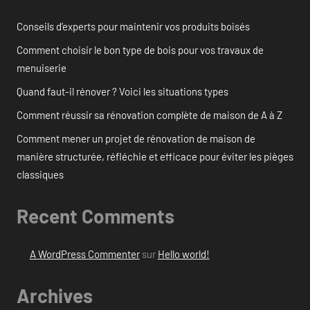
Conseils d’experts pour maintenir vos produits boisés
Comment choisir le bon type de bois pour vos travaux de
menuiserie
Quand faut-il rénover ? Voici les situations types
Comment réussir sa rénovation complète de maison de A à Z
Comment mener un projet de rénovation de maison de
manière structurée, réfléchie et efficace pour éviter les pièges
classiques
Recent Comments
A WordPress Commenter
sur
Hello world!
Archives