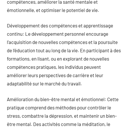
compétences, améliorer la santé mentale et
émotionnelle, et optimiser le potentiel de vie.
Développement des compétences et apprentissage
continu: Le développement personnel encourage
l’acquisition de nouvelles compétences et la poursuite
de l’éducation tout au long de la vie. En participant à des
formations, en lisant, ou en explorant de nouvelles
compétences pratiques, les individus peuvent
améliorer leurs perspectives de carrière et leur
adaptabilité sur le marché du travail.
Amélioration du bien-être mental et émotionnel: Cette
pratique comprend des méthodes pour contrôler le
stress, combattre la dépression, et maintenir un bien-
être mental. Des activités comme la méditation, le