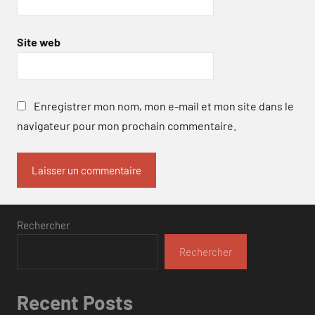
Site web
Enregistrer mon nom, mon e-mail et mon site dans le
navigateur pour mon prochain commentaire.
Rechercher
Rechercher
Recent Posts