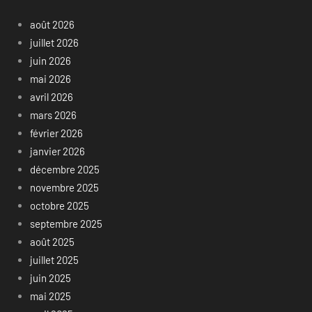
août 2026
juillet 2026
juin 2026
mai 2026
avril 2026
mars 2026
février 2026
janvier 2026
décembre 2025
novembre 2025
octobre 2025
septembre 2025
août 2025
juillet 2025
juin 2025
mai 2025