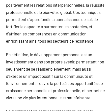
positivement les relations interpersonnelles, la réussite
professionnelle et le bien-être global. Ces techniques
permettent d’approfondir la connaissance de soi, de
fortifier la capacité à surmonter les obstacles, et
d’affiner les compétences en communication,
enrichissant ainsi tous les secteurs de l’existence.
En définitive, le développement personnel est un
investissement dans son propre avenir, permettant non
seulement de se réaliser pleinement, mais aussi
d’exercer un impact positif sur la communauté et
l’environnement. Il ouvre la porte à des opportunités de
croissance personnelle et professionnelle, et permet de
vivre une vie plus intentionnelle et satisfaisante.