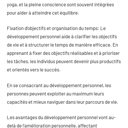
yoga, et la pleine conscience sont souvent intégrées
pour aider à atteindre cet équilibre.
Fixation d’objectifs et organisation du temps: Le
développement personnel aide à clarifier les objectifs
de vie et à structurer le temps de manière efficace. En
apprenant à fixer des objectifs réalisables et à prioriser
les tâches, les individus peuvent devenir plus productifs
et orientés vers le succès.
En se consacrant au développement personnel, les
personnes peuvent exploiter au maximum leurs
capacités et mieux naviguer dans leur parcours de vie.
Les avantages du développement personnel vont au-
delà de l’amélioration personnelle, affectant