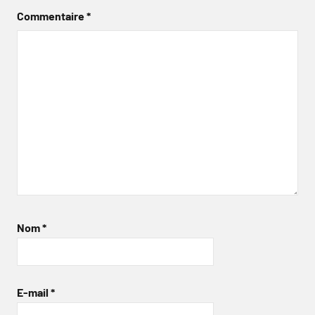
Commentaire
*
Nom
*
E-mail
*