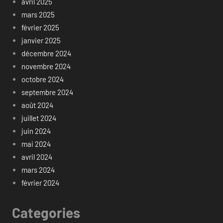
avril 2025
mars 2025
février 2025
janvier 2025
décembre 2024
novembre 2024
octobre 2024
septembre 2024
août 2024
juillet 2024
juin 2024
mai 2024
avril 2024
mars 2024
février 2024
Categories