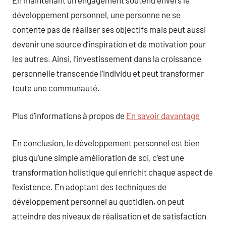
En maintenant un engagement soutenu envers le
développement personnel, une personne ne se
contente pas de réaliser ses objectifs mais peut aussi
devenir une source d’inspiration et de motivation pour
les autres. Ainsi, l’investissement dans la croissance
personnelle transcende l’individu et peut transformer
toute une communauté.
Plus d’informations à propos de
En savoir davantage
En conclusion, le développement personnel est bien
plus qu’une simple amélioration de soi, c’est une
transformation holistique qui enrichit chaque aspect de
l’existence. En adoptant des techniques de
développement personnel au quotidien, on peut
atteindre des niveaux de réalisation et de satisfaction