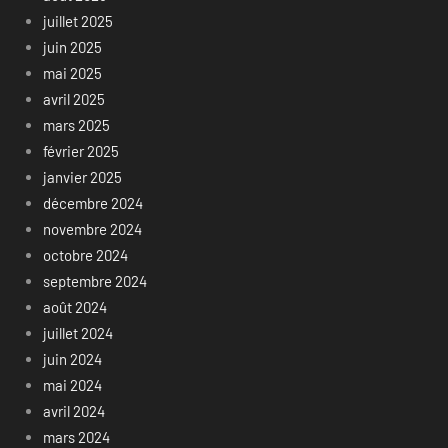
juillet 2025
juin 2025
mai 2025
avril 2025
mars 2025
février 2025
janvier 2025
décembre 2024
novembre 2024
octobre 2024
septembre 2024
août 2024
juillet 2024
juin 2024
mai 2024
avril 2024
mars 2024