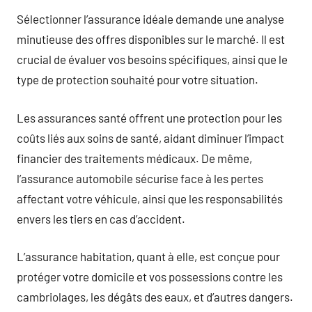
Sélectionner l’assurance idéale demande une analyse
minutieuse des offres disponibles sur le marché. Il est
crucial de évaluer vos besoins spécifiques, ainsi que le
type de protection souhaité pour votre situation.
Les assurances santé offrent une protection pour les
coûts liés aux soins de santé, aidant diminuer l’impact
financier des traitements médicaux. De même,
l’assurance automobile sécurise face à les pertes
affectant votre véhicule, ainsi que les responsabilités
envers les tiers en cas d’accident.
L’assurance habitation, quant à elle, est conçue pour
protéger votre domicile et vos possessions contre les
cambriolages, les dégâts des eaux, et d’autres dangers.