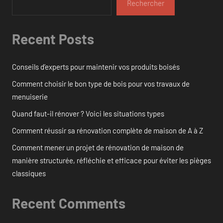
Rechercher
Recent Posts
Conseils d’experts pour maintenir vos produits boisés
Comment choisir le bon type de bois pour vos travaux de
menuiserie
Quand faut-il rénover ? Voici les situations types
Comment réussir sa rénovation complète de maison de A à Z
Comment mener un projet de rénovation de maison de
manière structurée, réfléchie et efficace pour éviter les pièges
classiques
Recent Comments