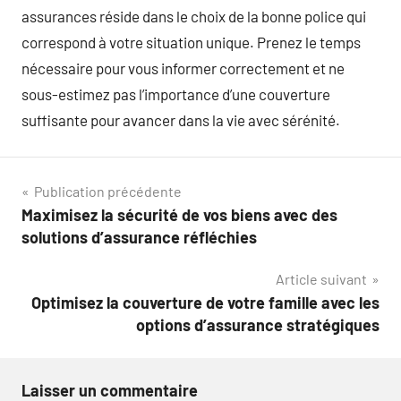
assurances réside dans le choix de la bonne police qui
correspond à votre situation unique. Prenez le temps
nécessaire pour vous informer correctement et ne
sous-estimez pas l’importance d’une couverture
suffisante pour avancer dans la vie avec sérénité.
Navigation
Publication précédente
Maximisez la sécurité de vos biens avec des
de
solutions d’assurance réfléchies
l’article
Article suivant
Optimisez la couverture de votre famille avec les
options d’assurance stratégiques
Laisser un commentaire