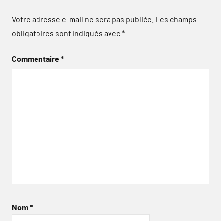
Votre adresse e-mail ne sera pas publiée.
Les champs
obligatoires sont indiqués avec
*
Commentaire
*
Nom
*