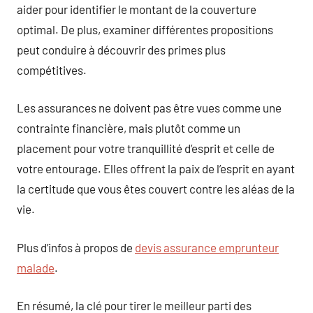
aider pour identifier le montant de la couverture
optimal. De plus, examiner différentes propositions
peut conduire à découvrir des primes plus
compétitives.
Les assurances ne doivent pas être vues comme une
contrainte financière, mais plutôt comme un
placement pour votre tranquillité d’esprit et celle de
votre entourage. Elles offrent la paix de l’esprit en ayant
la certitude que vous êtes couvert contre les aléas de la
vie.
Plus d’infos à propos de
devis assurance emprunteur
malade
.
En résumé, la clé pour tirer le meilleur parti des