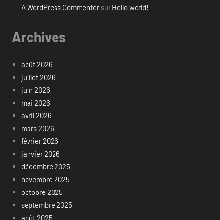
A WordPress Commenter
sur
Hello world!
Archives
août 2026
juillet 2026
juin 2026
mai 2026
avril 2026
mars 2026
février 2026
janvier 2026
décembre 2025
novembre 2025
octobre 2025
septembre 2025
août 2025