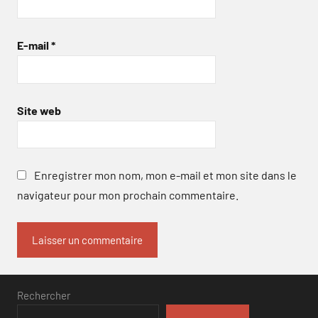
E-mail
*
Site web
Enregistrer mon nom, mon e-mail et mon site dans le
navigateur pour mon prochain commentaire.
Rechercher