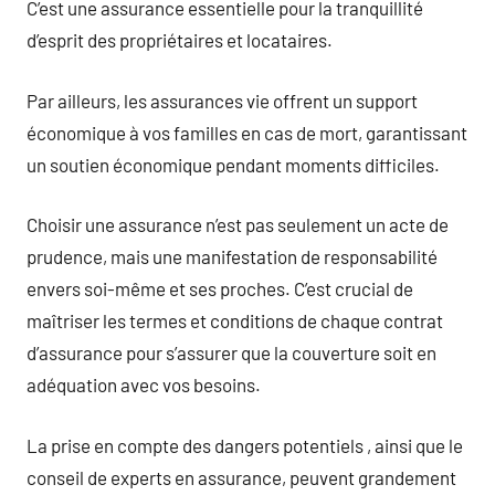
C’est une assurance essentielle pour la tranquillité
d’esprit des propriétaires et locataires.
Par ailleurs, les assurances vie offrent un support
économique à vos familles en cas de mort, garantissant
un soutien économique pendant moments difficiles.
Choisir une assurance n’est pas seulement un acte de
prudence, mais une manifestation de responsabilité
envers soi-même et ses proches. C’est crucial de
maîtriser les termes et conditions de chaque contrat
d’assurance pour s’assurer que la couverture soit en
adéquation avec vos besoins.
La prise en compte des dangers potentiels , ainsi que le
conseil de experts en assurance, peuvent grandement