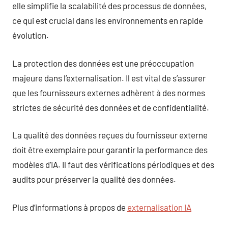
elle simplifie la scalabilité des processus de données,
ce qui est crucial dans les environnements en rapide
évolution.
La protection des données est une préoccupation
majeure dans l’externalisation. Il est vital de s’assurer
que les fournisseurs externes adhèrent à des normes
strictes de sécurité des données et de confidentialité.
La qualité des données reçues du fournisseur externe
doit être exemplaire pour garantir la performance des
modèles d’IA. Il faut des vérifications périodiques et des
audits pour préserver la qualité des données.
Plus d’informations à propos de
externalisation IA