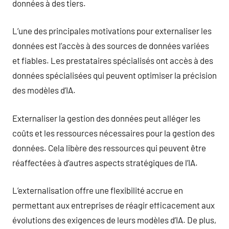
données à des tiers.
L’une des principales motivations pour externaliser les
données est l’accès à des sources de données variées
et fiables. Les prestataires spécialisés ont accès à des
données spécialisées qui peuvent optimiser la précision
des modèles d’IA.
Externaliser la gestion des données peut alléger les
coûts et les ressources nécessaires pour la gestion des
données. Cela libère des ressources qui peuvent être
réaffectées à d’autres aspects stratégiques de l’IA.
L’externalisation offre une flexibilité accrue en
permettant aux entreprises de réagir efficacement aux
évolutions des exigences de leurs modèles d’IA. De plus,