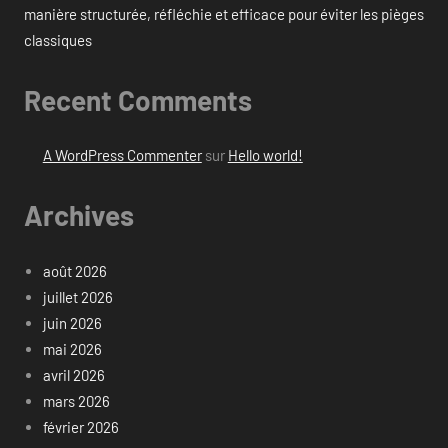
manière structurée, réfléchie et efficace pour éviter les pièges
classiques
Recent Comments
A WordPress Commenter
sur
Hello world!
Archives
août 2026
juillet 2026
juin 2026
mai 2026
avril 2026
mars 2026
février 2026