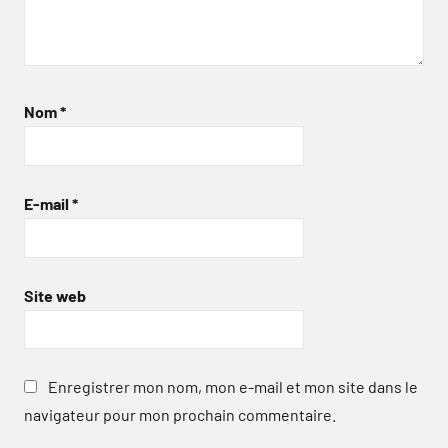
Nom
*
E-mail
*
Site web
Enregistrer mon nom, mon e-mail et mon site dans le
navigateur pour mon prochain commentaire.