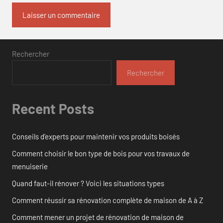
Rechercher
Rechercher
Recent Posts
Conseils d’experts pour maintenir vos produits boisés
Comment choisir le bon type de bois pour vos travaux de
menuiserie
Quand faut-il rénover ? Voici les situations types
Comment réussir sa rénovation complète de maison de A à Z
Comment mener un projet de rénovation de maison de