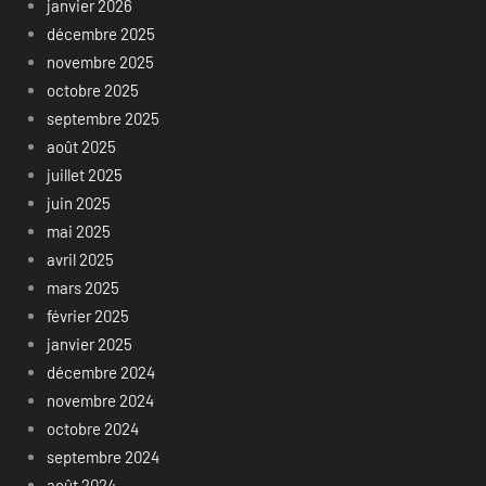
janvier 2026
décembre 2025
novembre 2025
octobre 2025
septembre 2025
août 2025
juillet 2025
juin 2025
mai 2025
avril 2025
mars 2025
février 2025
janvier 2025
décembre 2024
novembre 2024
octobre 2024
septembre 2024
août 2024