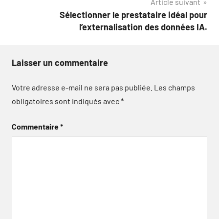
Article suivant
Sélectionner le prestataire idéal pour
l’externalisation des données IA.
Laisser un commentaire
Votre adresse e-mail ne sera pas publiée.
Les champs
obligatoires sont indiqués avec
*
Commentaire
*