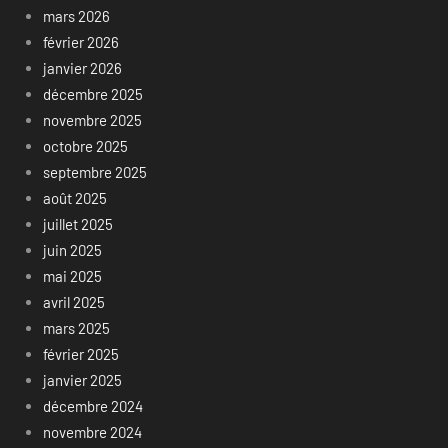
mars 2026
février 2026
janvier 2026
décembre 2025
novembre 2025
octobre 2025
septembre 2025
août 2025
juillet 2025
juin 2025
mai 2025
avril 2025
mars 2025
février 2025
janvier 2025
décembre 2024
novembre 2024