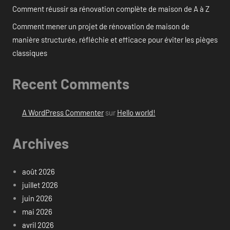
Comment réussir sa rénovation complète de maison de A à Z
Comment mener un projet de rénovation de maison de
manière structurée, réfléchie et efficace pour éviter les pièges
classiques
Recent Comments
A WordPress Commenter
sur
Hello world!
Archives
août 2026
juillet 2026
juin 2026
mai 2026
avril 2026