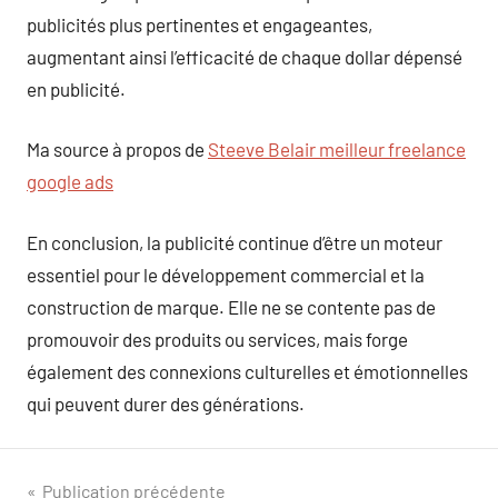
publicités plus pertinentes et engageantes,
augmentant ainsi l’efficacité de chaque dollar dépensé
en publicité.
Ma source à propos de
Steeve Belair meilleur freelance
google ads
En conclusion, la publicité continue d’être un moteur
essentiel pour le développement commercial et la
construction de marque. Elle ne se contente pas de
promouvoir des produits ou services, mais forge
également des connexions culturelles et émotionnelles
qui peuvent durer des générations.
Navigation
Publication précédente