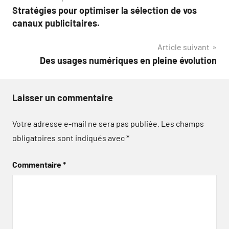
Stratégies pour optimiser la sélection de vos
de
canaux publicitaires.
l’article
Article suivant
Des usages numériques en pleine évolution
Laisser un commentaire
Votre adresse e-mail ne sera pas publiée.
Les champs
obligatoires sont indiqués avec
*
Commentaire
*