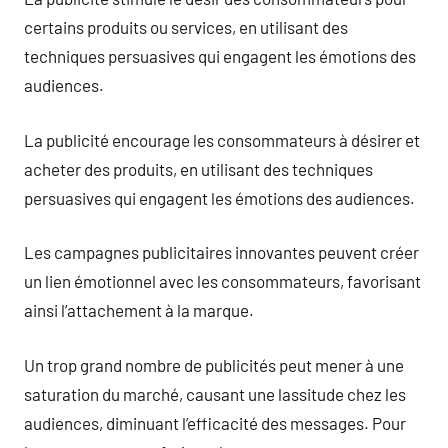
certains produits ou services, en utilisant des
techniques persuasives qui engagent les émotions des
audiences.
La publicité encourage les consommateurs à désirer et
acheter des produits, en utilisant des techniques
persuasives qui engagent les émotions des audiences.
Les campagnes publicitaires innovantes peuvent créer
un lien émotionnel avec les consommateurs, favorisant
ainsi l’attachement à la marque.
Un trop grand nombre de publicités peut mener à une
saturation du marché, causant une lassitude chez les
audiences, diminuant l’efficacité des messages. Pour