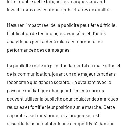
lutter contre cette fatigue, les marques peuvent
investir dans des contenus publicitaires de qualité.
Mesurer l’impact réel de la publicité peut être difficile.
L’utilisation de technologies avancées et d’outils
analytiques peut aider à mieux comprendre les
performances des campagnes.
La publicité reste un pilier fondamental du marketing et
de la communication, jouant un rôle majeur tant dans
l’économie que dans la société. En évoluant avec le
paysage médiatique changeant, les entreprises
peuvent utiliser la publicité pour sculpter des marques
réussies et fortifier leur position sur le marché. Cette
capacité à se transformer et à progresser est
essentielle pour maintenir une compétitivité dans un