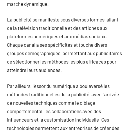
marché dynamique.
La publicité se manifeste sous diverses formes, allant
de la télévision traditionnelle et des affiches aux
plateformes numériques et aux médias sociaux.
Chaque canal a ses spécificités et touche divers
groupes démographiques, permettant aux publicitaires
de sélectionner les méthodes les plus efficaces pour
atteindre leurs audiences.
Par ailleurs, l’essor du numérique a bouleversé les
méthodes traditionnelles de la publicité, avec l’arrivée
de nouvelles techniques comme le ciblage
comportemental, les collaborations avec des
influenceurs et la customisation individuelle. Ces
technologies permettent aux entreprises de créer des