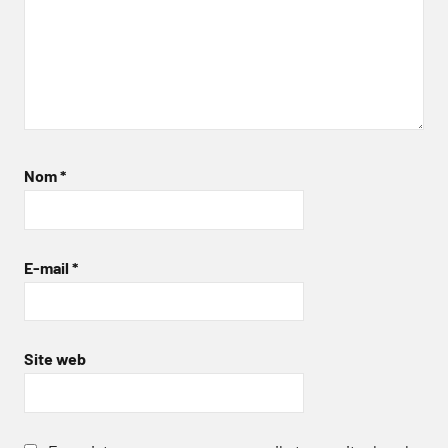
Nom
*
E-mail
*
Site web