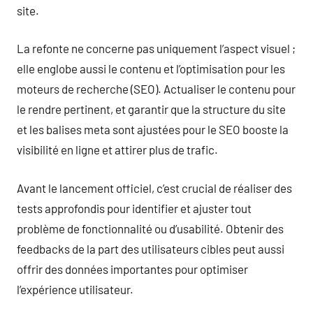
site.
La refonte ne concerne pas uniquement l’aspect visuel ;
elle englobe aussi le contenu et l’optimisation pour les
moteurs de recherche (SEO). Actualiser le contenu pour
le rendre pertinent, et garantir que la structure du site
et les balises meta sont ajustées pour le SEO booste la
visibilité en ligne et attirer plus de trafic.
Avant le lancement officiel, c’est crucial de réaliser des
tests approfondis pour identifier et ajuster tout
problème de fonctionnalité ou d’usabilité. Obtenir des
feedbacks de la part des utilisateurs cibles peut aussi
offrir des données importantes pour optimiser
l’expérience utilisateur.