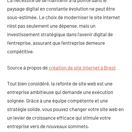
La nécessité de se maintenir à la pointe dans le
paysage digital en constante évolution ne peut être
sous-estimée. Le choix de moderniser le site internet
n’est pas seulement une dépense, mais un
investissement stratégique dans l’avenir digital de
l’entreprise, assurant que l’entreprise demeure
compétitive.
Source à propos de
création de site internet à Brest
Tout bien considéré, la refonte de site web est une
entreprise ambitieuse qui demande une exécution
soignée. Grâce à une équipe compétente et une
stratégie solide, vous pouvez changer votre site web en
un levier de croissance efficace qui stimule votre
entreprise vers de nouveaux sommets.