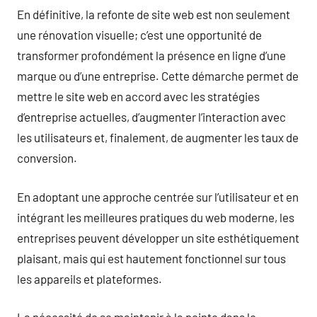
En définitive, la refonte de site web est non seulement
une rénovation visuelle; c’est une opportunité de
transformer profondément la présence en ligne d’une
marque ou d’une entreprise. Cette démarche permet de
mettre le site web en accord avec les stratégies
d’entreprise actuelles, d’augmenter l’interaction avec
les utilisateurs et, finalement, de augmenter les taux de
conversion.
En adoptant une approche centrée sur l’utilisateur et en
intégrant les meilleures pratiques du web moderne, les
entreprises peuvent développer un site esthétiquement
plaisant, mais qui est hautement fonctionnel sur tous
les appareils et plateformes.