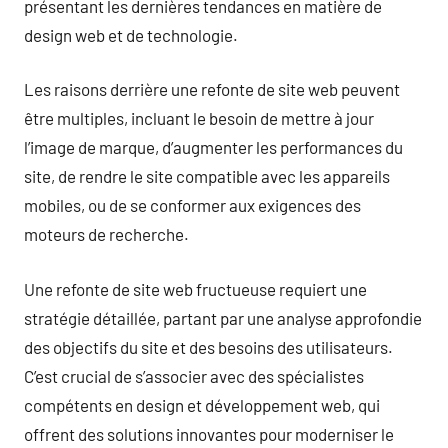
présentant les dernières tendances en matière de
design web et de technologie.
Les raisons derrière une refonte de site web peuvent
être multiples, incluant le besoin de mettre à jour
l’image de marque, d’augmenter les performances du
site, de rendre le site compatible avec les appareils
mobiles, ou de se conformer aux exigences des
moteurs de recherche.
Une refonte de site web fructueuse requiert une
stratégie détaillée, partant par une analyse approfondie
des objectifs du site et des besoins des utilisateurs.
C’est crucial de s’associer avec des spécialistes
compétents en design et développement web, qui
offrent des solutions innovantes pour moderniser le