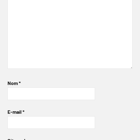
Nom
*
E-mail
*