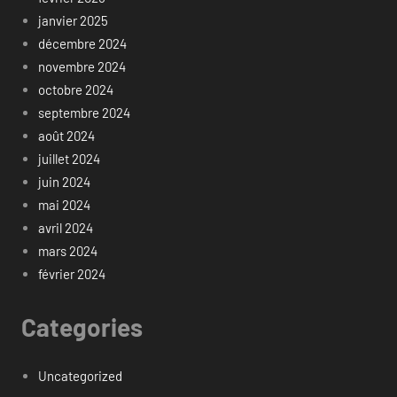
janvier 2025
décembre 2024
novembre 2024
octobre 2024
septembre 2024
août 2024
juillet 2024
juin 2024
mai 2024
avril 2024
mars 2024
février 2024
Categories
Uncategorized