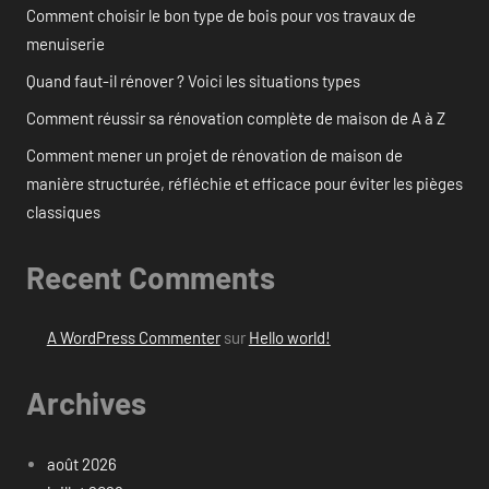
Comment choisir le bon type de bois pour vos travaux de
menuiserie
Quand faut-il rénover ? Voici les situations types
Comment réussir sa rénovation complète de maison de A à Z
Comment mener un projet de rénovation de maison de
manière structurée, réfléchie et efficace pour éviter les pièges
classiques
Recent Comments
A WordPress Commenter
sur
Hello world!
Archives
août 2026