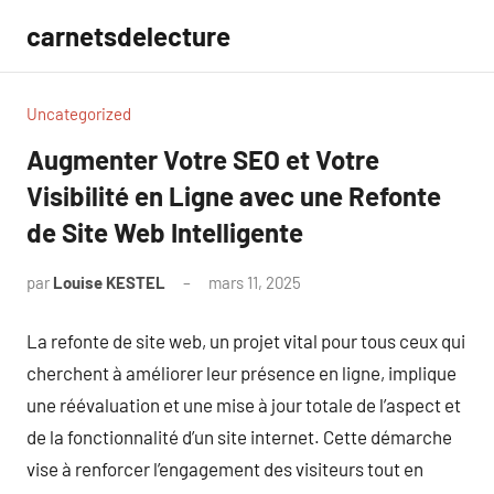
Aller
carnetsdelecture
au
contenu
Uncategorized
Augmenter Votre SEO et Votre
Visibilité en Ligne avec une Refonte
de Site Web Intelligente
par
Louise KESTEL
mars 11, 2025
Aucun
commentaire
La refonte de site web, un projet vital pour tous ceux qui
cherchent à améliorer leur présence en ligne, implique
une réévaluation et une mise à jour totale de l’aspect et
de la fonctionnalité d’un site internet. Cette démarche
vise à renforcer l’engagement des visiteurs tout en