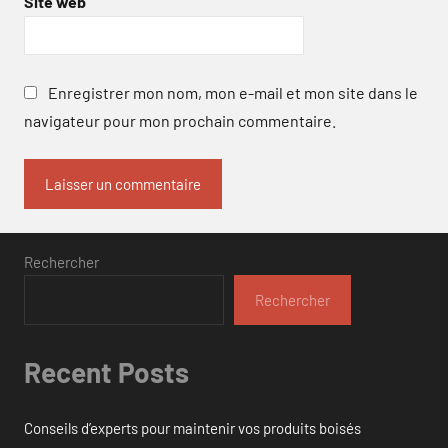
Site web
Enregistrer mon nom, mon e-mail et mon site dans le
navigateur pour mon prochain commentaire.
Rechercher
Rechercher
Recent Posts
Conseils d’experts pour maintenir vos produits boisés