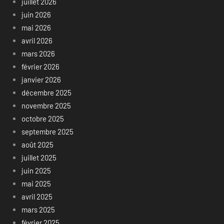
juillet 2026
juin 2026
mai 2026
avril 2026
mars 2026
février 2026
janvier 2026
décembre 2025
novembre 2025
octobre 2025
septembre 2025
août 2025
juillet 2025
juin 2025
mai 2025
avril 2025
mars 2025
février 2025