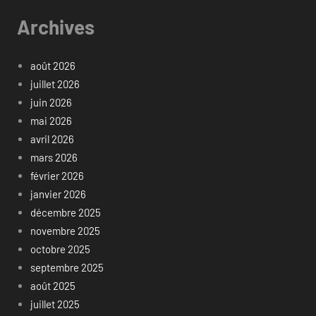
Archives
août 2026
juillet 2026
juin 2026
mai 2026
avril 2026
mars 2026
février 2026
janvier 2026
décembre 2025
novembre 2025
octobre 2025
septembre 2025
août 2025
juillet 2025