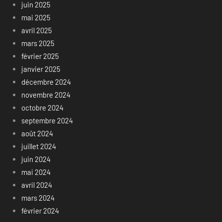
juin 2025
mai 2025
avril 2025
mars 2025
février 2025
janvier 2025
décembre 2024
novembre 2024
octobre 2024
septembre 2024
août 2024
juillet 2024
juin 2024
mai 2024
avril 2024
mars 2024
février 2024