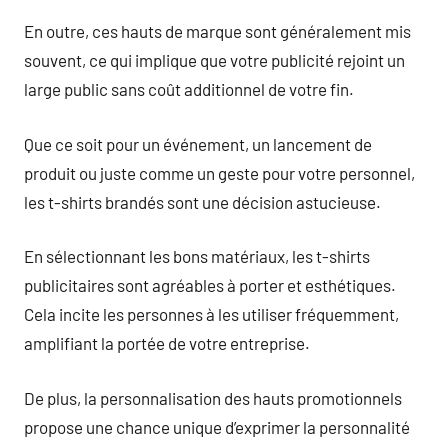
En outre, ces hauts de marque sont généralement mis
souvent, ce qui implique que votre publicité rejoint un
large public sans coût additionnel de votre fin.
Que ce soit pour un événement, un lancement de
produit ou juste comme un geste pour votre personnel,
les t-shirts brandés sont une décision astucieuse.
En sélectionnant les bons matériaux, les t-shirts
publicitaires sont agréables à porter et esthétiques.
Cela incite les personnes à les utiliser fréquemment,
amplifiant la portée de votre entreprise.
De plus, la personnalisation des hauts promotionnels
propose une chance unique d’exprimer la personnalité