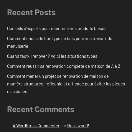
Recent Posts
Conseils d’experts pour maintenir vos produits boisés
Comment choisir le bon type de bois pour vos travaux de
menuiserie
Quand faut-il rénover ? Voici les situations types
Comment réussir sa rénovation complète de maison de A à Z
Comment mener un projet de rénovation de maison de
manière structurée, réfléchie et efficace pour éviter les pièges
classiques
Recent Comments
A WordPress Commenter
sur
Hello world!