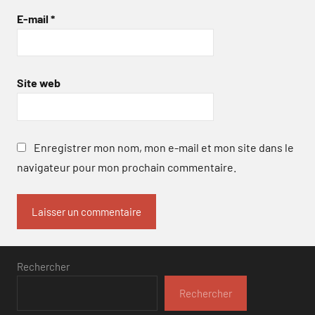
E-mail
*
Site web
Enregistrer mon nom, mon e-mail et mon site dans le
navigateur pour mon prochain commentaire.
Rechercher
Rechercher