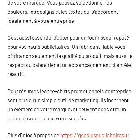
de votre marque. Vous pouvez sélectionner les
couleurs, les designs et les textes qui s’accordent
idéalement à votre entreprise.
C’est aussi essentiel d’opter pour un fournisseur réputé
pour vos hauts publicitaires. Un fabricant fiable vous
offrira non seulement la qualité du produit, mais aussi le
respect du calendrier et un accompagnement clientèle
réactif.
Pour résumer, les tee-shirts promotionnels d’entreprise
sont plus qu’un simple outil de marketing. Ils incarnent
un élément de votre marque, et peuvent donc être un
élément crucial dans votre succès.
Plus d’infos à propos de
https://goodiespublicitaires.fr