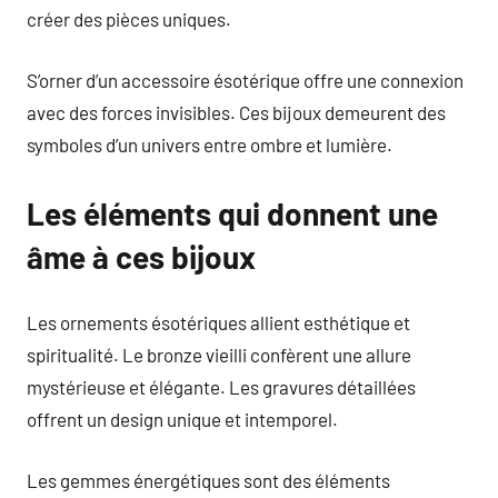
créer des pièces uniques.
S’orner d’un accessoire ésotérique offre une connexion
avec des forces invisibles. Ces bijoux demeurent des
symboles d’un univers entre ombre et lumière.
Les éléments qui donnent une
âme à ces bijoux
Les ornements ésotériques allient esthétique et
spiritualité. Le bronze vieilli confèrent une allure
mystérieuse et élégante. Les gravures détaillées
offrent un design unique et intemporel.
Les gemmes énergétiques sont des éléments