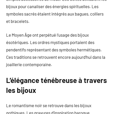
bijoux pour canaliser des énergies spirituelles. Les
symboles sacrés étaient intégrés aux bagues, colliers
et bracelets.
Le Moyen Âge ont perpétué l’usage des bijoux
ésotériques. Les ordres mystiques portaient des
pendentifs représentant des symboles hermétiques.
Ces traditions se retrouvent encore aujourd’hui dans la
joaillerie contemporaine.
L’élégance ténébreuse à travers
les bijoux
Le romantisme noir se retrouve dans les bijoux
gothiques. Les gravures d’inspiration baroque