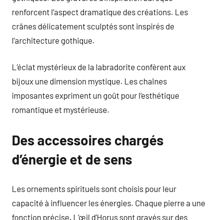
renforcent l’aspect dramatique des créations. Les
crânes délicatement sculptés sont inspirés de
l’architecture gothique.
L’éclat mystérieux de la labradorite confèrent aux
bijoux une dimension mystique. Les chaînes
imposantes expriment un goût pour l’esthétique
romantique et mystérieuse.
Des accessoires chargés
d’énergie et de sens
Les ornements spirituels sont choisis pour leur
capacité à influencer les énergies. Chaque pierre a une
fonction précise. L’œil d’Horus sont gravés sur des