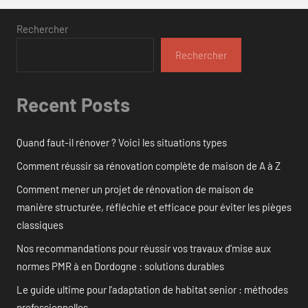
Rechercher
Rechercher
Recent Posts
Quand faut-il rénover ? Voici les situations types
Comment réussir sa rénovation complète de maison de A à Z
Comment mener un projet de rénovation de maison de
manière structurée, réfléchie et efficace pour éviter les pièges
classiques
Nos recommandations pour réussir vos travaux d’mise aux
normes PMR à en Dordogne : solutions durables
Le guide ultime pour l’adaptation de habitat senior : méthodes
professionnelles