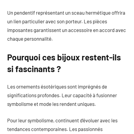
Un pendentif représentant un sceau hermétique offrira
un lien particulier avec son porteur. Les pièces
imposantes garantissent un accessoire en accord avec
chaque personnalité.
Pourquoi ces bijoux restent-ils
si fascinants ?
Les ornements ésotériques sont imprégnés de
significations profondes. Leur capacité à fusionner
symbolisme et mode les rendent uniques.
Pour leur symbolisme, continuent d’évoluer avec les
tendances contemporaines. Les passionnés