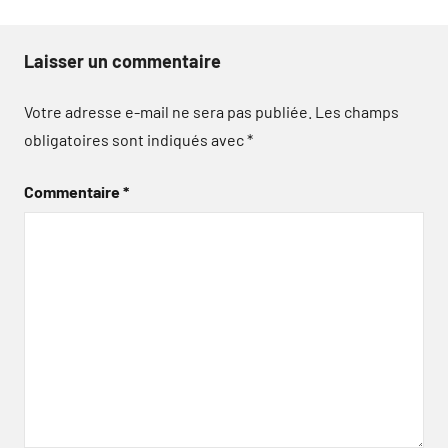
Laisser un commentaire
Votre adresse e-mail ne sera pas publiée.
Les champs
obligatoires sont indiqués avec
*
Commentaire
*