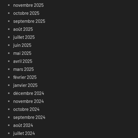
novembre 2025
octobre 2025
septembre 2025
août 2025
juillet 2025
juin 2025
mai 2025
avril 2025
mars 2025
février 2025
janvier 2025
décembre 2024
novembre 2024
octobre 2024
septembre 2024
août 2024
juillet 2024