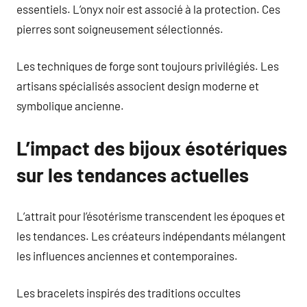
essentiels. L’onyx noir est associé à la protection. Ces
pierres sont soigneusement sélectionnés.
Les techniques de forge sont toujours privilégiés. Les
artisans spécialisés associent design moderne et
symbolique ancienne.
L’impact des bijoux ésotériques
sur les tendances actuelles
L’attrait pour l’ésotérisme transcendent les époques et
les tendances. Les créateurs indépendants mélangent
les influences anciennes et contemporaines.
Les bracelets inspirés des traditions occultes