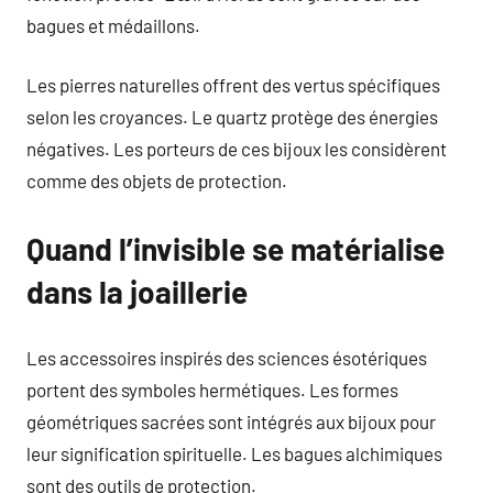
bagues et médaillons.
Les pierres naturelles offrent des vertus spécifiques
selon les croyances. Le quartz protège des énergies
négatives. Les porteurs de ces bijoux les considèrent
comme des objets de protection.
Quand l’invisible se matérialise
dans la joaillerie
Les accessoires inspirés des sciences ésotériques
portent des symboles hermétiques. Les formes
géométriques sacrées sont intégrés aux bijoux pour
leur signification spirituelle. Les bagues alchimiques
sont des outils de protection.