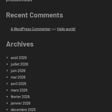
Recent Comments
A WordPress Commenter
sur
Hello world!
Archives
août 2026
juillet 2026
juin 2026
mai 2026
avril 2026
mars 2026
février 2026
janvier 2026
décembre 2025