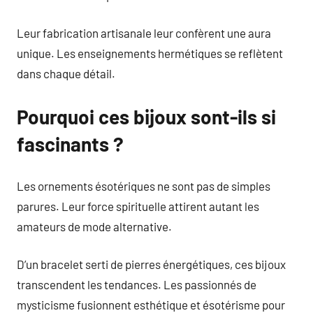
Leur fabrication artisanale leur confèrent une aura
unique. Les enseignements hermétiques se reflètent
dans chaque détail.
Pourquoi ces bijoux sont-ils si
fascinants ?
Les ornements ésotériques ne sont pas de simples
parures. Leur force spirituelle attirent autant les
amateurs de mode alternative.
D’un bracelet serti de pierres énergétiques, ces bijoux
transcendent les tendances. Les passionnés de
mysticisme fusionnent esthétique et ésotérisme pour