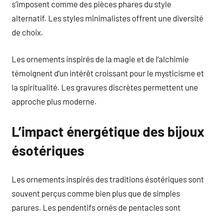
s’imposent comme des pièces phares du style
alternatif. Les styles minimalistes offrent une diversité
de choix.
Les ornements inspirés de la magie et de l’alchimie
témoignent d’un intérêt croissant pour le mysticisme et
la spiritualité. Les gravures discrètes permettent une
approche plus moderne.
L’impact énergétique des bijoux
ésotériques
Les ornements inspirés des traditions ésotériques sont
souvent perçus comme bien plus que de simples
parures. Les pendentifs ornés de pentacles sont