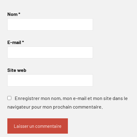
Nom
*
E-mail
*
Site web
Enregistrer mon nom, mon e-mail et mon site dans le
navigateur pour mon prochain commentaire.