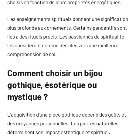
choisis en fonction de leurs propriétés énergétiques.
Les enseignements spirituels donnent une signification
plus profonde aux ornements. Certains pendentifs sont
liés à des rituels précis. Les passionnés de spiritualité
les considèrent comme des clés vers une meilleure
compréhension de soi.
Comment choisir un bijou
gothique, ésotérique ou
mystique ?
L’acquisition d’une pièce gothique dépend des goûts et
des croyances personnelles. Les pierres naturelles
déterminent son impact esthétique et spirituel.