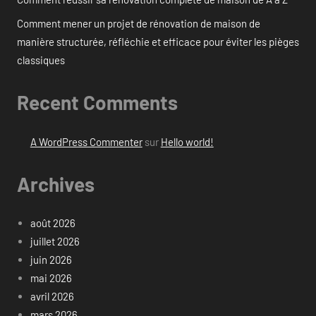
Comment mener un projet de rénovation de maison de
manière structurée, réfléchie et efficace pour éviter les pièges
classiques
Recent Comments
A WordPress Commenter
sur
Hello world!
Archives
août 2026
juillet 2026
juin 2026
mai 2026
avril 2026
mars 2026