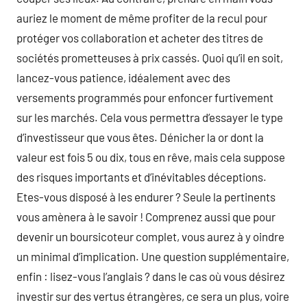
auriez le moment de même profiter de la recul pour
protéger vos collaboration et acheter des titres de
sociétés prometteuses à prix cassés. Quoi qu’il en soit,
lancez-vous patience, idéalement avec des
versements programmés pour enfoncer furtivement
sur les marchés. Cela vous permettra d’essayer le type
d’investisseur que vous êtes. Dénicher la or dont la
valeur est fois 5 ou dix, tous en rêve, mais cela suppose
des risques importants et d’inévitables déceptions.
Etes-vous disposé à les endurer ? Seule la pertinents
vous amènera à le savoir ! Comprenez aussi que pour
devenir un boursicoteur complet, vous aurez à y oindre
un minimal d’implication. Une question supplémentaire,
enfin : lisez-vous l’anglais ? dans le cas où vous désirez
investir sur des vertus étrangères, ce sera un plus, voire