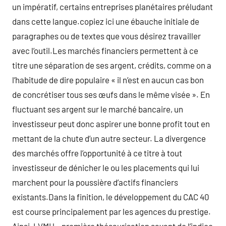
un impératif, certains entreprises planétaires préludant
dans cette langue.copiez ici une ébauche initiale de
paragraphes ou de textes que vous désirez travailler
avec l’outil.Les marchés financiers permettent à ce
titre une séparation de ses argent, crédits, comme on a
l’habitude de dire populaire « il n’est en aucun cas bon
de concrétiser tous ses œufs dans le même visée ». En
fluctuant ses argent sur le marché bancaire, un
investisseur peut donc aspirer une bonne profit tout en
mettant de la chute d’un autre secteur. La divergence
des marchés offre l’opportunité à ce titre à tout
investisseur de dénicher le ou les placements qui lui
marchent pour la poussière d’actifs financiers
existants.Dans la finition, le développement du CAC 40
est course principalement par les agences du prestige.