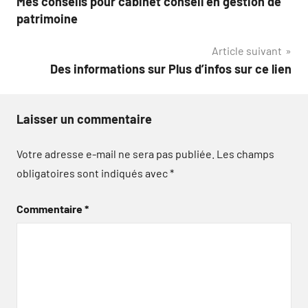
Mes conseils pour cabinet conseil en gestion de
de
patrimoine
l’article
Article suivant
Des informations sur Plus d’infos sur ce lien
Laisser un commentaire
Votre adresse e-mail ne sera pas publiée.
Les champs
obligatoires sont indiqués avec
*
Commentaire
*