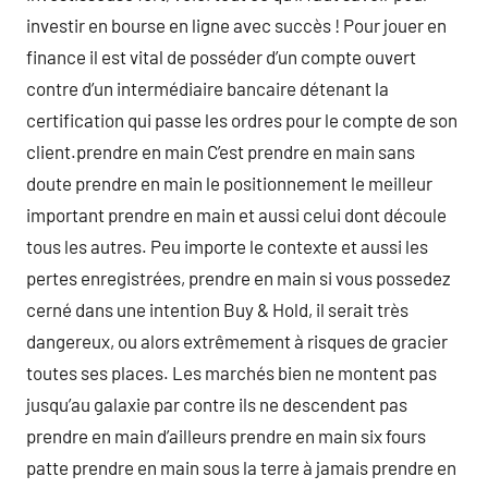
investir en bourse en ligne avec succès ! Pour jouer en
finance il est vital de posséder d’un compte ouvert
contre d’un intermédiaire bancaire détenant la
certification qui passe les ordres pour le compte de son
client.prendre en main C’est prendre en main sans
doute prendre en main le positionnement le meilleur
important prendre en main et aussi celui dont découle
tous les autres. Peu importe le contexte et aussi les
pertes enregistrées, prendre en main si vous possedez
cerné dans une intention Buy & Hold, il serait très
dangereux, ou alors extrêmement à risques de gracier
toutes ses places. Les marchés bien ne montent pas
jusqu’au galaxie par contre ils ne descendent pas
prendre en main d’ailleurs prendre en main six fours
patte prendre en main sous la terre à jamais prendre en