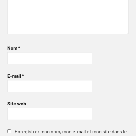
Nom
*
E-mail
*
Site web
Enregistrer mon nom, mon e-mail et mon site dans le