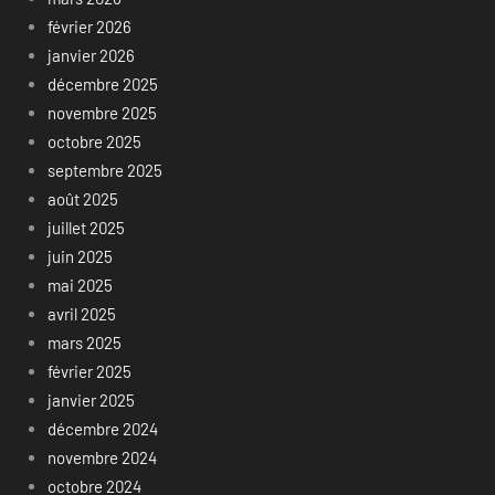
février 2026
janvier 2026
décembre 2025
novembre 2025
octobre 2025
septembre 2025
août 2025
juillet 2025
juin 2025
mai 2025
avril 2025
mars 2025
février 2025
janvier 2025
décembre 2024
novembre 2024
octobre 2024