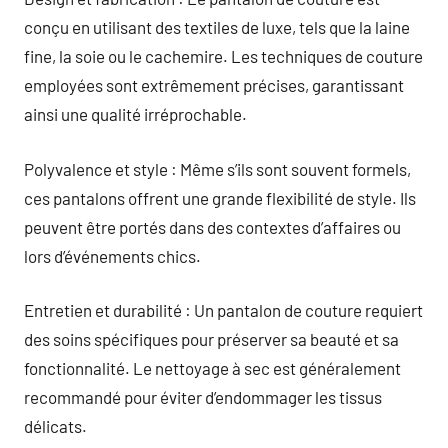
conçu en utilisant des textiles de luxe, tels que la laine
fine, la soie ou le cachemire. Les techniques de couture
employées sont extrêmement précises, garantissant
ainsi une qualité irréprochable.
Polyvalence et style : Même s’ils sont souvent formels,
ces pantalons offrent une grande flexibilité de style. Ils
peuvent être portés dans des contextes d’affaires ou
lors d’événements chics.
Entretien et durabilité : Un pantalon de couture requiert
des soins spécifiques pour préserver sa beauté et sa
fonctionnalité. Le nettoyage à sec est généralement
recommandé pour éviter d’endommager les tissus
délicats.