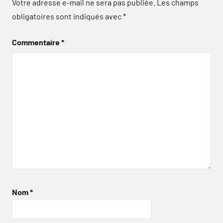
Votre adresse e-mail ne sera pas publiée.
Les champs
obligatoires sont indiqués avec
*
Commentaire
*
Nom
*