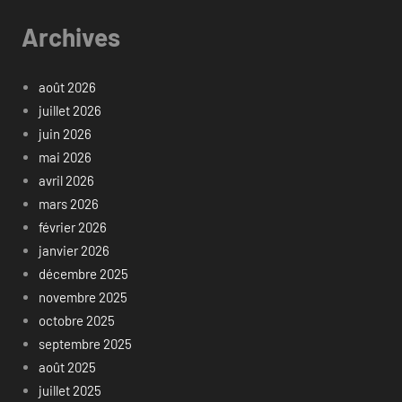
Archives
août 2026
juillet 2026
juin 2026
mai 2026
avril 2026
mars 2026
février 2026
janvier 2026
décembre 2025
novembre 2025
octobre 2025
septembre 2025
août 2025
juillet 2025