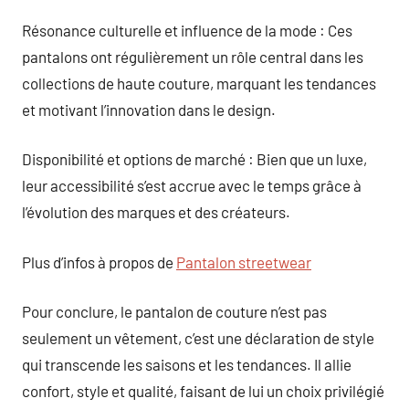
Résonance culturelle et influence de la mode : Ces
pantalons ont régulièrement un rôle central dans les
collections de haute couture, marquant les tendances
et motivant l’innovation dans le design.
Disponibilité et options de marché : Bien que un luxe,
leur accessibilité s’est accrue avec le temps grâce à
l’évolution des marques et des créateurs.
Plus d’infos à propos de
Pantalon streetwear
Pour conclure, le pantalon de couture n’est pas
seulement un vêtement, c’est une déclaration de style
qui transcende les saisons et les tendances. Il allie
confort, style et qualité, faisant de lui un choix privilégié