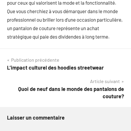
pour ceux qui valorisent la mode et la fonctionnalité.
Que vous cherchiez à vous démarquer dans le monde
professionnel ou briller lors d’une occasion particulière,
un pantalon de couture représente un achat
stratégique qui paie des dividendes à long terme.
Navigation
Publication précédente
L’impact culturel des hoodies streetwear
de
Article suivant
l’article
Quoi de neuf dans le monde des pantalons de
couture?
Laisser un commentaire