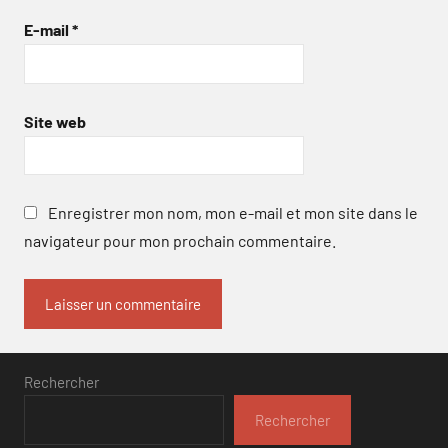
E-mail
*
Site web
Enregistrer mon nom, mon e-mail et mon site dans le
navigateur pour mon prochain commentaire.
Rechercher
Rechercher