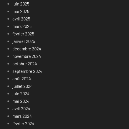
juin 2025
mai 2025
avril 2025
mars 2025
février 2025
janvier 2025
décembre 2024
novembre 2024
octobre 2024
septembre 2024
août 2024
juillet 2024
juin 2024
mai 2024
avril 2024
mars 2024
février 2024