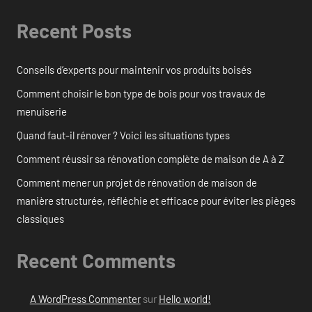
Recent Posts
Conseils d’experts pour maintenir vos produits boisés
Comment choisir le bon type de bois pour vos travaux de
menuiserie
Quand faut-il rénover ? Voici les situations types
Comment réussir sa rénovation complète de maison de A à Z
Comment mener un projet de rénovation de maison de
manière structurée, réfléchie et efficace pour éviter les pièges
classiques
Recent Comments
A WordPress Commenter
sur
Hello world!