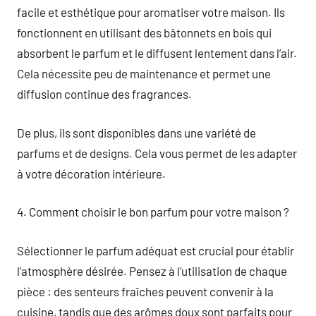
facile et esthétique pour aromatiser votre maison. Ils
fonctionnent en utilisant des bâtonnets en bois qui
absorbent le parfum et le diffusent lentement dans l’air.
Cela nécessite peu de maintenance et permet une
diffusion continue des fragrances.
De plus, ils sont disponibles dans une variété de
parfums et de designs. Cela vous permet de les adapter
à votre décoration intérieure.
4. Comment choisir le bon parfum pour votre maison ?
Sélectionner le parfum adéquat est crucial pour établir
l’atmosphère désirée. Pensez à l’utilisation de chaque
pièce : des senteurs fraîches peuvent convenir à la
cuisine, tandis que des arômes doux sont parfaits pour