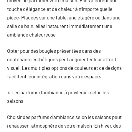
moyen de parfumer votre maison. Elles ajoutent une
touche d’élégance et de chaleur à n’importe quelle
pièce. Placées sur une table, une étagère ou dans une
salle de bain, elles instaurent immédiatement une
ambiance chaleureuse.
Opter pour des bougies présentées dans des
contenants esthétiques peut augmenter leur attrait
visuel. Les multiples options de couleurs et de designs
facilitent leur intégration dans votre espace.
7. Les parfums d’ambiance à privilégier selon les
saisons
Choisir des parfums d’ambiance selon les saisons peut
rehausser l’atmosphère de votre maison. En hiver, des