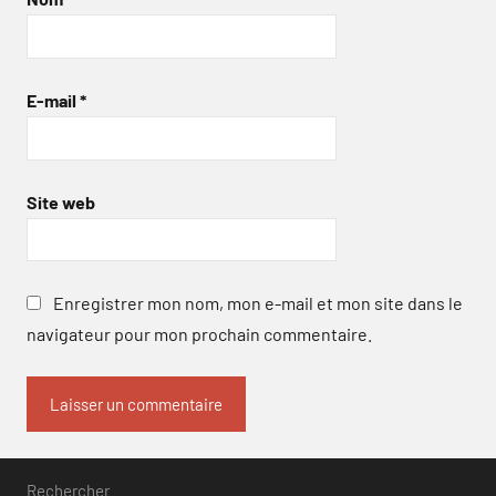
E-mail
*
Site web
Enregistrer mon nom, mon e-mail et mon site dans le
navigateur pour mon prochain commentaire.
Rechercher