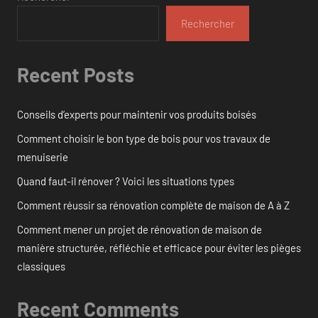
Rechercher
Recent Posts
Conseils d’experts pour maintenir vos produits boisés
Comment choisir le bon type de bois pour vos travaux de
menuiserie
Quand faut-il rénover ? Voici les situations types
Comment réussir sa rénovation complète de maison de A à Z
Comment mener un projet de rénovation de maison de
manière structurée, réfléchie et efficace pour éviter les pièges
classiques
Recent Comments