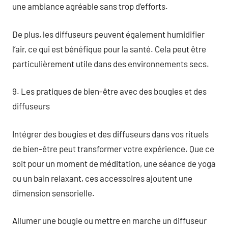
une ambiance agréable sans trop d’efforts.
De plus, les diffuseurs peuvent également humidifier
l’air, ce qui est bénéfique pour la santé. Cela peut être
particulièrement utile dans des environnements secs.
9. Les pratiques de bien-être avec des bougies et des
diffuseurs
Intégrer des bougies et des diffuseurs dans vos rituels
de bien-être peut transformer votre expérience. Que ce
soit pour un moment de méditation, une séance de yoga
ou un bain relaxant, ces accessoires ajoutent une
dimension sensorielle.
Allumer une bougie ou mettre en marche un diffuseur