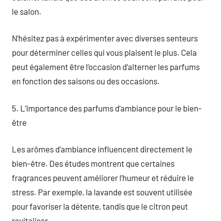
le salon.
N’hésitez pas à expérimenter avec diverses senteurs
pour déterminer celles qui vous plaisent le plus. Cela
peut également être l’occasion d’alterner les parfums
en fonction des saisons ou des occasions.
5. L’importance des parfums d’ambiance pour le bien-
être
Les arômes d’ambiance influencent directement le
bien-être. Des études montrent que certaines
fragrances peuvent améliorer l’humeur et réduire le
stress. Par exemple, la lavande est souvent utilisée
pour favoriser la détente, tandis que le citron peut
revitaliser.