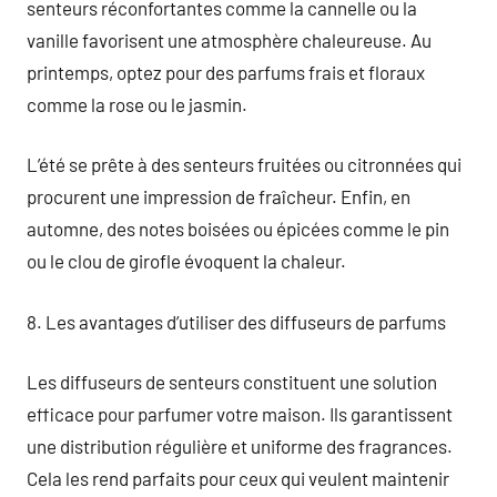
senteurs réconfortantes comme la cannelle ou la
vanille favorisent une atmosphère chaleureuse. Au
printemps, optez pour des parfums frais et floraux
comme la rose ou le jasmin.
L’été se prête à des senteurs fruitées ou citronnées qui
procurent une impression de fraîcheur. Enfin, en
automne, des notes boisées ou épicées comme le pin
ou le clou de girofle évoquent la chaleur.
8. Les avantages d’utiliser des diffuseurs de parfums
Les diffuseurs de senteurs constituent une solution
efficace pour parfumer votre maison. Ils garantissent
une distribution régulière et uniforme des fragrances.
Cela les rend parfaits pour ceux qui veulent maintenir