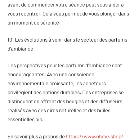
avant de commencer votre séance peut vous aider à
vous recentrer. Cela vous permet de vous plonger dans
un moment de sérénité.
10. Les évolutions à venir dans le secteur des parfums
d’ambiance
Les perspectives pour les parfums d’ambiance sont
encourageantes. Avec une conscience
environnementale croissante, les acheteurs
privilégient des options durables. Des entreprises se
distinguent en offrant des bougies et des diffuseurs
réalisés avec des cires naturelles et des huiles
essentielles bio.
En savoir plus à propos de
https://www.ohme.shop/