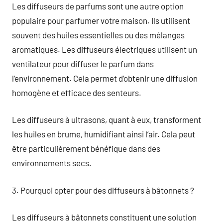
Les diffuseurs de parfums sont une autre option
populaire pour parfumer votre maison. Ils utilisent
souvent des huiles essentielles ou des mélanges
aromatiques. Les diffuseurs électriques utilisent un
ventilateur pour diffuser le parfum dans
l’environnement. Cela permet d’obtenir une diffusion
homogène et efficace des senteurs.
Les diffuseurs à ultrasons, quant à eux, transforment
les huiles en brume, humidifiant ainsi l’air. Cela peut
être particulièrement bénéfique dans des
environnements secs.
3. Pourquoi opter pour des diffuseurs à bâtonnets ?
Les diffuseurs à bâtonnets constituent une solution