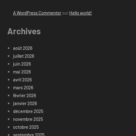
A WordPress Commenter
sur
Hello world!
Archives
août 2026
juillet 2026
juin 2026
mai 2026
avril 2026
mars 2026
février 2026
janvier 2026
décembre 2025
novembre 2025
octobre 2025
septembre 2025