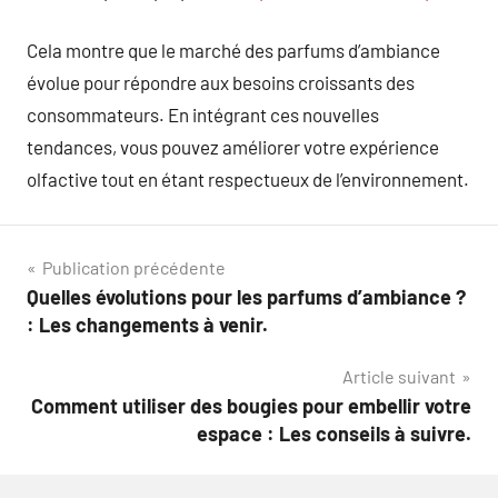
Cela montre que le marché des parfums d’ambiance
évolue pour répondre aux besoins croissants des
consommateurs. En intégrant ces nouvelles
tendances, vous pouvez améliorer votre expérience
olfactive tout en étant respectueux de l’environnement.
Navigation
Publication précédente
Quelles évolutions pour les parfums d’ambiance ?
de
: Les changements à venir.
l’article
Article suivant
Comment utiliser des bougies pour embellir votre
espace : Les conseils à suivre.