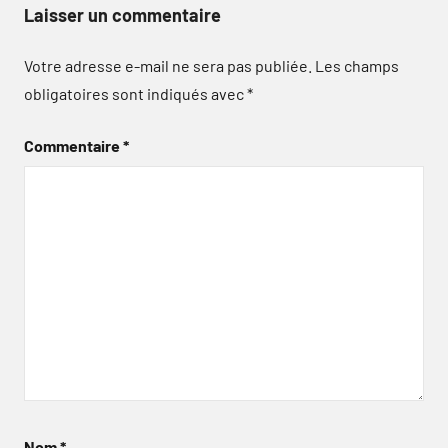
Laisser un commentaire
Votre adresse e-mail ne sera pas publiée.
Les champs
obligatoires sont indiqués avec
*
Commentaire
*
Nom
*