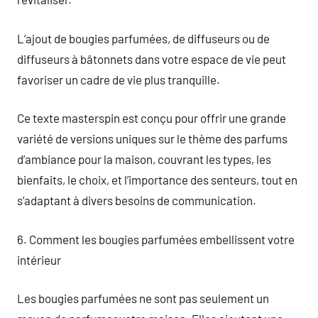
L’ajout de bougies parfumées, de diffuseurs ou de
diffuseurs à bâtonnets dans votre espace de vie peut
favoriser un cadre de vie plus tranquille.
Ce texte masterspin est conçu pour offrir une grande
variété de versions uniques sur le thème des parfums
d’ambiance pour la maison, couvrant les types, les
bienfaits, le choix, et l’importance des senteurs, tout en
s’adaptant à divers besoins de communication.
6. Comment les bougies parfumées embellissent votre
intérieur
Les bougies parfumées ne sont pas seulement un