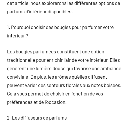
cet article, nous explorerons les différentes options de
parfums d’intérieur disponibles.
1. Pourquoi choisir des bougies pour parfumer votre
intérieur ?
Les bougies parfumées constituent une option
traditionnelle pour enrichir l’air de votre intérieur. Elles
génèrent une lumière douce qui favorise une ambiance
conviviale. De plus, les arômes qu’elles diffusent
peuvent varier des senteurs florales aux notes boisées.
Cela vous permet de choisir en fonction de vos
préférences et de l’occasion.
2. Les diffuseurs de parfums