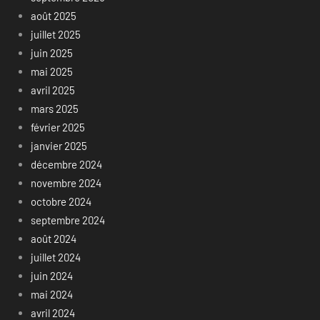
août 2025
juillet 2025
juin 2025
mai 2025
avril 2025
mars 2025
février 2025
janvier 2025
décembre 2024
novembre 2024
octobre 2024
septembre 2024
août 2024
juillet 2024
juin 2024
mai 2024
avril 2024