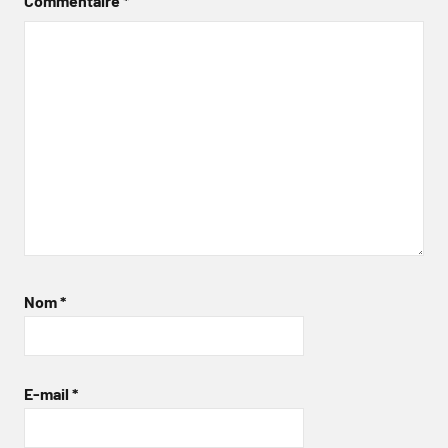
Commentaire
*
Nom
*
E-mail
*