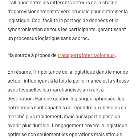
L’alliance entre les différents acteurs de la chaîne
d’approvisionnement s’avère cruciale pour optimiser la
logistique. Ceci facilite le partage de données et la
synchronisation de tous les participants, garantissant
un processus logistique sans accroc.
Ma source à propos de
transports internationaux
.
En résumé, l’importance de la logistique dans le monde
actuel, influençant à la fois la performance et la vitesse
avec lesquelles les marchandises arrivent à
destination. Par une gestion logistique optimisée, les
entreprises sont capables de répondre aux besoins du
marché plus rapidement, mais aussi participer à un
avenir plus durable. L’engagement envers la logistique
optimise non seulement les opérations mais stimule