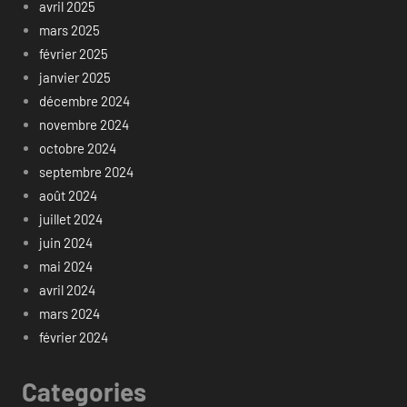
avril 2025
mars 2025
février 2025
janvier 2025
décembre 2024
novembre 2024
octobre 2024
septembre 2024
août 2024
juillet 2024
juin 2024
mai 2024
avril 2024
mars 2024
février 2024
Categories