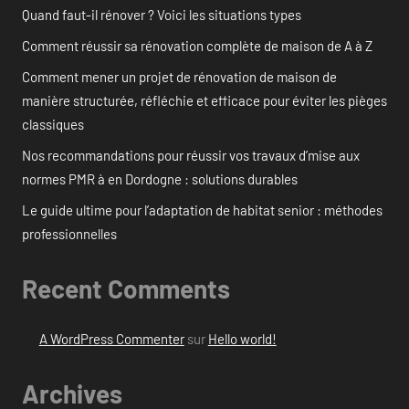
Quand faut-il rénover ? Voici les situations types
Comment réussir sa rénovation complète de maison de A à Z
Comment mener un projet de rénovation de maison de
manière structurée, réfléchie et efficace pour éviter les pièges
classiques
Nos recommandations pour réussir vos travaux d’mise aux
normes PMR à en Dordogne : solutions durables
Le guide ultime pour l’adaptation de habitat senior : méthodes
professionnelles
Recent Comments
A WordPress Commenter
sur
Hello world!
Archives