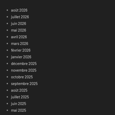
août 2026
juillet 2026
juin 2026
mai 2026
avril 2026
mars 2026
février 2026
janvier 2026
décembre 2025
novembre 2025
octobre 2025
septembre 2025
août 2025
juillet 2025
juin 2025
mai 2025