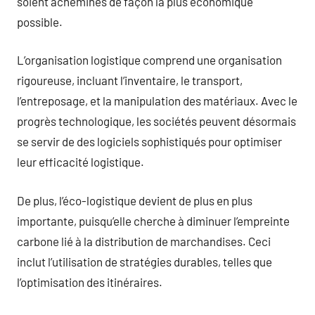
soient acheminés de façon la plus économique
possible.
L’organisation logistique comprend une organisation
rigoureuse, incluant l’inventaire, le transport,
l’entreposage, et la manipulation des matériaux. Avec le
progrès technologique, les sociétés peuvent désormais
se servir de des logiciels sophistiqués pour optimiser
leur efficacité logistique.
De plus, l’éco-logistique devient de plus en plus
importante, puisqu’elle cherche à diminuer l’empreinte
carbone lié à la distribution de marchandises. Ceci
inclut l’utilisation de stratégies durables, telles que
l’optimisation des itinéraires.