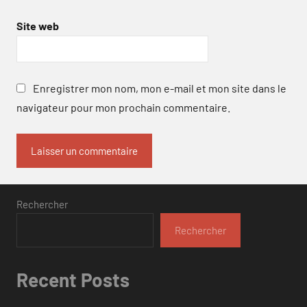
Site web
Enregistrer mon nom, mon e-mail et mon site dans le
navigateur pour mon prochain commentaire.
Rechercher
Rechercher
Recent Posts