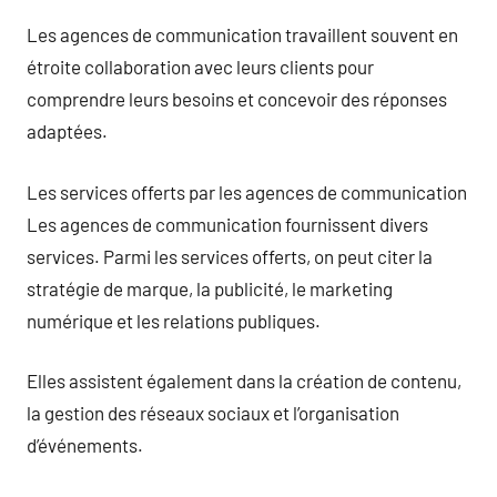
Les agences de communication travaillent souvent en
étroite collaboration avec leurs clients pour
comprendre leurs besoins et concevoir des réponses
adaptées.
Les services offerts par les agences de communication
Les agences de communication fournissent divers
services. Parmi les services offerts, on peut citer la
stratégie de marque, la publicité, le marketing
numérique et les relations publiques.
Elles assistent également dans la création de contenu,
la gestion des réseaux sociaux et l’organisation
d’événements.