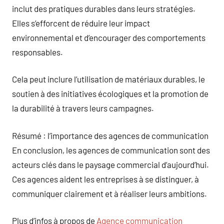
inclut des pratiques durables dans leurs stratégies.
Elles s’efforcent de réduire leur impact
environnemental et d’encourager des comportements
responsables.
Cela peut inclure l’utilisation de matériaux durables, le
soutien à des initiatives écologiques et la promotion de
la durabilité à travers leurs campagnes.
Résumé : l’importance des agences de communication
En conclusion, les agences de communication sont des
acteurs clés dans le paysage commercial d’aujourd’hui.
Ces agences aident les entreprises à se distinguer, à
communiquer clairement et à réaliser leurs ambitions.
Plus d’infos à propos de
Agence communication