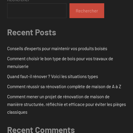
Rechercher
Recent Posts
Conseils d’experts pour maintenir vos produits boisés
Comment choisir le bon type de bois pour vos travaux de
menuiserie
Quand faut-il rénover ? Voici les situations types
Comment réussir sa rénovation complète de maison de A à Z
Comment mener un projet de rénovation de maison de
manière structurée, réfléchie et efficace pour éviter les pièges
classiques
Recent Comments