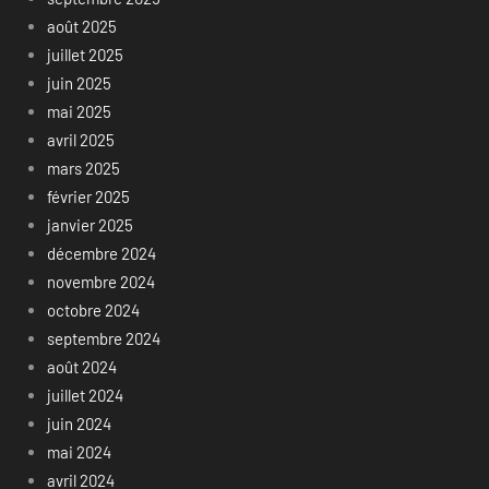
août 2025
juillet 2025
juin 2025
mai 2025
avril 2025
mars 2025
février 2025
janvier 2025
décembre 2024
novembre 2024
octobre 2024
septembre 2024
août 2024
juillet 2024
juin 2024
mai 2024
avril 2024