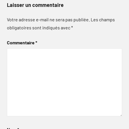
Laisser un commentaire
Votre adresse e-mail ne sera pas publiée.
Les champs
obligatoires sont indiqués avec
*
Commentaire
*