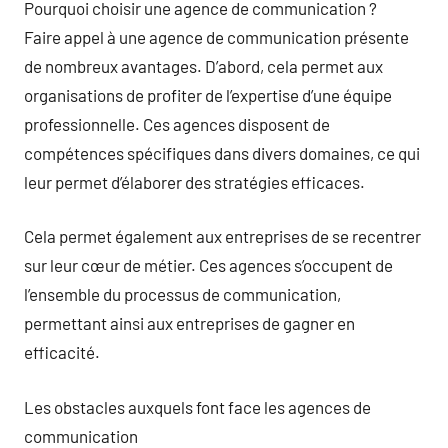
Pourquoi choisir une agence de communication ?
Faire appel à une agence de communication présente
de nombreux avantages. D’abord, cela permet aux
organisations de profiter de l’expertise d’une équipe
professionnelle. Ces agences disposent de
compétences spécifiques dans divers domaines, ce qui
leur permet d’élaborer des stratégies efficaces.
Cela permet également aux entreprises de se recentrer
sur leur cœur de métier. Ces agences s’occupent de
l’ensemble du processus de communication,
permettant ainsi aux entreprises de gagner en
efficacité.
Les obstacles auxquels font face les agences de
communication