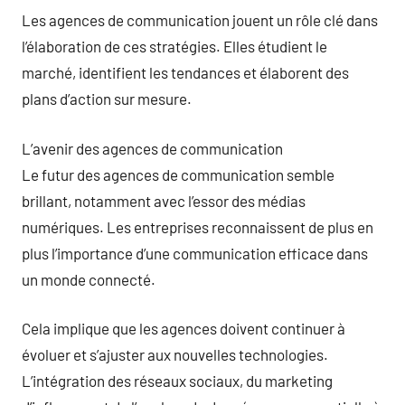
Les agences de communication jouent un rôle clé dans
l’élaboration de ces stratégies. Elles étudient le
marché, identifient les tendances et élaborent des
plans d’action sur mesure.
L’avenir des agences de communication
Le futur des agences de communication semble
brillant, notamment avec l’essor des médias
numériques. Les entreprises reconnaissent de plus en
plus l’importance d’une communication efficace dans
un monde connecté.
Cela implique que les agences doivent continuer à
évoluer et s’ajuster aux nouvelles technologies.
L’intégration des réseaux sociaux, du marketing