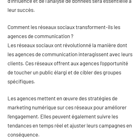
d’influence et de l’analyse de données sera essentielle à
leur succès.
Comment les réseaux sociaux transforment-ils les
agences de communication ?
Les réseaux sociaux ont révolutionné la manière dont
les agences de communication interagissent avec leurs
clients. Ces réseaux offrent aux agences l’opportunité
de toucher un public élargi et de cibler des groupes
spécifiques.
Les agences mettent en œuvre des stratégies de
marketing numérique sur ces réseaux pour améliorer
l’engagement. Elles peuvent également suivre les
tendances en temps réel et ajuster leurs campagnes en
conséquence.