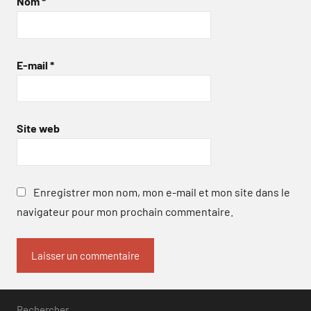
Nom
*
E-mail
*
Site web
Enregistrer mon nom, mon e-mail et mon site dans le
navigateur pour mon prochain commentaire.
Rechercher