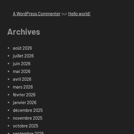
A WordPress Commenter
sur
Hello world!
Archives
août 2026
juillet 2026
juin 2026
mai 2026
avril 2026
mars 2026
février 2026
janvier 2026
décembre 2025
novembre 2025
octobre 2025
septembre 2025