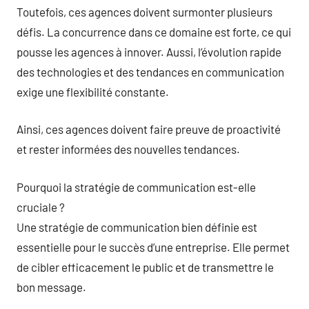
Toutefois, ces agences doivent surmonter plusieurs
défis. La concurrence dans ce domaine est forte, ce qui
pousse les agences à innover. Aussi, l’évolution rapide
des technologies et des tendances en communication
exige une flexibilité constante.
Ainsi, ces agences doivent faire preuve de proactivité
et rester informées des nouvelles tendances.
Pourquoi la stratégie de communication est-elle
cruciale ?
Une stratégie de communication bien définie est
essentielle pour le succès d’une entreprise. Elle permet
de cibler efficacement le public et de transmettre le
bon message.