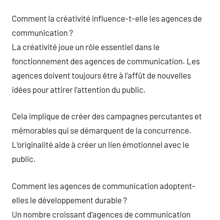
Comment la créativité influence-t-elle les agences de
communication ?
La créativité joue un rôle essentiel dans le
fonctionnement des agences de communication. Les
agences doivent toujours être à l’affût de nouvelles
idées pour attirer l’attention du public.
Cela implique de créer des campagnes percutantes et
mémorables qui se démarquent de la concurrence.
L’originalité aide à créer un lien émotionnel avec le
public.
Comment les agences de communication adoptent-
elles le développement durable ?
Un nombre croissant d’agences de communication