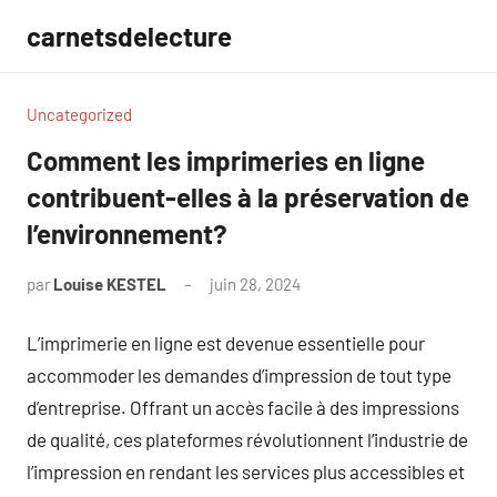
Aller
carnetsdelecture
au
contenu
Uncategorized
Comment les imprimeries en ligne
contribuent-elles à la préservation de
l’environnement?
par
Louise KESTEL
juin 28, 2024
Aucun
commentaire
L’imprimerie en ligne est devenue essentielle pour
accommoder les demandes d’impression de tout type
d’entreprise. Offrant un accès facile à des impressions
de qualité, ces plateformes révolutionnent l’industrie de
l’impression en rendant les services plus accessibles et