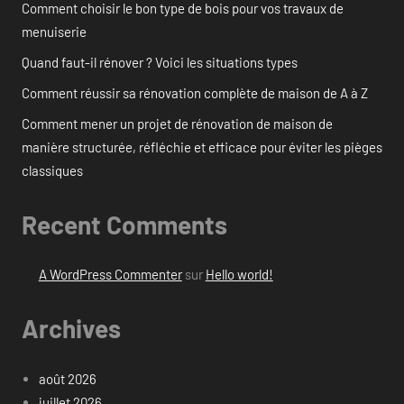
Comment choisir le bon type de bois pour vos travaux de
menuiserie
Quand faut-il rénover ? Voici les situations types
Comment réussir sa rénovation complète de maison de A à Z
Comment mener un projet de rénovation de maison de
manière structurée, réfléchie et efficace pour éviter les pièges
classiques
Recent Comments
A WordPress Commenter
sur
Hello world!
Archives
août 2026
juillet 2026