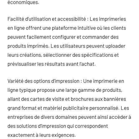
économiques.
Facilité d’utilisation et accessibilité : Les imprimeries
en ligne offrent une plateforme intuitive où les clients
peuvent facilement configurer et commander des
produits imprimés. Les utilisateurs peuvent uploader
leurs créations, sélectionner des spécifications et
prévisualiser les résultats avant l’achat.
Variété des options d’impression : Une imprimerie en
ligne typique propose une large gamme de produits,
allant des cartes de visite et brochures aux bannières
grand format et matériel publicitaire personnalisé. Les
entreprises de divers domaines peuvent ainsi accéder à
des solutions d’impression qui correspondent
exactement à leurs exigences.