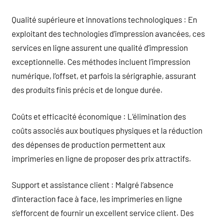
Qualité supérieure et innovations technologiques : En
exploitant des technologies d’impression avancées, ces
services en ligne assurent une qualité d’impression
exceptionnelle. Ces méthodes incluent l’impression
numérique, l’offset, et parfois la sérigraphie, assurant
des produits finis précis et de longue durée.
Coûts et efficacité économique : L’élimination des
coûts associés aux boutiques physiques et la réduction
des dépenses de production permettent aux
imprimeries en ligne de proposer des prix attractifs.
Support et assistance client : Malgré l’absence
d’interaction face à face, les imprimeries en ligne
s’efforcent de fournir un excellent service client. Des