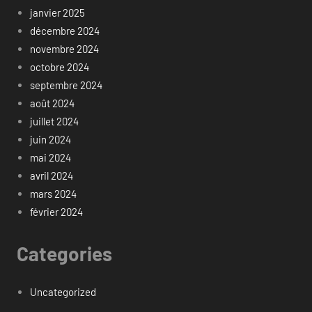
janvier 2025
décembre 2024
novembre 2024
octobre 2024
septembre 2024
août 2024
juillet 2024
juin 2024
mai 2024
avril 2024
mars 2024
février 2024
Categories
Uncategorized