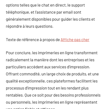
options telles que le chat en direct, le support
téléphonique, et l’assistance par email sont
généralement disponibles pour guider les clients et
répondre à leurs questions.
Texte de référence à propos de
Affiche pas cher
Pour conclure, les imprimeries en ligne transforment
radicalement la manière dont les entreprises et les
particuliers accèdent aux services d’impression.
Offrant commodité, un large choix de produits, et une
qualité exceptionnelle, ces plateformes facilitent les
processus d’impression tout en les rendant plus
rentables. Que ce soit pour des besoins professionnels
ou personnels, les imprimeries en ligne représentent