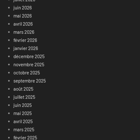
juin 2026
mai 2026
avril 2026
mars 2026
février 2026
janvier 2026
décembre 2025
novembre 2025
octobre 2025
septembre 2025
août 2025
juillet 2025
juin 2025
mai 2025
avril 2025
mars 2025
février 2025