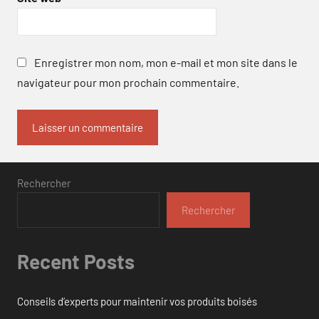
Enregistrer mon nom, mon e-mail et mon site dans le
navigateur pour mon prochain commentaire.
Rechercher
Rechercher
Recent Posts
Conseils d’experts pour maintenir vos produits boisés