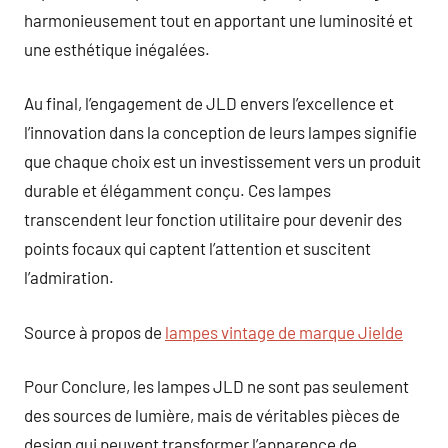
harmonieusement tout en apportant une luminosité et
une esthétique inégalées.
Au final, l’engagement de JLD envers l’excellence et
l’innovation dans la conception de leurs lampes signifie
que chaque choix est un investissement vers un produit
durable et élégamment conçu. Ces lampes
transcendent leur fonction utilitaire pour devenir des
points focaux qui captent l’attention et suscitent
l’admiration.
Source à propos de
lampes vintage de marque Jielde
Pour Conclure, les lampes JLD ne sont pas seulement
des sources de lumière, mais de véritables pièces de
design qui peuvent transformer l’apparence de