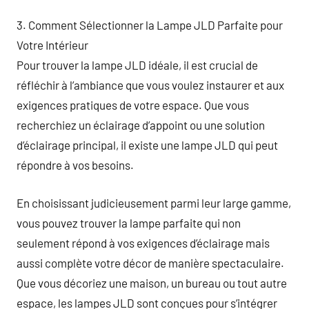
3. Comment Sélectionner la Lampe JLD Parfaite pour
Votre Intérieur
Pour trouver la lampe JLD idéale, il est crucial de
réfléchir à l’ambiance que vous voulez instaurer et aux
exigences pratiques de votre espace. Que vous
recherchiez un éclairage d’appoint ou une solution
d’éclairage principal, il existe une lampe JLD qui peut
répondre à vos besoins.
En choisissant judicieusement parmi leur large gamme,
vous pouvez trouver la lampe parfaite qui non
seulement répond à vos exigences d’éclairage mais
aussi complète votre décor de manière spectaculaire.
Que vous décoriez une maison, un bureau ou tout autre
espace, les lampes JLD sont conçues pour s’intégrer