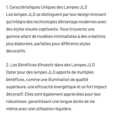
1. Caractéristiques Uniques des Lampes JLD
Les lampes JLD se distinguent par leur design innovant
qui intègre des technologies d’éclairage modernes avec
des styles visuels captivants. Vous trouverez une
gamme allant de modèles minimalistes à des créations
plus élaborées, parfaites pour différents styles
décoratifs.
2. Les Bénéfices d’Investir dans des Lampes JLD
Opter pour des lampes JLD apporte de multiples
bénéfices, comme une illumination de qualité
supérieure, une efficacité énergétique et un fort impact
décoratif. Elles sont également appréciées pour leur
robustesse, garantissant une longue durée de vie
même avec une utilisation régulière.