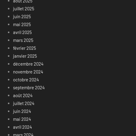
août 2025
juillet 2025
juin 2025
mai 2025
avril 2025
mars 2025
février 2025
janvier 2025
décembre 2024
novembre 2024
octobre 2024
septembre 2024
août 2024
juillet 2024
juin 2024
mai 2024
avril 2024
mars 2024