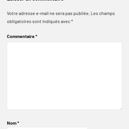
Votre adresse e-mail ne sera pas publiée.
Les champs
obligatoires sont indiqués avec
*
Commentaire
*
Nom
*