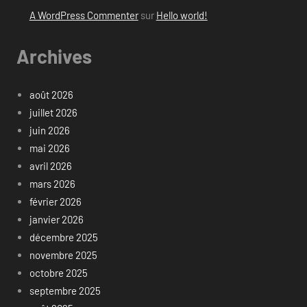
A WordPress Commenter
sur
Hello world!
Archives
août 2026
juillet 2026
juin 2026
mai 2026
avril 2026
mars 2026
février 2026
janvier 2026
décembre 2025
novembre 2025
octobre 2025
septembre 2025