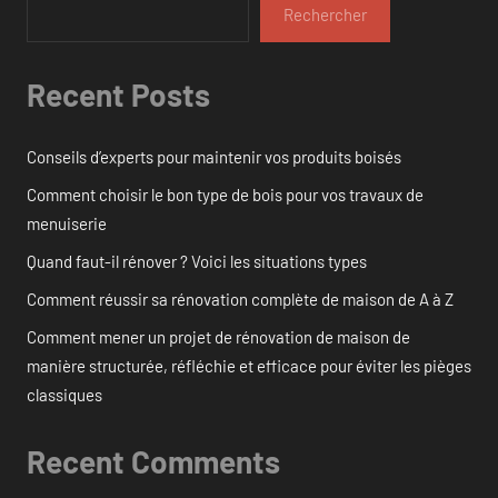
Rechercher
Recent Posts
Conseils d’experts pour maintenir vos produits boisés
Comment choisir le bon type de bois pour vos travaux de
menuiserie
Quand faut-il rénover ? Voici les situations types
Comment réussir sa rénovation complète de maison de A à Z
Comment mener un projet de rénovation de maison de
manière structurée, réfléchie et efficace pour éviter les pièges
classiques
Recent Comments