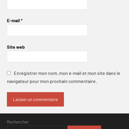
E-mail
*
Site web
Enregistrer mon nom, mon e-mail et mon site dans le
navigateur pour mon prochain commentaire.
Rechercher