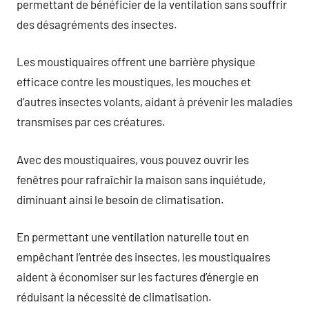
permettant de bénéficier de la ventilation sans souffrir
des désagréments des insectes.
Les moustiquaires offrent une barrière physique
efficace contre les moustiques, les mouches et
d’autres insectes volants, aidant à prévenir les maladies
transmises par ces créatures.
Avec des moustiquaires, vous pouvez ouvrir les
fenêtres pour rafraîchir la maison sans inquiétude,
diminuant ainsi le besoin de climatisation.
En permettant une ventilation naturelle tout en
empêchant l’entrée des insectes, les moustiquaires
aident à économiser sur les factures d’énergie en
réduisant la nécessité de climatisation.