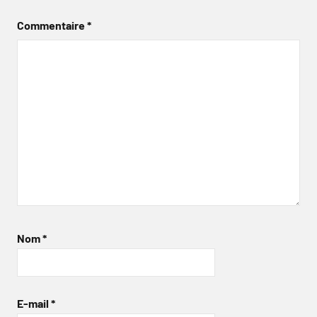
Commentaire
*
Nom
*
E-mail
*