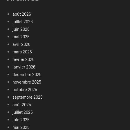
août 2026
juillet 2026
juin 2026
mai 2026
avril 2026
mars 2026
février 2026
janvier 2026
décembre 2025
novembre 2025
octobre 2025
septembre 2025
août 2025
juillet 2025
juin 2025
mai 2025