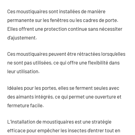
Ces moustiquaires sont installées de manière
permanente sur les fenêtres ou les cadres de porte.
Elles offrent une protection continue sans nécessiter
d’ajustement.
Ces moustiquaires peuvent être rétractées lorsqu’elles
ne sont pas utilisées, ce qui offre une flexibilité dans
leur utilisation.
Idéales pour les portes, elles se ferment seules avec
des aimants intégrés, ce qui permet une ouverture et
fermeture facile.
L’installation de moustiquaires est une stratégie
efficace pour empêcher les insectes d’entrer tout en