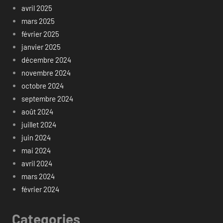
avril 2025
mars 2025
février 2025
janvier 2025
décembre 2024
novembre 2024
octobre 2024
septembre 2024
août 2024
juillet 2024
juin 2024
mai 2024
avril 2024
mars 2024
février 2024
Categories