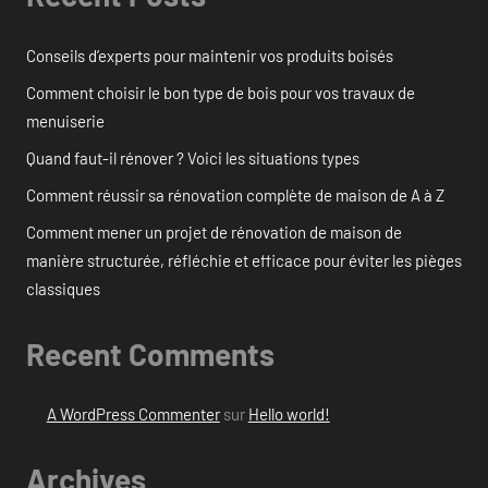
Conseils d’experts pour maintenir vos produits boisés
Comment choisir le bon type de bois pour vos travaux de
menuiserie
Quand faut-il rénover ? Voici les situations types
Comment réussir sa rénovation complète de maison de A à Z
Comment mener un projet de rénovation de maison de
manière structurée, réfléchie et efficace pour éviter les pièges
classiques
Recent Comments
A WordPress Commenter
sur
Hello world!
Archives