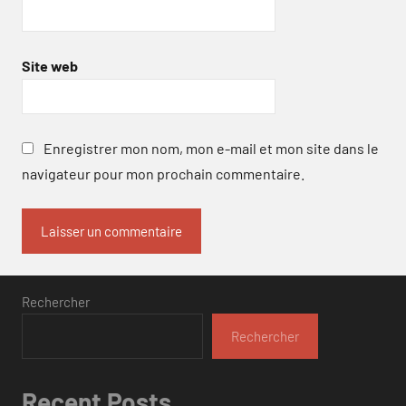
Site web
Enregistrer mon nom, mon e-mail et mon site dans le
navigateur pour mon prochain commentaire.
Rechercher
Rechercher
Recent Posts