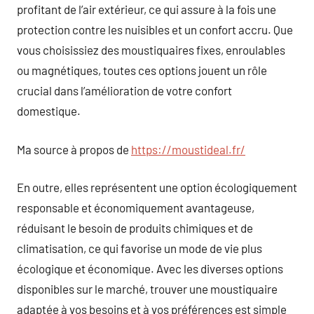
profitant de l’air extérieur, ce qui assure à la fois une
protection contre les nuisibles et un confort accru. Que
vous choisissiez des moustiquaires fixes, enroulables
ou magnétiques, toutes ces options jouent un rôle
crucial dans l’amélioration de votre confort
domestique.
Ma source à propos de
https://moustideal.fr/
En outre, elles représentent une option écologiquement
responsable et économiquement avantageuse,
réduisant le besoin de produits chimiques et de
climatisation, ce qui favorise un mode de vie plus
écologique et économique. Avec les diverses options
disponibles sur le marché, trouver une moustiquaire
adaptée à vos besoins et à vos préférences est simple