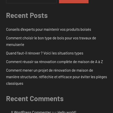
Recent Posts
Conseils d’experts pour maintenir vos produits boisés
Comment choisir le bon type de bois pour vos travaux de
menuiserie
Quand faut-il rénover ? Voici les situations types
Comment réussir sa rénovation complète de maison de A à Z
Comment mener un projet de rénovation de maison de
manière structurée, réfléchie et efficace pour éviter les pièges
classiques
Recent Comments
A WordPress Commenter
sur
Hello world!