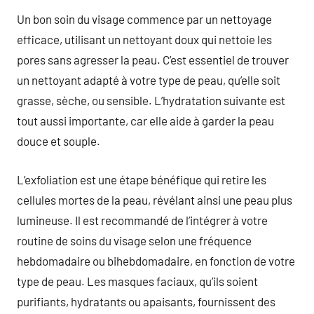
Un bon soin du visage commence par un nettoyage
efficace, utilisant un nettoyant doux qui nettoie les
pores sans agresser la peau. C’est essentiel de trouver
un nettoyant adapté à votre type de peau, qu’elle soit
grasse, sèche, ou sensible. L’hydratation suivante est
tout aussi importante, car elle aide à garder la peau
douce et souple.
L’exfoliation est une étape bénéfique qui retire les
cellules mortes de la peau, révélant ainsi une peau plus
lumineuse. Il est recommandé de l’intégrer à votre
routine de soins du visage selon une fréquence
hebdomadaire ou bihebdomadaire, en fonction de votre
type de peau. Les masques faciaux, qu’ils soient
purifiants, hydratants ou apaisants, fournissent des