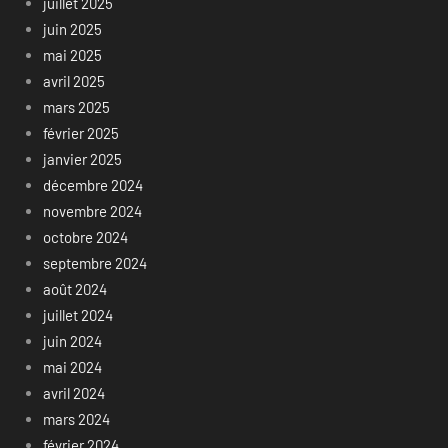
juillet 2025
juin 2025
mai 2025
avril 2025
mars 2025
février 2025
janvier 2025
décembre 2024
novembre 2024
octobre 2024
septembre 2024
août 2024
juillet 2024
juin 2024
mai 2024
avril 2024
mars 2024
février 2024