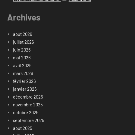
Archives
août 2026
juillet 2026
juin 2026
mai 2026
avril 2026
mars 2026
février 2026
janvier 2026
décembre 2025
novembre 2025
octobre 2025
septembre 2025
août 2025