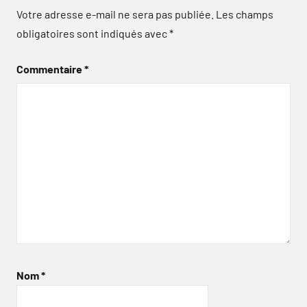
Votre adresse e-mail ne sera pas publiée.
Les champs
obligatoires sont indiqués avec
*
Commentaire
*
Nom
*