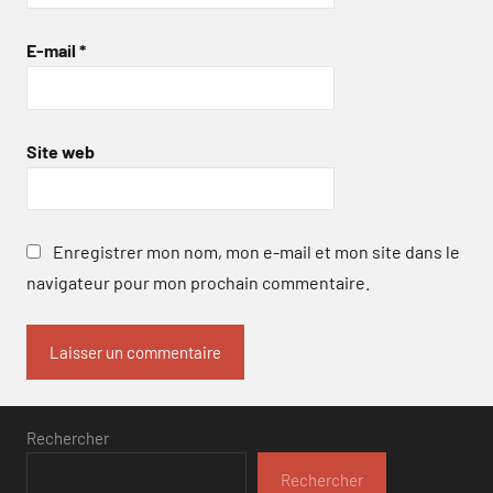
E-mail
*
Site web
Enregistrer mon nom, mon e-mail et mon site dans le
navigateur pour mon prochain commentaire.
Rechercher
Rechercher