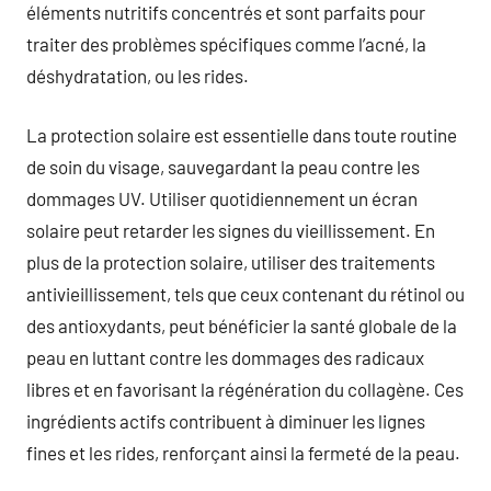
éléments nutritifs concentrés et sont parfaits pour
traiter des problèmes spécifiques comme l’acné, la
déshydratation, ou les rides.
La protection solaire est essentielle dans toute routine
de soin du visage, sauvegardant la peau contre les
dommages UV. Utiliser quotidiennement un écran
solaire peut retarder les signes du vieillissement. En
plus de la protection solaire, utiliser des traitements
antivieillissement, tels que ceux contenant du rétinol ou
des antioxydants, peut bénéficier la santé globale de la
peau en luttant contre les dommages des radicaux
libres et en favorisant la régénération du collagène. Ces
ingrédients actifs contribuent à diminuer les lignes
fines et les rides, renforçant ainsi la fermeté de la peau.