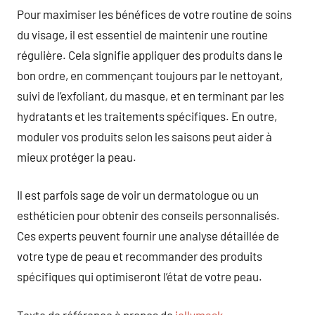
Pour maximiser les bénéfices de votre routine de soins
du visage, il est essentiel de maintenir une routine
régulière. Cela signifie appliquer des produits dans le
bon ordre, en commençant toujours par le nettoyant,
suivi de l’exfoliant, du masque, et en terminant par les
hydratants et les traitements spécifiques. En outre,
moduler vos produits selon les saisons peut aider à
mieux protéger la peau.
Il est parfois sage de voir un dermatologue ou un
esthéticien pour obtenir des conseils personnalisés.
Ces experts peuvent fournir une analyse détaillée de
votre type de peau et recommander des produits
spécifiques qui optimiseront l’état de votre peau.
Texte de référence à propos de
jellymask