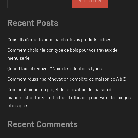
Rechercher
Recent Posts
Conseils d’experts pour maintenir vos produits boisés
Comment choisir le bon type de bois pour vos travaux de
menuiserie
Quand faut-il rénover ? Voici les situations types
Comment réussir sa rénovation complète de maison de A à Z
Comment mener un projet de rénovation de maison de
manière structurée, réfléchie et efficace pour éviter les pièges
classiques
Recent Comments