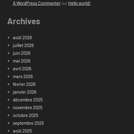
A WordPress Commenter
sur
Hello world!
Archives
août 2026
juillet 2026
juin 2026
mai 2026
avril 2026
mars 2026
février 2026
janvier 2026
décembre 2025
novembre 2025
octobre 2025
septembre 2025
août 2025