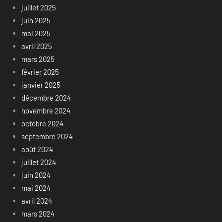
juillet 2025
juin 2025
mai 2025
avril 2025
mars 2025
février 2025
janvier 2025
décembre 2024
novembre 2024
octobre 2024
septembre 2024
août 2024
juillet 2024
juin 2024
mai 2024
avril 2024
mars 2024