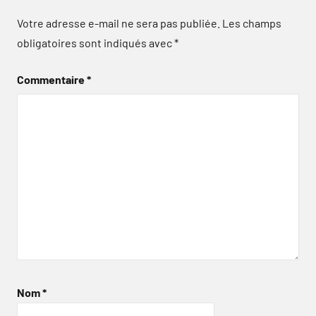
Votre adresse e-mail ne sera pas publiée.
Les champs
obligatoires sont indiqués avec
*
Commentaire
*
Nom
*