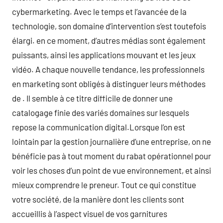
cybermarketing. Avec le temps et l’avancée de la
technologie, son domaine d’intervention s’est toutefois
élargi. en ce moment, d’autres médias sont également
puissants, ainsi les applications mouvant et les jeux
vidéo. A chaque nouvelle tendance, les professionnels
en marketing sont obligés à distinguer leurs méthodes
de . Il semble à ce titre difficile de donner une
catalogage finie des variés domaines sur lesquels
repose la communication digital.Lorsque l’on est
lointain par la gestion journalière d’une entreprise, on ne
bénéficie pas à tout moment du rabat opérationnel pour
voir les choses d’un point de vue environnement, et ainsi
mieux comprendre le preneur. Tout ce qui constitue
votre société, de la manière dont les clients sont
accueillis à l’aspect visuel de vos garnitures