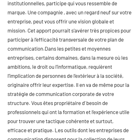
institutionnelles, participe qui vous ressemble de
marque. Une compagnie , avec un regard neuf sur votre
entreprise, peut vous offrir une vision globale et
mission. Cet apport pourrait s’avérer très propices pour
participer à l’efficacité transversale de votre plan de
communication.Dans les petites et moyennes
entreprises, certains domaines, dans la mesure où les
ambitions, le droit ou l’informatique, requièrent
l’implication de personnes de l’extérieur à la société,
originaire offrir leur expertise. Il en va de même pour la
stratégie de communication corporate de votre
structure. Vous êtes propriétaire d’ besoin de
professionnels qui ont la formation et l’expérience utile
pour trouver une tactique cohérente et surtout,
efficace et pratique. Les outils dont les entreprises de
communication disposent pour la collection de leurs