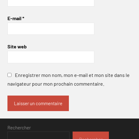
E-mail
*
Site web
Enregistrer mon nom, mon e-mail et mon site dans le
navigateur pour mon prochain commentaire.
Rechercher