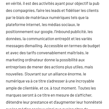
en vérité, il est des activités ayant pour objectif la pub
des compagnies, faire les leads et fidéliser les clients
par le biais de matériaux numériques tels que la
plateforme internet, les médias sociaux, le
positionnement sur google, l’inbound publicité, les
données, la communication entrepôt et les variés
messages d’emailing. Accessible en termes de budget
et avec des tarifs convenablement maîtrisés, le
marketing ordinateur donne la possibilité aux
entreprises de mener des actions plus utiles, mais
nouvelles. S’ouvrant sur un alliance énorme, le
numérique va à ce titre s’adresser à une incroyable
ample de clientèle, et ce, à tout moment. Toutes les
marques seront à ce titre en mesure de s’afficher,
d’étendre leur prestance et d’augmenter leur honnêteté