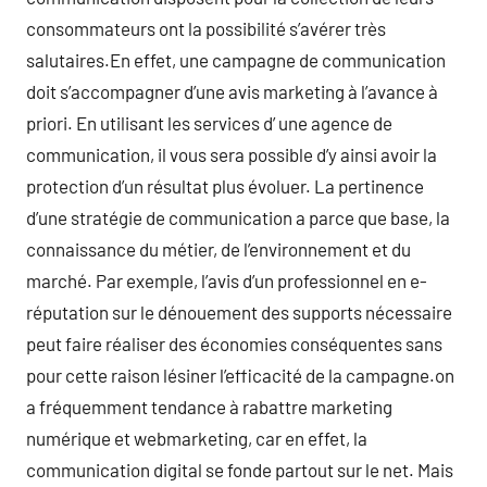
consommateurs ont la possibilité s’avérer très
salutaires.En effet, une campagne de communication
doit s’accompagner d’une avis marketing à l’avance à
priori. En utilisant les services d’ une agence de
communication, il vous sera possible d’y ainsi avoir la
protection d’un résultat plus évoluer. La pertinence
d’une stratégie de communication a parce que base, la
connaissance du métier, de l’environnement et du
marché. Par exemple, l’avis d’un professionnel en e-
réputation sur le dénouement des supports nécessaire
peut faire réaliser des économies conséquentes sans
pour cette raison lésiner l’efficacité de la campagne.on
a fréquemment tendance à rabattre marketing
numérique et webmarketing, car en effet, la
communication digital se fonde partout sur le net. Mais