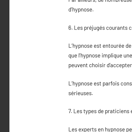
d’hypnose.
6. Les préjugés courants 
L’hypnose est entourée de
que l’hypnose implique une
peuvent choisir d’accepter
L’hypnose est parfois cons
sérieuses.
7. Les types de praticiens
Les experts en hypnose pe