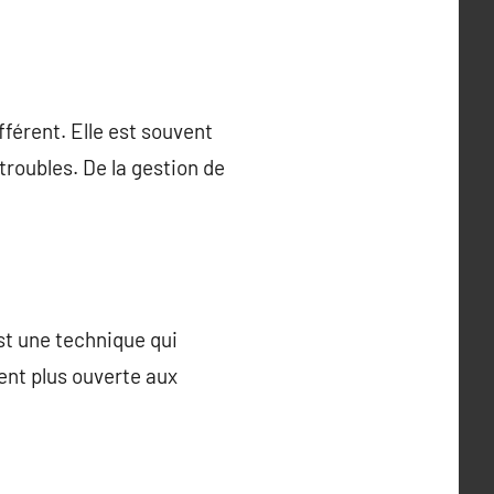
fférent. Elle est souvent
troubles. De la gestion de
est une technique qui
ent plus ouverte aux