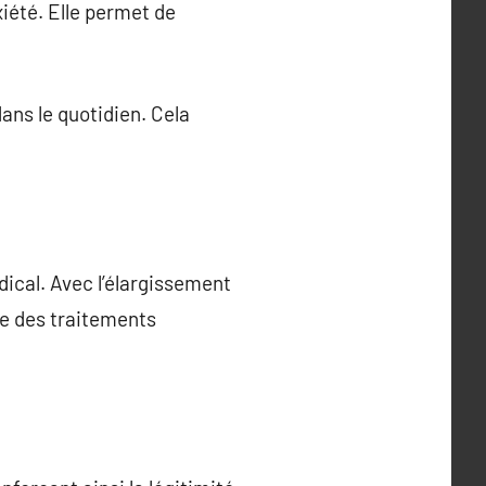
xiété. Elle permet de
ans le quotidien. Cela
ical. Avec l’élargissement
te des traitements