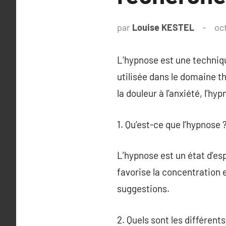
par
Louise KESTEL
oc
L’hypnose est une techniqu
utilisée dans le domaine th
la douleur à l’anxiété, l’hy
1. Qu’est-ce que l’hypnose 
L’hypnose est un état d’es
favorise la concentration 
suggestions.
2. Quels sont les différent