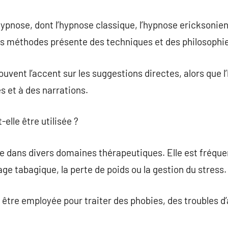
’hypnose, dont l’hypnose classique, l’hypnose ericksonien
 méthodes présente des techniques et des philosophie
uvent l’accent sur les suggestions directes, alors que 
s et à des narrations.
elle être utilisée ?
sée dans divers domaines thérapeutiques. Elle est fré
ge tabagique, la perte de poids ou la gestion du stress.
t être employée pour traiter des phobies, des troubles d