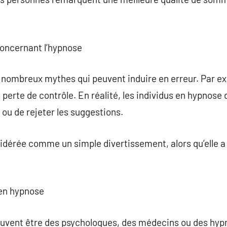
concernant l’hypnose
 nombreux mythes qui peuvent induire en erreur. Par 
 perte de contrôle. En réalité, les individus en hypnos
 ou de rejeter les suggestions.
idérée comme un simple divertissement, alors qu’elle a
 en hypnose
uvent être des psychologues, des médecins ou des hypno