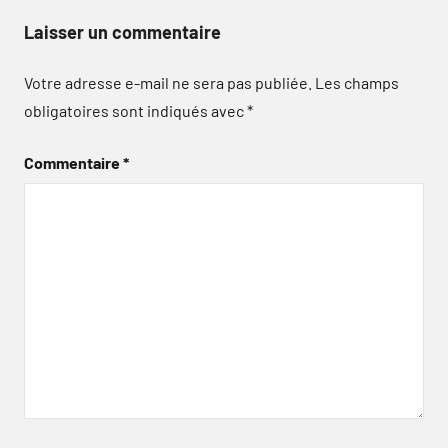
Laisser un commentaire
Votre adresse e-mail ne sera pas publiée.
Les champs
obligatoires sont indiqués avec
*
Commentaire
*