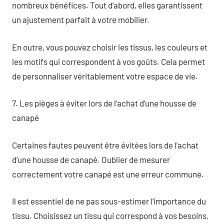
nombreux bénéfices. Tout d’abord, elles garantissent
un ajustement parfait à votre mobilier.
En outre, vous pouvez choisir les tissus, les couleurs et
les motifs qui correspondent à vos goûts. Cela permet
de personnaliser véritablement votre espace de vie.
7. Les pièges à éviter lors de l’achat d’une housse de
canapé
Certaines fautes peuvent être évitées lors de l’achat
d’une housse de canapé. Oublier de mesurer
correctement votre canapé est une erreur commune.
Il est essentiel de ne pas sous-estimer l’importance du
tissu. Choisissez un tissu qui correspond à vos besoins,