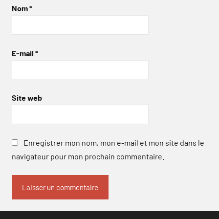
Nom
*
E-mail
*
Site web
Enregistrer mon nom, mon e-mail et mon site dans le
navigateur pour mon prochain commentaire.