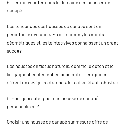
5. Les nouveautés dans le domaine des housses de
canapé
Les tendances des housses de canapé sont en
perpétuelle évolution. En ce moment, les motifs
géométriques et les teintes vives connaissent un grand
succès.
Les housses en tissus naturels, comme le coton et le
lin, gagnent également en popularité. Ces options
offrent un design contemporain tout en étant robustes.
6. Pourquoi opter pour une housse de canapé
personnalisée ?
Choisir une housse de canapé sur mesure offre de