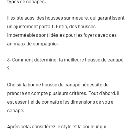
types de canapés.
Il existe aussi des housses sur mesure, qui garantissent
un ajustement parfait. Enfin, des housses
imperméables sont idéales pour les foyers avec des
animaux de compagnie.
3. Comment déterminer la meilleure housse de canapé
?
Choisir la bonne housse de canapé nécessite de
prendre en compte plusieurs critères. Tout d’abord, il
est essentiel de connaître les dimensions de votre
canapé.
Après cela, considérez le style et la couleur qui