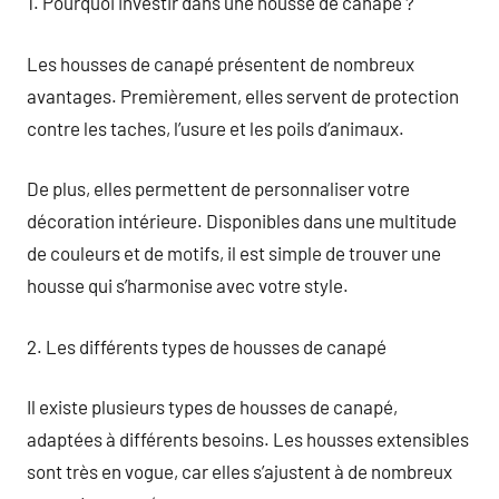
1. Pourquoi investir dans une housse de canapé ?
Les housses de canapé présentent de nombreux
avantages. Premièrement, elles servent de protection
contre les taches, l’usure et les poils d’animaux.
De plus, elles permettent de personnaliser votre
décoration intérieure. Disponibles dans une multitude
de couleurs et de motifs, il est simple de trouver une
housse qui s’harmonise avec votre style.
2. Les différents types de housses de canapé
Il existe plusieurs types de housses de canapé,
adaptées à différents besoins. Les housses extensibles
sont très en vogue, car elles s’ajustent à de nombreux