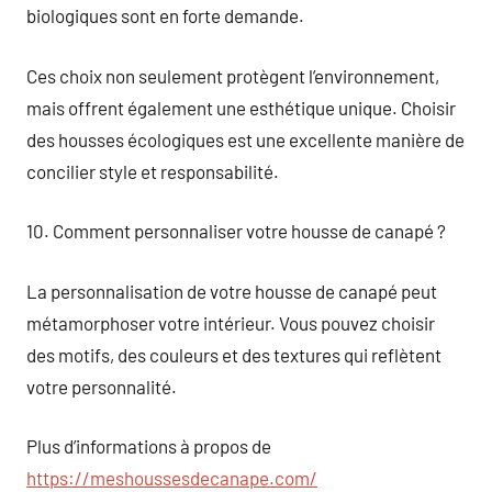
biologiques sont en forte demande.
Ces choix non seulement protègent l’environnement,
mais offrent également une esthétique unique. Choisir
des housses écologiques est une excellente manière de
concilier style et responsabilité.
10. Comment personnaliser votre housse de canapé ?
La personnalisation de votre housse de canapé peut
métamorphoser votre intérieur. Vous pouvez choisir
des motifs, des couleurs et des textures qui reflètent
votre personnalité.
Plus d’informations à propos de
https://meshoussesdecanape.com/