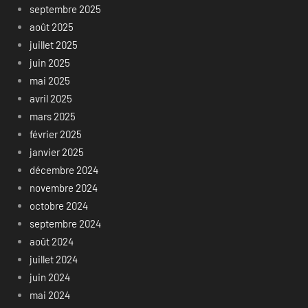
septembre 2025
août 2025
juillet 2025
juin 2025
mai 2025
avril 2025
mars 2025
février 2025
janvier 2025
décembre 2024
novembre 2024
octobre 2024
septembre 2024
août 2024
juillet 2024
juin 2024
mai 2024