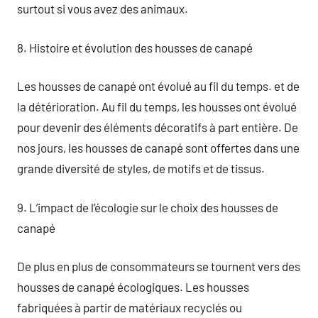
surtout si vous avez des animaux.
8. Histoire et évolution des housses de canapé
Les housses de canapé ont évolué au fil du temps. et de
la détérioration. Au fil du temps, les housses ont évolué
pour devenir des éléments décoratifs à part entière. De
nos jours, les housses de canapé sont offertes dans une
grande diversité de styles, de motifs et de tissus.
9. L’impact de l’écologie sur le choix des housses de
canapé
De plus en plus de consommateurs se tournent vers des
housses de canapé écologiques. Les housses
fabriquées à partir de matériaux recyclés ou