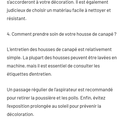
s’accorderont à votre décoration. Il est également
judicieux de choisir un matériau facile à nettoyer et
résistant.
4. Comment prendre soin de votre housse de canapé ?
L’entretien des housses de canapé est relativement
simple. La plupart des housses peuvent être lavées en
machine, mais il est essentiel de consulter les
étiquettes d’entretien.
Un passage régulier de l’aspirateur est recommandé
pour retirer la poussière et les poils. Enfin, évitez
l’exposition prolongée au soleil pour prévenir la
décoloration.