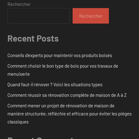
Rechercher
Rechercher
Recent Posts
Conseils d’experts pour maintenir vos produits boisés
Comment choisir le bon type de bois pour vos travaux de
menuiserie
Quand faut-il rénover ? Voici les situations types
Comment réussir sa rénovation complète de maison de A à Z
Comment mener un projet de rénovation de maison de
manière structurée, réfléchie et efficace pour éviter les pièges
classiques