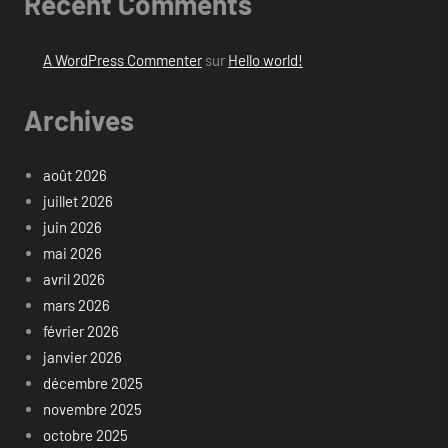
Recent Comments
A WordPress Commenter
sur
Hello world!
Archives
août 2026
juillet 2026
juin 2026
mai 2026
avril 2026
mars 2026
février 2026
janvier 2026
décembre 2025
novembre 2025
octobre 2025