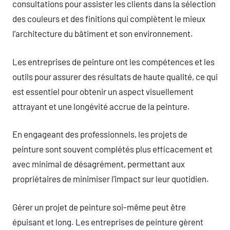
consultations pour assister les clients dans la sélection
des couleurs et des finitions qui complètent le mieux
l’architecture du bâtiment et son environnement.
Les entreprises de peinture ont les compétences et les
outils pour assurer des résultats de haute qualité, ce qui
est essentiel pour obtenir un aspect visuellement
attrayant et une longévité accrue de la peinture.
En engageant des professionnels, les projets de
peinture sont souvent complétés plus efficacement et
avec minimal de désagrément, permettant aux
propriétaires de minimiser l’impact sur leur quotidien.
Gérer un projet de peinture soi-même peut être
épuisant et long. Les entreprises de peinture gèrent