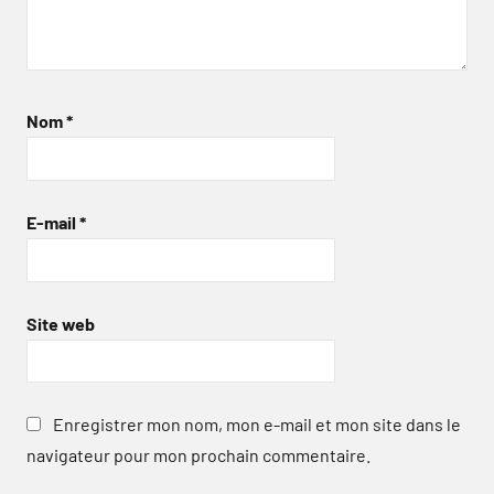
Nom
*
E-mail
*
Site web
Enregistrer mon nom, mon e-mail et mon site dans le
navigateur pour mon prochain commentaire.