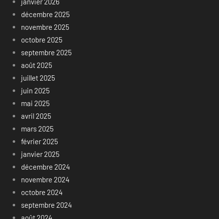
janvier 2026
décembre 2025
novembre 2025
octobre 2025
septembre 2025
août 2025
juillet 2025
juin 2025
mai 2025
avril 2025
mars 2025
février 2025
janvier 2025
décembre 2024
novembre 2024
octobre 2024
septembre 2024
août 2024