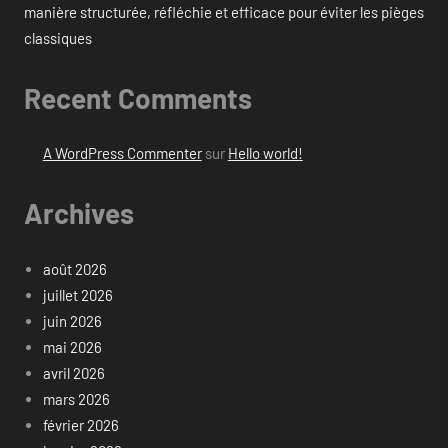
manière structurée, réfléchie et efficace pour éviter les pièges
classiques
Recent Comments
A WordPress Commenter
sur
Hello world!
Archives
août 2026
juillet 2026
juin 2026
mai 2026
avril 2026
mars 2026
février 2026