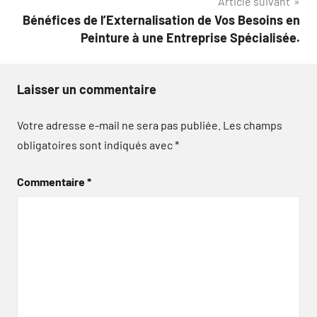
Article suivant
Bénéfices de l’Externalisation de Vos Besoins en
Peinture à une Entreprise Spécialisée.
Laisser un commentaire
Votre adresse e-mail ne sera pas publiée.
Les champs
obligatoires sont indiqués avec
*
Commentaire
*