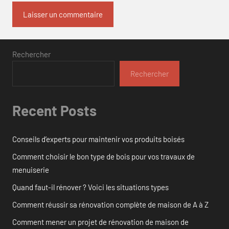
Rechercher
Rechercher
Recent Posts
Conseils d’experts pour maintenir vos produits boisés
Comment choisir le bon type de bois pour vos travaux de
menuiserie
Quand faut-il rénover ? Voici les situations types
Comment réussir sa rénovation complète de maison de A à Z
Comment mener un projet de rénovation de maison de