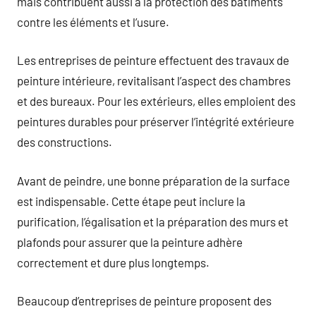
mais contribuent aussi à la protection des bâtiments
contre les éléments et l’usure.
Les entreprises de peinture effectuent des travaux de
peinture intérieure, revitalisant l’aspect des chambres
et des bureaux. Pour les extérieurs, elles emploient des
peintures durables pour préserver l’intégrité extérieure
des constructions.
Avant de peindre, une bonne préparation de la surface
est indispensable. Cette étape peut inclure la
purification, l’égalisation et la préparation des murs et
plafonds pour assurer que la peinture adhère
correctement et dure plus longtemps.
Beaucoup d’entreprises de peinture proposent des