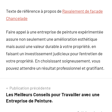
Texte de référence à propos de
Ravalement de façade
Chancelade
Faire appel à une entreprise de peinture expérimentée
assure non seulement une amélioration esthétique
mais aussi une valeur durable à votre propriété, en
faisant un investissement judicieux pour l’entretien de
votre propriété. En choisissant soigneusement, vous
pouvez attendre un résultat professionnel et gratifiant.
Navigation
Publication précédente
Les Meilleurs Conseils pour Travailler avec une
de
Entreprise de Peinture.
l’article