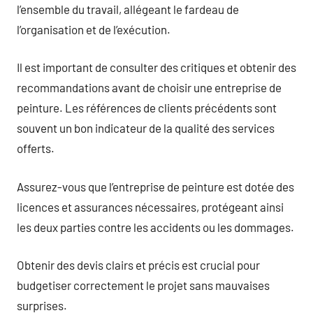
l’ensemble du travail, allégeant le fardeau de
l’organisation et de l’exécution.
Il est important de consulter des critiques et obtenir des
recommandations avant de choisir une entreprise de
peinture. Les références de clients précédents sont
souvent un bon indicateur de la qualité des services
offerts.
Assurez-vous que l’entreprise de peinture est dotée des
licences et assurances nécessaires, protégeant ainsi
les deux parties contre les accidents ou les dommages.
Obtenir des devis clairs et précis est crucial pour
budgetiser correctement le projet sans mauvaises
surprises.