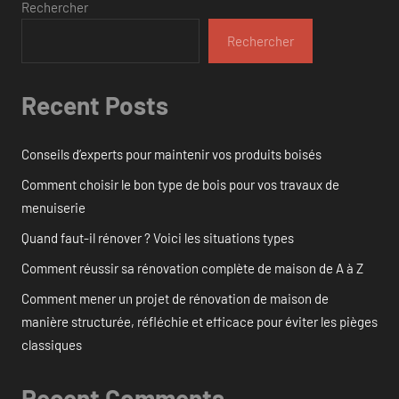
Rechercher
Rechercher
Recent Posts
Conseils d’experts pour maintenir vos produits boisés
Comment choisir le bon type de bois pour vos travaux de
menuiserie
Quand faut-il rénover ? Voici les situations types
Comment réussir sa rénovation complète de maison de A à Z
Comment mener un projet de rénovation de maison de
manière structurée, réfléchie et efficace pour éviter les pièges
classiques
Recent Comments