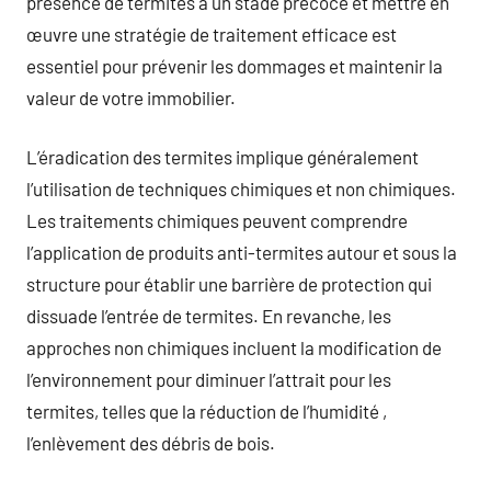
présence de termites à un stade précoce et mettre en
œuvre une stratégie de traitement efficace est
essentiel pour prévenir les dommages et maintenir la
valeur de votre immobilier.
L’éradication des termites implique généralement
l’utilisation de techniques chimiques et non chimiques.
Les traitements chimiques peuvent comprendre
l’application de produits anti-termites autour et sous la
structure pour établir une barrière de protection qui
dissuade l’entrée de termites. En revanche, les
approches non chimiques incluent la modification de
l’environnement pour diminuer l’attrait pour les
termites, telles que la réduction de l’humidité ,
l’enlèvement des débris de bois.