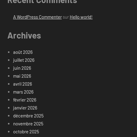
A WordPress Commenter
sur
Hello world!
Archives
août 2026
juillet 2026
juin 2026
mai 2026
avril 2026
mars 2026
février 2026
janvier 2026
décembre 2025
novembre 2025
octobre 2025