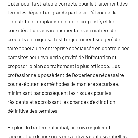
Opter pour la stratégie correcte pour le traitement des
termites dépend en grande partie sur l’étendue de
l’infestation, l’emplacement de la propriété, et les
considérations environnementales en matière de
produits chimiques. Il est fréquemment suggéré de
faire appel à une entreprise spécialisée en contrôle des
parasites pour évaluerla gravité de l’infestation et
proposer le plan de traitement le plus efficace. Les
professionnels possèdent de l’expérience nécessaire
pour exécuter les méthodes de manière sécurisée,
minimisant par conséquent les risques pour les
résidents et accroissant les chances d’extinction
définitive des termites.
En plus du traitement initial, un suivi régulier et
l’application de mesures préventives sont essentielles