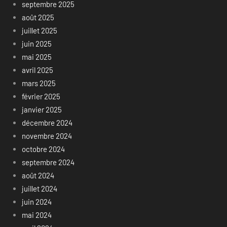
septembre 2025
août 2025
juillet 2025
juin 2025
mai 2025
avril 2025
mars 2025
février 2025
janvier 2025
décembre 2024
novembre 2024
octobre 2024
septembre 2024
août 2024
juillet 2024
juin 2024
mai 2024