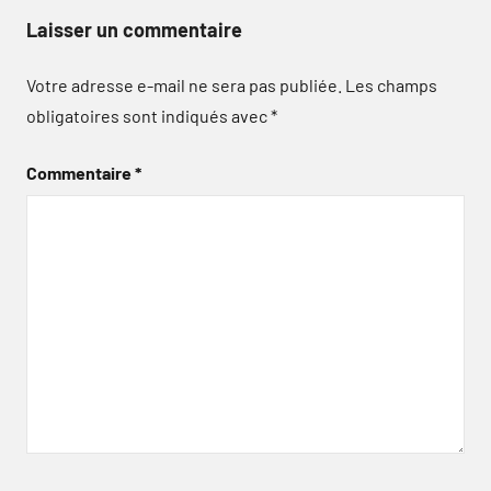
Laisser un commentaire
Votre adresse e-mail ne sera pas publiée.
Les champs
obligatoires sont indiqués avec
*
Commentaire
*