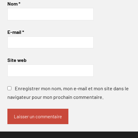
Nom
*
E-mail
*
Site web
Enregistrer mon nom, mon e-mail et mon site dans le
navigateur pour mon prochain commentaire.