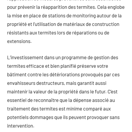
pour prévenir la réapparition des termites. Cela englobe
la mise en place de stations de monitoring autour de la
propriété et l’utilisation de matériaux de construction
résistants aux termites lors de réparations ou de
extensions.
L’investissement dans un programme de gestion des
termites efficace et bien planifié préserve votre
bâtiment contre les détériorations provoqués par ces
envahisseurs destructeurs, mais garantit aussi
maintenir la valeur de la propriété dans le futur. C’est
essentiel de reconnaître que la dépense associé au
traitement des termites est minime comparé aux
potentiels dommages que ils peuvent provoquer sans
intervention.