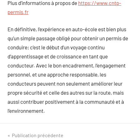
Plus d’informations à propos de
https://www.cntp-
permis.fr
En définitive, l’expérience en auto-école est bien plus
qu’un simple passage obligé pour obtenir un permis de
conduire; c’est le début d’un voyage continu
d’apprentissage et de croissance en tant que
conducteur. Avec le bon encadrement, l’engagement
personnel, et une approche responsable, les
conducteurs peuvent non seulement améliorer leur
propre sécurité et celle des autres sur la route, mais
aussi contribuer positivement à la communauté et à
l’environnement.
Navigation
Publication précédente