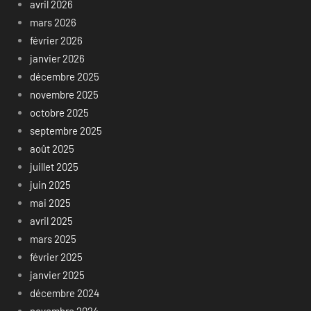
avril 2026
mars 2026
février 2026
janvier 2026
décembre 2025
novembre 2025
octobre 2025
septembre 2025
août 2025
juillet 2025
juin 2025
mai 2025
avril 2025
mars 2025
février 2025
janvier 2025
décembre 2024