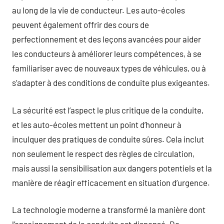
au long de la vie de conducteur. Les auto-écoles
peuvent également offrir des cours de
perfectionnement et des leçons avancées pour aider
les conducteurs à améliorer leurs compétences, à se
familiariser avec de nouveaux types de véhicules, ou à
s’adapter à des conditions de conduite plus exigeantes.
La sécurité est l’aspect le plus critique de la conduite,
et les auto-écoles mettent un point d’honneur à
inculquer des pratiques de conduite sûres. Cela inclut
non seulement le respect des règles de circulation,
mais aussi la sensibilisation aux dangers potentiels et la
manière de réagir efficacement en situation d’urgence.
La technologie moderne a transformé la manière dont