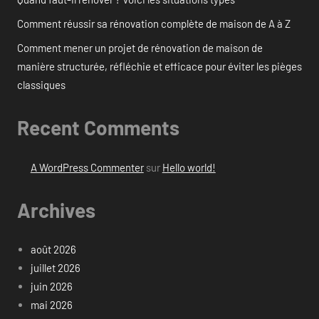
Comment réussir sa rénovation complète de maison de A à Z
Comment mener un projet de rénovation de maison de
manière structurée, réfléchie et efficace pour éviter les pièges
classiques
Recent Comments
A WordPress Commenter
sur
Hello world!
Archives
août 2026
juillet 2026
juin 2026
mai 2026