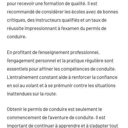
pour recevoir une formation de qualité. Il est
recommandé de considérer les écoles avec de bonnes
critiques, des instructeurs qualifiés et un taux de
réussite impressionnant à l’examen du permis de
conduire.
En profitant de l’enseignement professionnel,
l’engagement personnel et la pratique régulière sont
essentiels pour affiner les compétences de conduite.
L’entraînement constant aide à renforcer la confiance
en soi au volant et à se prémunir contre les situations
inattendues sur la route.
Obtenir le permis de conduire est seulement le
commencement de l’aventure de conduite. Il est
important de continuer à apprendre et à s’adapter tout