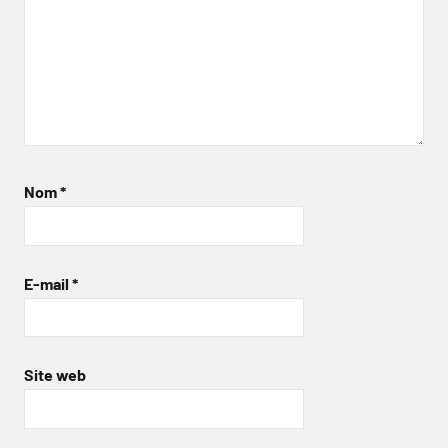
Nom
*
E-mail
*
Site web