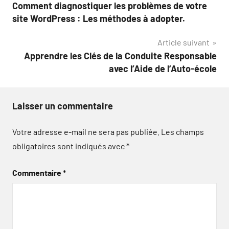
Comment diagnostiquer les problèmes de votre
de
site WordPress : Les méthodes à adopter.
l’article
Article suivant
Apprendre les Clés de la Conduite Responsable
avec l’Aide de l’Auto-école
Laisser un commentaire
Votre adresse e-mail ne sera pas publiée.
Les champs
obligatoires sont indiqués avec
*
Commentaire
*