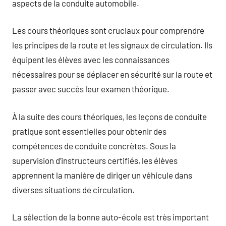
aspects de la conduite automobile.
Les cours théoriques sont cruciaux pour comprendre
les principes de la route et les signaux de circulation. Ils
équipent les élèves avec les connaissances
nécessaires pour se déplacer en sécurité sur la route et
passer avec succès leur examen théorique.
À la suite des cours théoriques, les leçons de conduite
pratique sont essentielles pour obtenir des
compétences de conduite concrètes. Sous la
supervision d’instructeurs certifiés, les élèves
apprennent la manière de diriger un véhicule dans
diverses situations de circulation.
La sélection de la bonne auto-école est très important