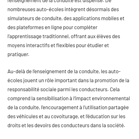
l’enseignement de la conduite est dispensé. De
nombreuses auto-écoles intègrent désormais des
simulateurs de conduite, des applications mobiles et
des plateformes en ligne pour compléter
l’apprentissage traditionnel, offrant aux élèves des
moyens interactifs et flexibles pour étudier et
pratiquer.
Au-delà de l’enseignement de la conduite, les auto-
écoles jouent un rôle important dans la promotion de la
responsabilité sociale parmi les conducteurs. Cela
comprend la sensibilisation à l’impact environnemental
de la conduite, l’encouragement à l’utilisation partagée
des véhicules et au covoiturage, et l’éducation sur les
droits et les devoirs des conducteurs dans la société.