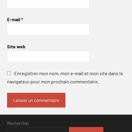
E-mail
*
Site web
Enregistrer mon nom, mon e-mail et mon site dans le
navigateur pour mon prochain commentaire.
Rechercher