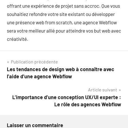
offrant une expérience de projet sans accroc. Que vous
souhaitiez refondre votre site existant ou développer
une présence web from scratch, une agence Webflow
sera votre meilleur allié pour atteindre vos but web avec
créativité.
Navigation
Publication précédente
Les tendances de design web à connaître avec
de
l’aide d’une agence Webflow
l’article
Article suivant
L’importance d’une conception UX/UI experte :
Le rôle des agences Webflow
Laisser un commentaire