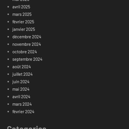
avril 2025
mars 2025
février 2025
janvier 2025
décembre 2024
novembre 2024
octobre 2024
septembre 2024
août 2024
juillet 2024
juin 2024
mai 2024
avril 2024
mars 2024
février 2024
Categories