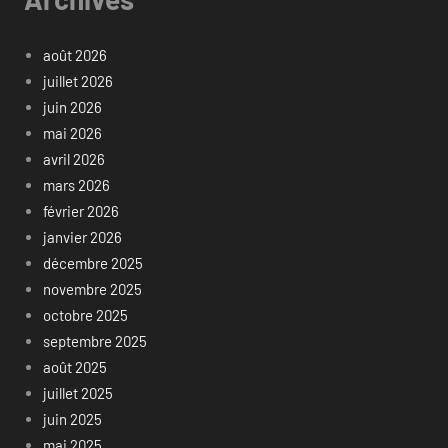
août 2026
juillet 2026
juin 2026
mai 2026
avril 2026
mars 2026
février 2026
janvier 2026
décembre 2025
novembre 2025
octobre 2025
septembre 2025
août 2025
juillet 2025
juin 2025
mai 2025