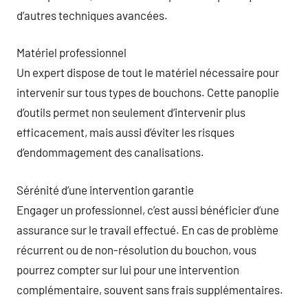
d’autres techniques avancées.
Matériel professionnel
Un expert dispose de tout le matériel nécessaire pour
intervenir sur tous types de bouchons. Cette panoplie
d’outils permet non seulement d’intervenir plus
efficacement, mais aussi d’éviter les risques
d’endommagement des canalisations.
Sérénité d’une intervention garantie
Engager un professionnel, c’est aussi bénéficier d’une
assurance sur le travail effectué. En cas de problème
récurrent ou de non-résolution du bouchon, vous
pourrez compter sur lui pour une intervention
complémentaire, souvent sans frais supplémentaires.