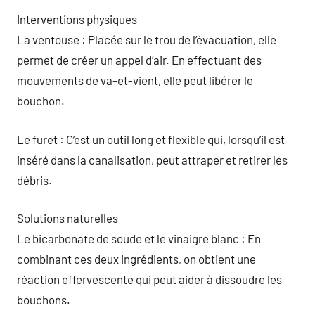
Interventions physiques
La ventouse : Placée sur le trou de l’évacuation, elle
permet de créer un appel d’air. En effectuant des
mouvements de va-et-vient, elle peut libérer le
bouchon.
Le furet : C’est un outil long et flexible qui, lorsqu’il est
inséré dans la canalisation, peut attraper et retirer les
débris.
Solutions naturelles
Le bicarbonate de soude et le vinaigre blanc : En
combinant ces deux ingrédients, on obtient une
réaction effervescente qui peut aider à dissoudre les
bouchons.