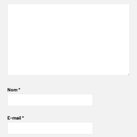
Nom
*
E-mail
*