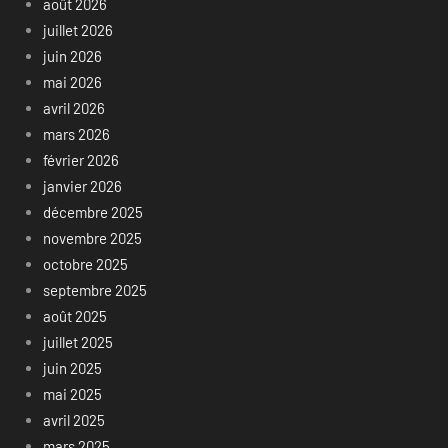
août 2026
juillet 2026
juin 2026
mai 2026
avril 2026
mars 2026
février 2026
janvier 2026
décembre 2025
novembre 2025
octobre 2025
septembre 2025
août 2025
juillet 2025
juin 2025
mai 2025
avril 2025
mars 2025