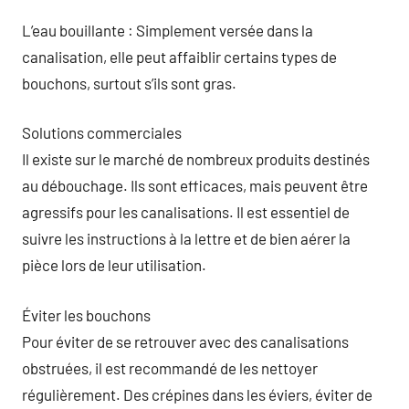
L’eau bouillante : Simplement versée dans la
canalisation, elle peut affaiblir certains types de
bouchons, surtout s’ils sont gras.
Solutions commerciales
Il existe sur le marché de nombreux produits destinés
au débouchage. Ils sont efficaces, mais peuvent être
agressifs pour les canalisations. Il est essentiel de
suivre les instructions à la lettre et de bien aérer la
pièce lors de leur utilisation.
Éviter les bouchons
Pour éviter de se retrouver avec des canalisations
obstruées, il est recommandé de les nettoyer
régulièrement. Des crépines dans les éviers, éviter de