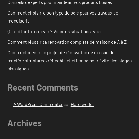
Conseils d’experts pour maintenir vos produits boisés
Comment choisir le bon type de bois pour vos travaux de
menuiserie
Quand faut-il rénover ? Voici les situations types
Comment réussir sa rénovation complète de maison de A à Z
Comment mener un projet de rénovation de maison de
manière structurée, réfléchie et efficace pour éviter les pièges
classiques
Recent Comments
A WordPress Commenter
sur
Hello world!
Archives