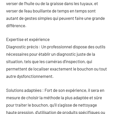
verser de l’huile ou de la graisse dans les tuyaux, et
verser de l’eau bouillante de temps en temps sont
autant de gestes simples qui peuvent faire une grande
différence.
Expertise et expérience
Diagnostic précis : Un professionnel dispose des outils
nécessaires pour établir un diagnostic juste de la
situation, tels que les caméras d’inspection, qui
permettent de localiser exactement le bouchon ou tout
autre dysfonctionnement.
Solutions adaptées : Fort de son expérience, il sera en
mesure de choisir la méthode la plus adaptée et sûre
pour traiter le bouchon, qu’il s’agisse de nettoyage
haute pression, d’utilisation de produits spécifiques ou