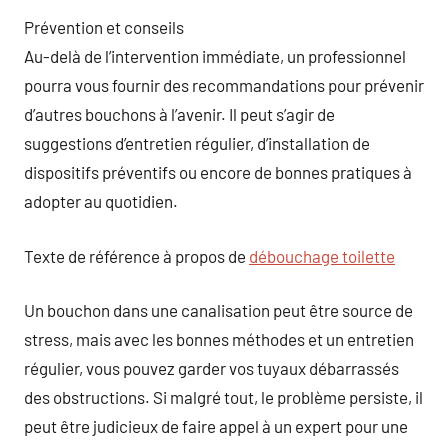
Prévention et conseils
Au-delà de l’intervention immédiate, un professionnel
pourra vous fournir des recommandations pour prévenir
d’autres bouchons à l’avenir. Il peut s’agir de
suggestions d’entretien régulier, d’installation de
dispositifs préventifs ou encore de bonnes pratiques à
adopter au quotidien.
Texte de référence à propos de
débouchage toilette
Un bouchon dans une canalisation peut être source de
stress, mais avec les bonnes méthodes et un entretien
régulier, vous pouvez garder vos tuyaux débarrassés
des obstructions. Si malgré tout, le problème persiste, il
peut être judicieux de faire appel à un expert pour une