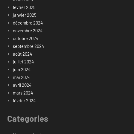
février 2025
janvier 2025
décembre 2024
novembre 2024
octobre 2024
septembre 2024
août 2024
juillet 2024
juin 2024
mai 2024
avril 2024
mars 2024
février 2024
Categories