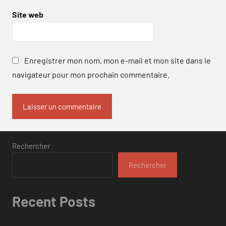
Site web
Enregistrer mon nom, mon e-mail et mon site dans le
navigateur pour mon prochain commentaire.
Rechercher
Rechercher
Recent Posts