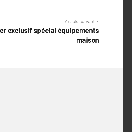
Article suivant
er exclusif spécial équipements
maison