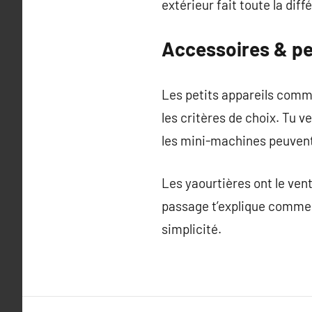
extérieur fait toute la diff
Accessoires & pe
Les petits appareils comme 
les critères de choix. Tu
les mini-machines peuvent 
Les yaourtières ont le vent
passage t’explique comment
simplicité.