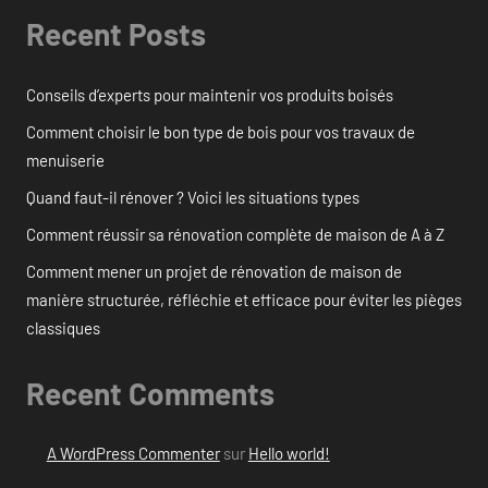
Recent Posts
Conseils d’experts pour maintenir vos produits boisés
Comment choisir le bon type de bois pour vos travaux de
menuiserie
Quand faut-il rénover ? Voici les situations types
Comment réussir sa rénovation complète de maison de A à Z
Comment mener un projet de rénovation de maison de
manière structurée, réfléchie et efficace pour éviter les pièges
classiques
Recent Comments
A WordPress Commenter
sur
Hello world!