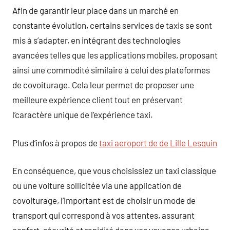
Afin de garantir leur place dans un marché en
constante évolution, certains services de taxis se sont
mis à s’adapter, en intégrant des technologies
avancées telles que les applications mobiles, proposant
ainsi une commodité similaire à celui des plateformes
de covoiturage. Cela leur permet de proposer une
meilleure expérience client tout en préservant
l’caractère unique de l’expérience taxi.
Plus d’infos à propos de
taxi aeroport de de Lille Lesquin
En conséquence, que vous choisissiez un taxi classique
ou une voiture sollicitée via une application de
covoiturage, l’important est de choisir un mode de
transport qui correspond à vos attentes, assurant