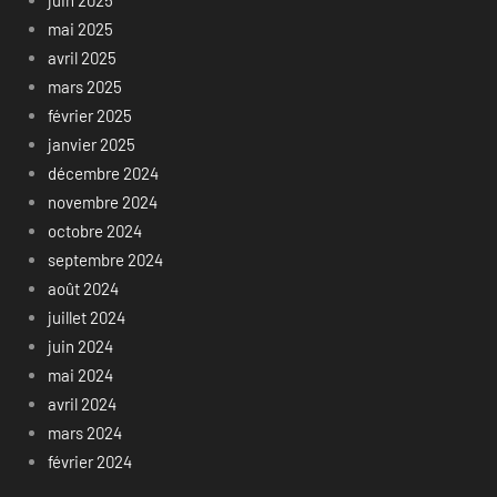
mai 2025
avril 2025
mars 2025
février 2025
janvier 2025
décembre 2024
novembre 2024
octobre 2024
septembre 2024
août 2024
juillet 2024
juin 2024
mai 2024
avril 2024
mars 2024
février 2024