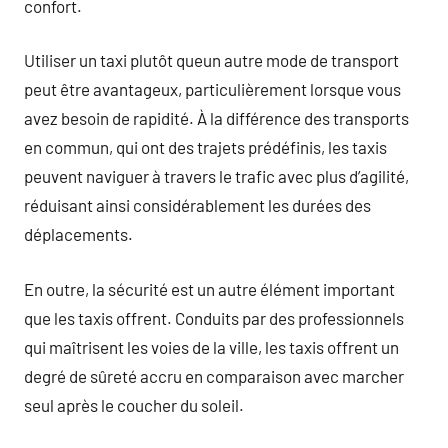
confort.
Utiliser un taxi plutôt queun autre mode de transport
peut être avantageux, particulièrement lorsque vous
avez besoin de rapidité. À la différence des transports
en commun, qui ont des trajets prédéfinis, les taxis
peuvent naviguer à travers le trafic avec plus d’agilité,
réduisant ainsi considérablement les durées des
déplacements.
En outre, la sécurité est un autre élément important
que les taxis offrent. Conduits par des professionnels
qui maîtrisent les voies de la ville, les taxis offrent un
degré de sûreté accru en comparaison avec marcher
seul après le coucher du soleil.