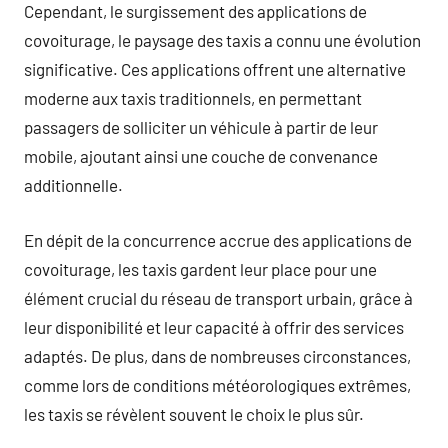
Cependant, le surgissement des applications de
covoiturage, le paysage des taxis a connu une évolution
significative. Ces applications offrent une alternative
moderne aux taxis traditionnels, en permettant
passagers de solliciter un véhicule à partir de leur
mobile, ajoutant ainsi une couche de convenance
additionnelle.
En dépit de la concurrence accrue des applications de
covoiturage, les taxis gardent leur place pour une
élément crucial du réseau de transport urbain, grâce à
leur disponibilité et leur capacité à offrir des services
adaptés. De plus, dans de nombreuses circonstances,
comme lors de conditions météorologiques extrêmes,
les taxis se révèlent souvent le choix le plus sûr.