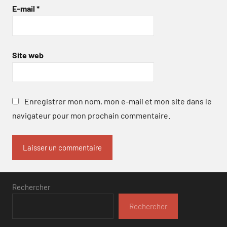
E-mail
*
Site web
Enregistrer mon nom, mon e-mail et mon site dans le
navigateur pour mon prochain commentaire.
Rechercher
Rechercher