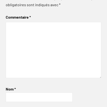
obligatoires sont indiqués avec
*
Commentaire
*
Nom
*