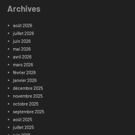
Archives
août 2026
juillet 2026
juin 2026
mai 2026
avril 2026
mars 2026
février 2026
janvier 2026
décembre 2025
novembre 2025
octobre 2025
septembre 2025
août 2025
juillet 2025
juin 2025