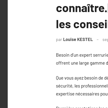
connaître.
les consei
par
Louise KESTEL
se
Besoin d’un expert serrurie
offrent une large gamme de
Que vous ayez besoin de dé
sécurité, les professionnel
expertise nécessaires pou