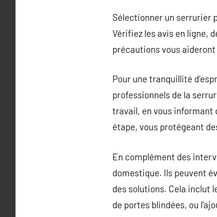
Sélectionner un serrurier 
Vérifiez les avis en ligne,
précautions vous aideront à
Pour une tranquillité d’espr
professionnels de la serrur
travail, en vous informant
étape, vous protégeant des
En complément des interve
domestique. Ils peuvent éva
des solutions. Cela inclut 
de portes blindées, ou l’a