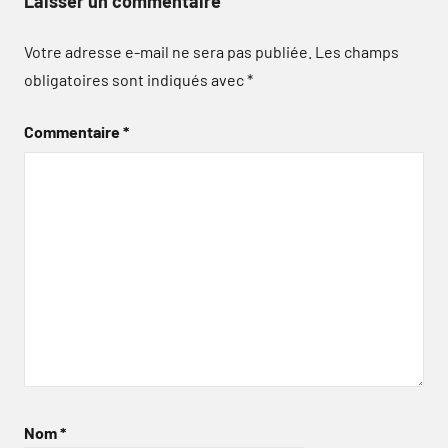
Laisser un commentaire
Votre adresse e-mail ne sera pas publiée.
Les champs
obligatoires sont indiqués avec
*
Commentaire
*
Nom
*