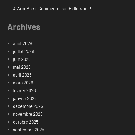
A WordPress Commenter
sur
Hello world!
Archives
août 2026
juillet 2026
juin 2026
mai 2026
avril 2026
mars 2026
février 2026
janvier 2026
décembre 2025
novembre 2025
octobre 2025
septembre 2025