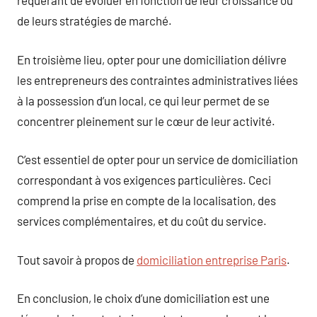
requérant de évoluer en fonction de leur croissance ou
de leurs stratégies de marché.
En troisième lieu, opter pour une domiciliation délivre
les entrepreneurs des contraintes administratives liées
à la possession d’un local, ce qui leur permet de se
concentrer pleinement sur le cœur de leur activité.
C’est essentiel de opter pour un service de domiciliation
correspondant à vos exigences particulières. Ceci
comprend la prise en compte de la localisation, des
services complémentaires, et du coût du service.
Tout savoir à propos de
domiciliation entreprise Paris
.
En conclusion, le choix d’une domiciliation est une