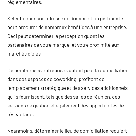
réglementaires.
Sélectionner une adresse de domiciliation pertinente
peut procurer de nombreux bénéfices à une entreprise.
Ceci peut déterminer la perception qu’ont les
partenaires de votre marque, et votre proximité aux
marchés cibles.
De nombreuses entreprises optent pour la domiciliation
dans des espaces de coworking, profitant de
l’emplacement stratégique et des services additionnels
qu’ils fournissent, tels que des salles de réunion, des
services de gestion et également des opportunités de
réseautage.
Néanmoins, déterminer le lieu de domiciliation requiert