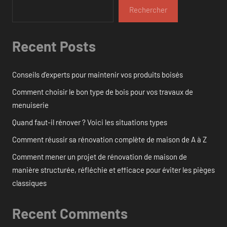
Rechercher
Recent Posts
Conseils d’experts pour maintenir vos produits boisés
Comment choisir le bon type de bois pour vos travaux de
menuiserie
Quand faut-il rénover ? Voici les situations types
Comment réussir sa rénovation complète de maison de A à Z
Comment mener un projet de rénovation de maison de
manière structurée, réfléchie et efficace pour éviter les pièges
classiques
Recent Comments