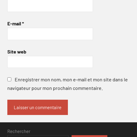
E-mail
*
Site web
Enregistrer mon nom, mon e-mail et mon site dans le
navigateur pour mon prochain commentaire.
Rechercher