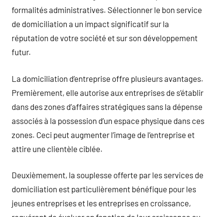
formalités administratives. Sélectionner le bon service
de domiciliation a un impact significatif sur la
réputation de votre société et sur son développement
futur.
La domiciliation d’entreprise offre plusieurs avantages.
Premièrement, elle autorise aux entreprises de s’établir
dans des zones d’affaires stratégiques sans la dépense
associés à la possession d’un espace physique dans ces
zones. Ceci peut augmenter l’image de l’entreprise et
attire une clientèle ciblée.
Deuxièmement, la souplesse offerte par les services de
domiciliation est particulièrement bénéfique pour les
jeunes entreprises et les entreprises en croissance,