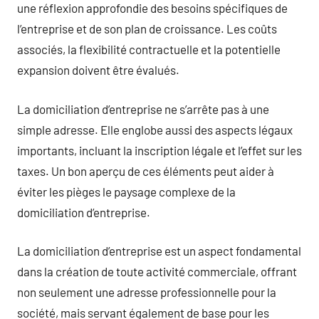
une réflexion approfondie des besoins spécifiques de
l’entreprise et de son plan de croissance. Les coûts
associés, la flexibilité contractuelle et la potentielle
expansion doivent être évalués.
La domiciliation d’entreprise ne s’arrête pas à une
simple adresse. Elle englobe aussi des aspects légaux
importants, incluant la inscription légale et l’effet sur les
taxes. Un bon aperçu de ces éléments peut aider à
éviter les pièges le paysage complexe de la
domiciliation d’entreprise.
La domiciliation d’entreprise est un aspect fondamental
dans la création de toute activité commerciale, offrant
non seulement une adresse professionnelle pour la
société, mais servant également de base pour les