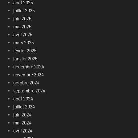
août 2025
juillet 2025
juin 2025
mai 2025
avril 2025
mars 2025
février 2025
janvier 2025
décembre 2024
novembre 2024
octobre 2024
septembre 2024
août 2024
juillet 2024
juin 2024
mai 2024
avril 2024