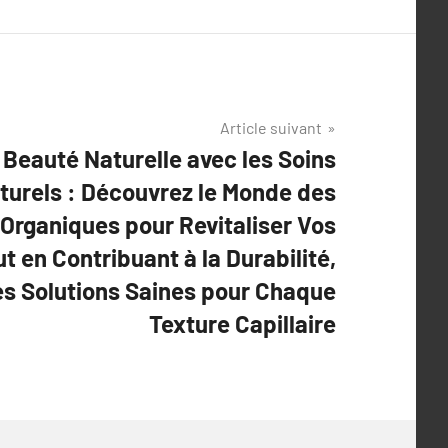
Article suivant
Beauté Naturelle avec les Soins
aturels : Découvrez le Monde des
Organiques pour Revitaliser Vos
t en Contribuant à la Durabilité,
s Solutions Saines pour Chaque
Texture Capillaire