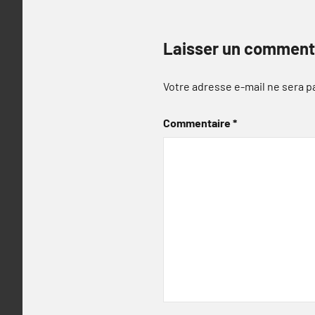
Laisser un comment
Votre adresse e-mail ne sera p
Commentaire
*