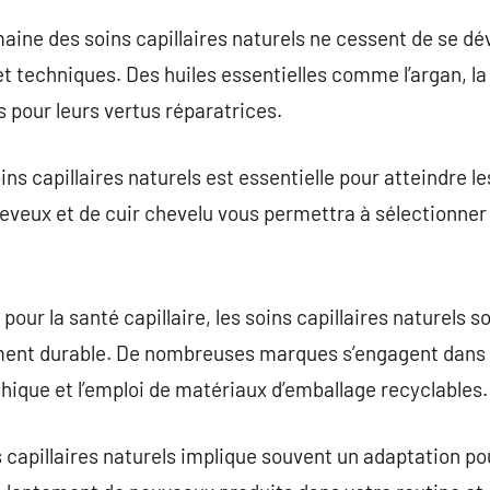
ine des soins capillaires naturels ne cessent de se dé
 techniques. Des huiles essentielles comme l’argan, la n
s pour leurs vertus réparatrices.
ns capillaires naturels est essentielle pour atteindre le
eveux et de cuir chevelu vous permettra à sélectionner
pour la santé capillaire, les soins capillaires naturels
ent durable. De nombreuses marques s’engagent dans 
thique et l’emploi de matériaux d’emballage recyclables.
s capillaires naturels implique souvent un adaptation pou