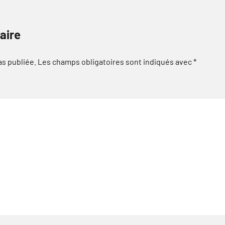
aire
as publiée.
Les champs obligatoires sont indiqués avec
*