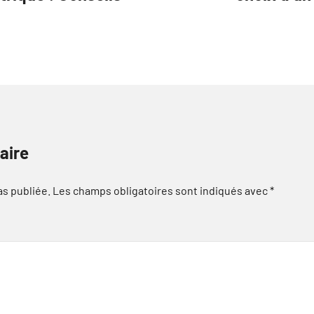
aire
as publiée.
Les champs obligatoires sont indiqués avec
*