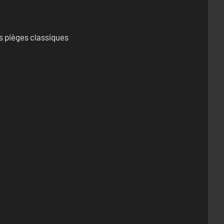
s pièges classiques