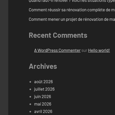
Comment réussir sa rénovation complète de ma
Comment mener un projet de rénovation de mais
Recent Comments
A WordPress Commenter
sur
Hello world!
Archives
août 2026
juillet 2026
juin 2026
mai 2026
avril 2026