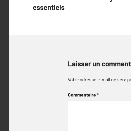
l’article
essentiels
Laisser un comment
Votre adresse e-mail ne sera p
Commentaire
*