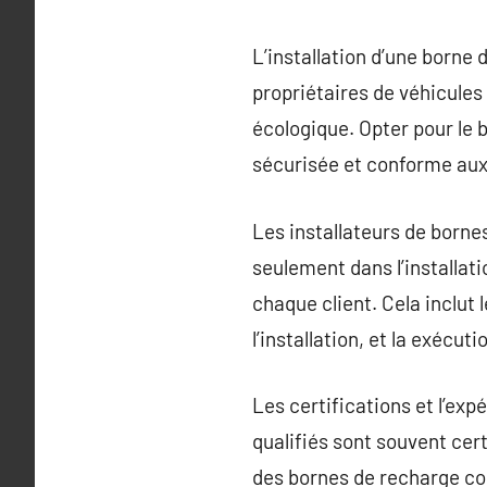
L’installation d’une borne
propriétaires de véhicules
écologique. Opter pour le b
sécurisée et conforme au
Les installateurs de born
seulement dans l’installat
chaque client. Cela inclut 
l’installation, et la exécu
Les certifications et l’expé
qualifiés sont souvent cert
des bornes de recharge co