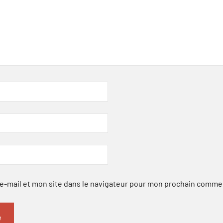
-mail et mon site dans le navigateur pour mon prochain comme