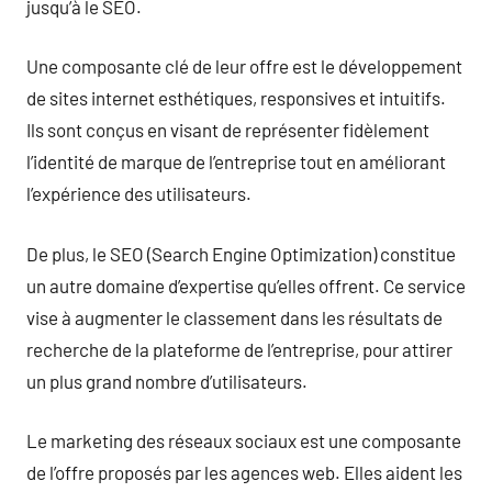
jusqu’à le SEO.
Une composante clé de leur offre est le développement
de sites internet esthétiques, responsives et intuitifs.
Ils sont conçus en visant de représenter fidèlement
l’identité de marque de l’entreprise tout en améliorant
l’expérience des utilisateurs.
De plus, le SEO (Search Engine Optimization) constitue
un autre domaine d’expertise qu’elles offrent. Ce service
vise à augmenter le classement dans les résultats de
recherche de la plateforme de l’entreprise, pour attirer
un plus grand nombre d’utilisateurs.
Le marketing des réseaux sociaux est une composante
de l’offre proposés par les agences web. Elles aident les