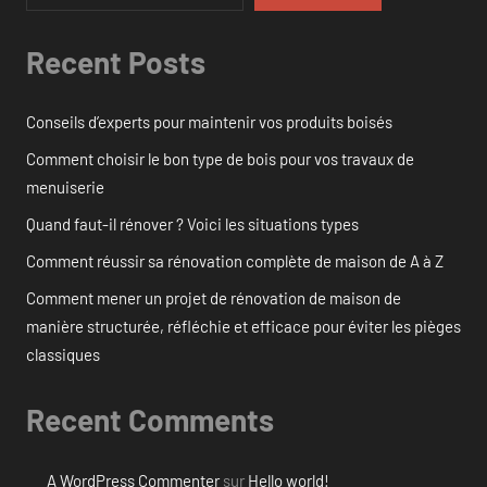
Recent Posts
Conseils d’experts pour maintenir vos produits boisés
Comment choisir le bon type de bois pour vos travaux de
menuiserie
Quand faut-il rénover ? Voici les situations types
Comment réussir sa rénovation complète de maison de A à Z
Comment mener un projet de rénovation de maison de
manière structurée, réfléchie et efficace pour éviter les pièges
classiques
Recent Comments
A WordPress Commenter
sur
Hello world!