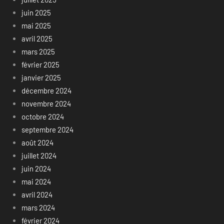
juin 2025
mai 2025
avril 2025
mars 2025
février 2025
janvier 2025
décembre 2024
novembre 2024
octobre 2024
septembre 2024
août 2024
juillet 2024
juin 2024
mai 2024
avril 2024
mars 2024
février 2024