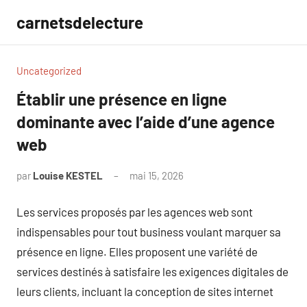
Aller
carnetsdelecture
au
contenu
Uncategorized
Établir une présence en ligne
dominante avec l’aide d’une agence
web
par
Louise KESTEL
mai 15, 2026
Aucun
commentaire
Les services proposés par les agences web sont
indispensables pour tout business voulant marquer sa
présence en ligne. Elles proposent une variété de
services destinés à satisfaire les exigences digitales de
leurs clients, incluant la conception de sites internet