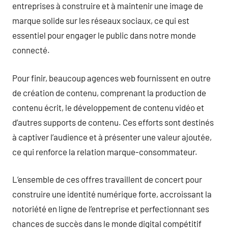
entreprises à construire et à maintenir une image de
marque solide sur les réseaux sociaux, ce qui est
essentiel pour engager le public dans notre monde
connecté.
Pour finir, beaucoup agences web fournissent en outre
de création de contenu, comprenant la production de
contenu écrit, le développement de contenu vidéo et
d’autres supports de contenu. Ces efforts sont destinés
à captiver l’audience et à présenter une valeur ajoutée,
ce qui renforce la relation marque-consommateur.
L’ensemble de ces offres travaillent de concert pour
construire une identité numérique forte, accroissant la
notoriété en ligne de l’entreprise et perfectionnant ses
chances de succès dans le monde digital compétitif