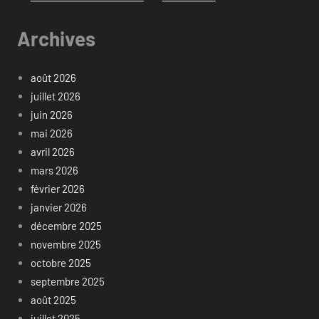
Archives
août 2026
juillet 2026
juin 2026
mai 2026
avril 2026
mars 2026
février 2026
janvier 2026
décembre 2025
novembre 2025
octobre 2025
septembre 2025
août 2025
juillet 2025