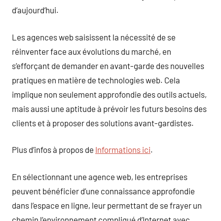
d’aujourd’hui.
Les agences web saisissent la nécessité de se
réinventer face aux évolutions du marché, en
s’efforçant de demander en avant-garde des nouvelles
pratiques en matière de technologies web. Cela
implique non seulement approfondie des outils actuels,
mais aussi une aptitude à prévoir les futurs besoins des
clients et à proposer des solutions avant-gardistes.
Plus d’infos à propos de
Informations ici
.
En sélectionnant une agence web, les entreprises
peuvent bénéficier d’une connaissance approfondie
dans l’espace en ligne, leur permettant de se frayer un
chemin l’environnement compliqué d’Internet avec