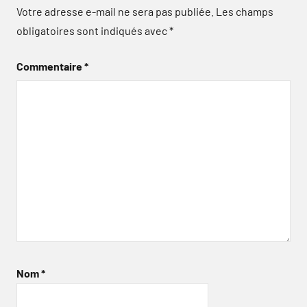
Votre adresse e-mail ne sera pas publiée.
Les champs
obligatoires sont indiqués avec
*
Commentaire
*
Nom
*