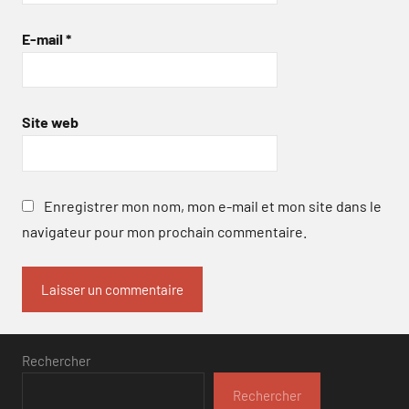
E-mail
*
Site web
Enregistrer mon nom, mon e-mail et mon site dans le
navigateur pour mon prochain commentaire.
Rechercher
Rechercher