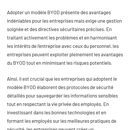
Adopter un modèle BYOD présente des avantages
indéniables pour les entreprises mais exige une gestion
soignée et des directives sécuritaires précises. En
traitant activement les problèmes et en harmonisant
les intérêts de l’entreprise avec ceux du personnel, les
entreprises peuvent exploiter pleinement les avantages
du BYOD tout en minimisant les risques potentiels.
Ainsi, il est crucial que les entreprises qui adoptent le
modèle BYOD élaborent des protocoles de sécurité
détaillés pour sauvegarder les informations sensibles
tout en respectant la vie privée des employés. En
investissant dans les bonnes technologies et en
formant les employés sur les meilleures pratiques de
sécurité, les entreprises peuvent créer un