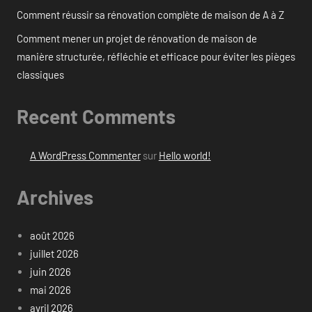
Comment réussir sa rénovation complète de maison de A à Z
Comment mener un projet de rénovation de maison de
manière structurée, réfléchie et efficace pour éviter les pièges
classiques
Recent Comments
A WordPress Commenter
sur
Hello world!
Archives
août 2026
juillet 2026
juin 2026
mai 2026
avril 2026