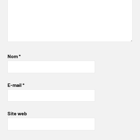
Nom
*
E-mail
*
Site web