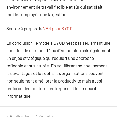
environnement de travail flexible et sûr qui satisfait
tant les employés que la gestion.
Source à propos de
VPN pour BYOD
En conclusion, le modèle BYOD n’est pas seulement une
question de commodité ou d’économie, mais également
un enjeu stratégique qui requiert une approche
réfléchie et structurée. En équilibrant soigneusement
les avantages et les défis, les organisations peuvent
non seulement améliorer la productivité mais aussi
renforcer leur culture d’entreprise et leur sécurité
informatique.
Publication précédente