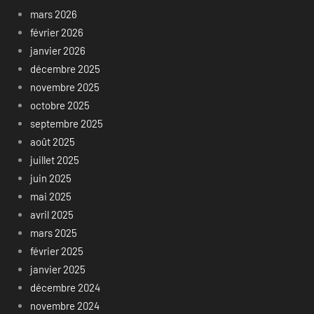
mars 2026
février 2026
janvier 2026
décembre 2025
novembre 2025
octobre 2025
septembre 2025
août 2025
juillet 2025
juin 2025
mai 2025
avril 2025
mars 2025
février 2025
janvier 2025
décembre 2024
novembre 2024