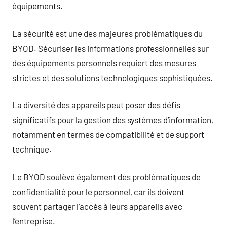
équipements.
La sécurité est une des majeures problématiques du
BYOD. Sécuriser les informations professionnelles sur
des équipements personnels requiert des mesures
strictes et des solutions technologiques sophistiquées.
La diversité des appareils peut poser des défis
significatifs pour la gestion des systèmes d’information,
notamment en termes de compatibilité et de support
technique.
Le BYOD soulève également des problématiques de
confidentialité pour le personnel, car ils doivent
souvent partager l’accès à leurs appareils avec
l’entreprise.