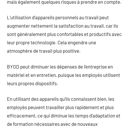
mais également quelques risques à prendre en compte.
L’utilisation d’appareils personnels au travail peut
augmenter nettement la satisfaction au travail, car ils
sont généralement plus confortables et productifs avec
leur propre technologie. Cela engendre une
atmosphère de travail plus positive.
BYOD peut diminuer les dépenses de l’entreprise en
matériel et en entretien, puisque les employés utilisent
leurs propres dispositifs.
En utilisant des appareils qu’ils connaissent bien, les
employés peuvent travailler plus rapidement et plus
efficacement, ce qui diminue les temps d’adaptation et
de formation nécessaires avec de nouveaux