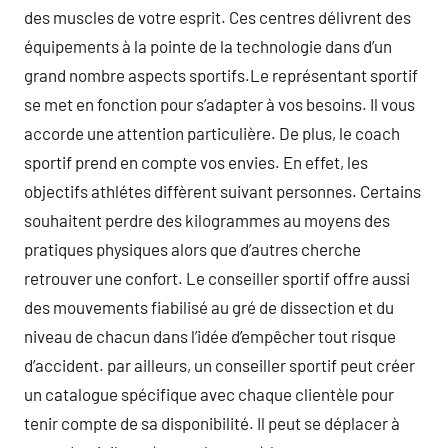
des muscles de votre esprit. Ces centres délivrent des
équipements à la pointe de la technologie dans d’un
grand nombre aspects sportifs.Le représentant sportif
se met en fonction pour s’adapter à vos besoins. Il vous
accorde une attention particulière. De plus, le coach
sportif prend en compte vos envies. En effet, les
objectifs athlétes diffèrent suivant personnes. Certains
souhaitent perdre des kilogrammes au moyens des
pratiques physiques alors que d’autres cherche
retrouver une confort. Le conseiller sportif offre aussi
des mouvements fiabilisé au gré de dissection et du
niveau de chacun dans l’idée d’empêcher tout risque
d’accident. par ailleurs, un conseiller sportif peut créer
un catalogue spécifique avec chaque clientèle pour
tenir compte de sa disponibilité. Il peut se déplacer à