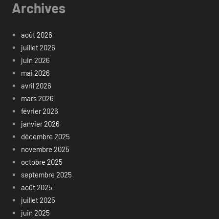
Archives
août 2026
juillet 2026
juin 2026
mai 2026
avril 2026
mars 2026
février 2026
janvier 2026
décembre 2025
novembre 2025
octobre 2025
septembre 2025
août 2025
juillet 2025
juin 2025