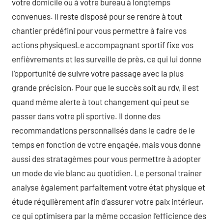
votre domicile ou à votre bureau à longtemps
convenues. Il reste disposé pour se rendre à tout
chantier prédéfini pour vous permettre à faire vos
actions physiquesLe accompagnant sportif fixe vos
enfièvrements et les surveille de près, ce qui lui donne
l’opportunité de suivre votre passage avec la plus
grande précision. Pour que le succès soit au rdv, il est
quand même alerte à tout changement qui peut se
passer dans votre pli sportive. Il donne des
recommandations personnalisés dans le cadre de le
temps en fonction de votre engagée, mais vous donne
aussi des stratagèmes pour vous permettre à adopter
un mode de vie blanc au quotidien. Le personal trainer
analyse également parfaitement votre état physique et
étude régulièrement afin d’assurer votre paix intérieur,
ce qui optimisera par la même occasion l’efficience des