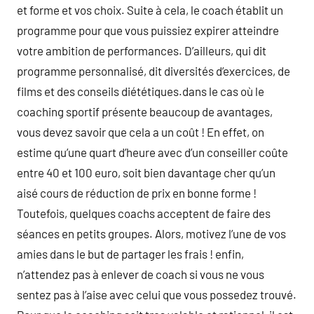
et forme et vos choix. Suite à cela, le coach établit un
programme pour que vous puissiez expirer atteindre
votre ambition de performances. D’ailleurs, qui dit
programme personnalisé, dit diversités d’exercices, de
films et des conseils diététiques.dans le cas où le
coaching sportif présente beaucoup de avantages,
vous devez savoir que cela a un coût ! En effet, on
estime qu’une quart d’heure avec d’un conseiller coûte
entre 40 et 100 euro, soit bien davantage cher qu’un
aisé cours de réduction de prix en bonne forme !
Toutefois, quelques coachs acceptent de faire des
séances en petits groupes. Alors, motivez l’une de vos
amies dans le but de partager les frais ! enfin,
n’attendez pas à enlever de coach si vous ne vous
sentez pas à l’aise avec celui que vous possedez trouvé.