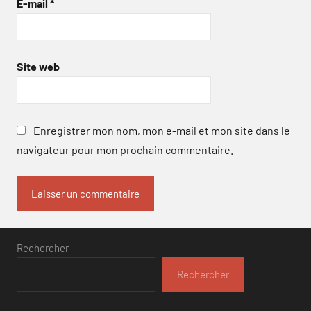
E-mail
*
Site web
Enregistrer mon nom, mon e-mail et mon site dans le
navigateur pour mon prochain commentaire.
Rechercher
Rechercher