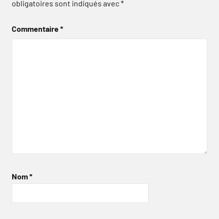
obligatoires sont indiqués avec
*
Commentaire
*
Nom
*