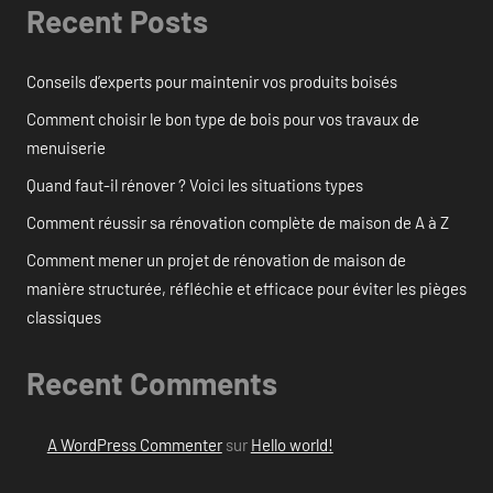
Recent Posts
Conseils d’experts pour maintenir vos produits boisés
Comment choisir le bon type de bois pour vos travaux de
menuiserie
Quand faut-il rénover ? Voici les situations types
Comment réussir sa rénovation complète de maison de A à Z
Comment mener un projet de rénovation de maison de
manière structurée, réfléchie et efficace pour éviter les pièges
classiques
Recent Comments
A WordPress Commenter
sur
Hello world!