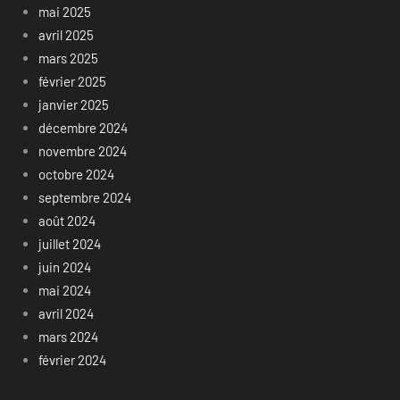
mai 2025
avril 2025
mars 2025
février 2025
janvier 2025
décembre 2024
novembre 2024
octobre 2024
septembre 2024
août 2024
juillet 2024
juin 2024
mai 2024
avril 2024
mars 2024
février 2024