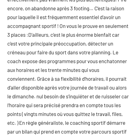
encore, on abandonne après 3 footing… C’est la raison
pour laquelle il est fréquemment essentiel d’avoir un
accompagnant sportif ! On vous le prouve en seulement
3 places :D’ailleurs, c’est le plus énorme bienfait car
c’est votre principale préoccupation, détecter un
créneau pour faire du sport dans votre planning. Le
coach expose des programmes pour vous enchatonner
aux horaires et les trente minutes qui vous
conviennent. Grâce à sa flexibilité d’horaires, il pourrait
d’aller disponible après votre journée de travail ou alors
le dimanche. nul besoin de s’inquiéter et de ruisseler car
l’horaire qui sera précisé prendra en compte tous les
points ( vingts minutes où vous quittez le travail, files,
etc. ) En règle généraliste, le coaching sportif démarre
par un bilan qui prend en compte votre parcours sportif