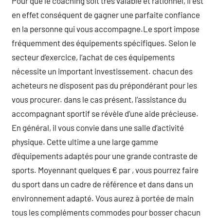
Pour que le coaching soit tres valable et rationnel, il est
en effet conséquent de gagner une parfaite confiance
en la personne qui vous accompagne.Le sport impose
fréquemment des équipements spécifiques. Selon le
secteur d’exercice, l’achat de ces équipements
nécessite un important investissement. chacun des
acheteurs ne disposent pas du prépondérant pour les
vous procurer. dans le cas présent, l’assistance du
accompagnant sportif se révèle d’une aide précieuse.
En général, il vous convie dans une salle d’activité
physique. Cette ultime a une large gamme
d’équipements adaptés pour une grande contraste de
sports. Moyennant quelques € par , vous pourrez faire
du sport dans un cadre de référence et dans dans un
environnement adapté. Vous aurez à portée de main
tous les compléments commodes pour bosser chacun