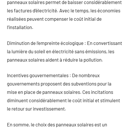
panneaux solaires permet de baisser considérablement
les factures d’électricité. Avec le temps, les économies
réalisées peuvent compenser le coût initial de
l’installation.
Diminution de l’empreinte écologique : En convertissant
la lumière du soleil en électricité sans émissions, les
panneaux solaires aident à réduire la pollution.
Incentives gouvernementales : De nombreux
gouvernements proposent des subventions pour la
mise en place de panneaux solaires. Ces incitations
diminuent considérablement le coût initial et stimulent
le retour sur investissement.
En somme, le choix des panneaux solaires est un