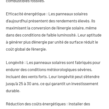
combustibles fossiles.
Efficacité énergétique : Les panneaux solaires
d’aujourd’hui présentent des rendements élevés. Ils
maximisent la conversion de l’énergie solaire, même
dans des conditions de faible luminosité. Leur aptitude
à générer plus d’énergie par unité de surface réduit le
coût global de l’énergie.
Longévité : Les panneaux solaires sont fabriqués pour
endurer des conditions météorologiques sévères,
incluant des vents forts. Leur longévité peut s’étendre
jusqu’à 25 à 30 ans, ce qui garantit un investissement
durable.
Réduction des coûts énergétiques : Installer des