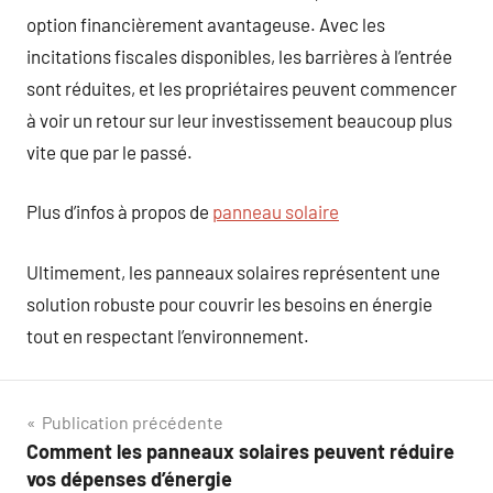
option financièrement avantageuse. Avec les
incitations fiscales disponibles, les barrières à l’entrée
sont réduites, et les propriétaires peuvent commencer
à voir un retour sur leur investissement beaucoup plus
vite que par le passé.
Plus d’infos à propos de
panneau solaire
Ultimement, les panneaux solaires représentent une
solution robuste pour couvrir les besoins en énergie
tout en respectant l’environnement.
Navigation
Publication précédente
Comment les panneaux solaires peuvent réduire
de
vos dépenses d’énergie