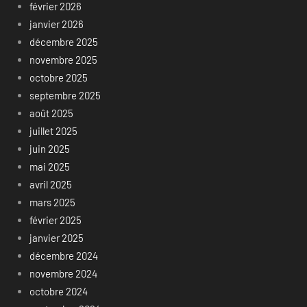
février 2026
janvier 2026
décembre 2025
novembre 2025
octobre 2025
septembre 2025
août 2025
juillet 2025
juin 2025
mai 2025
avril 2025
mars 2025
février 2025
janvier 2025
décembre 2024
novembre 2024
octobre 2024