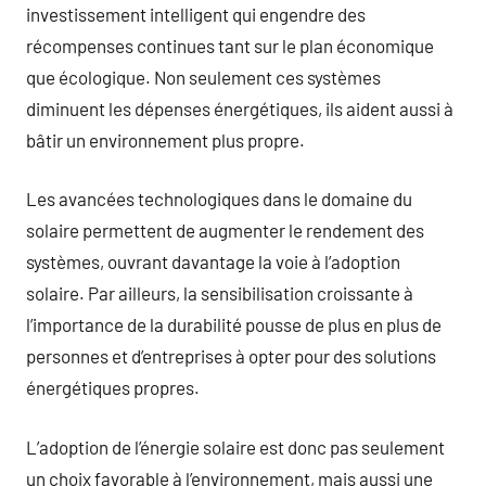
investissement intelligent qui engendre des
récompenses continues tant sur le plan économique
que écologique. Non seulement ces systèmes
diminuent les dépenses énergétiques, ils aident aussi à
bâtir un environnement plus propre.
Les avancées technologiques dans le domaine du
solaire permettent de augmenter le rendement des
systèmes, ouvrant davantage la voie à l’adoption
solaire. Par ailleurs, la sensibilisation croissante à
l’importance de la durabilité pousse de plus en plus de
personnes et d’entreprises à opter pour des solutions
énergétiques propres.
L’adoption de l’énergie solaire est donc pas seulement
un choix favorable à l’environnement, mais aussi une