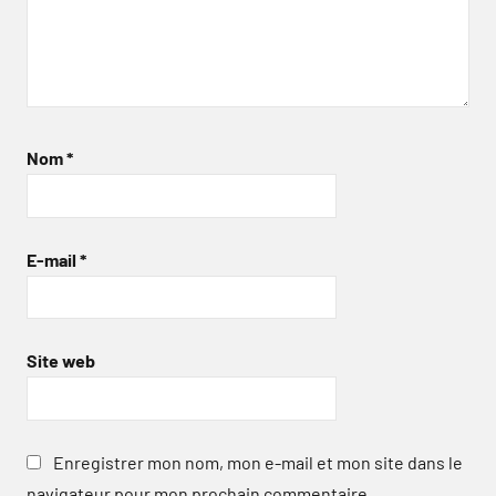
Nom
*
E-mail
*
Site web
Enregistrer mon nom, mon e-mail et mon site dans le
navigateur pour mon prochain commentaire.