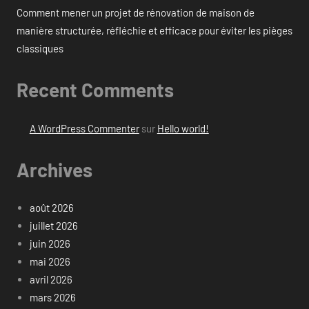
Comment mener un projet de rénovation de maison de
manière structurée, réfléchie et efficace pour éviter les pièges
classiques
Recent Comments
A WordPress Commenter
sur
Hello world!
Archives
août 2026
juillet 2026
juin 2026
mai 2026
avril 2026
mars 2026