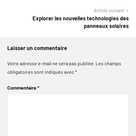
l’article
Article suivant
Explorer les nouvelles technologies des
panneaux solaires
Laisser un commentaire
Votre adresse e-mail ne sera pas publiée.
Les champs
obligatoires sont indiqués avec
*
Commentaire
*