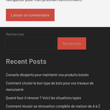
Rechercher
Rechercher
Recent Posts
Conseils d’experts pour maintenir vos produits boisés
Comment choisir le bon type de bois pour vos travaux de
menuiserie
Quand faut-il rénover ? Voici les situations types
Comment réussir sa rénovation complète de maison de A à Z