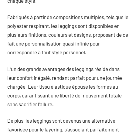
chaque style.
Fabriqués à partir de compositions multiples, tels que le
polyester respirant, les leggings sont disponibles en
plusieurs finitions, couleurs et designs, proposant de ce
fait une personnalisation quasi infinie pour
correspondre à tout style personnel.
L’un des grands avantages des leggings réside dans
leur confort inégalé, rendant parfait pour une journée
chargée. Leur tissu élastique épouse les formes au
corps, garantissant une liberté de mouvement totale
sans sacrifier l’allure.
De plus, les leggings sont devenus une alternative
favorisée pour le layering, s’associant parfaitement