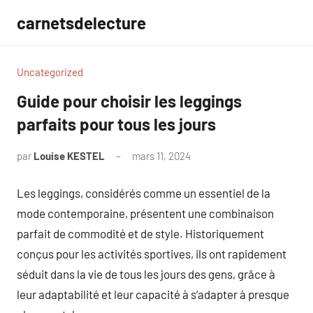
Aller
carnetsdelecture
au
contenu
Uncategorized
Guide pour choisir les leggings
parfaits pour tous les jours
par
Louise KESTEL
mars 11, 2024
Aucun
commentaire
Les leggings, considérés comme un essentiel de la
mode contemporaine, présentent une combinaison
parfait de commodité et de style. Historiquement
conçus pour les activités sportives, ils ont rapidement
séduit dans la vie de tous les jours des gens, grâce à
leur adaptabilité et leur capacité à s’adapter à presque