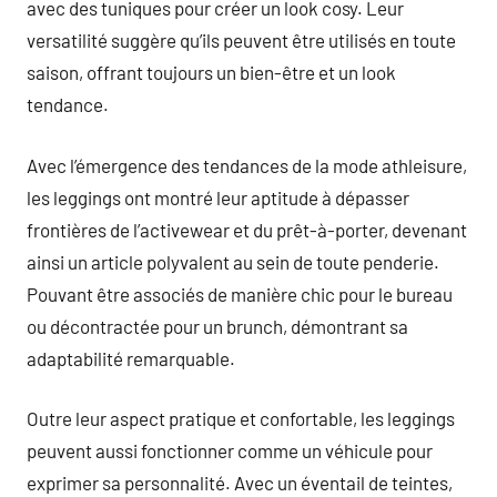
avec des tuniques pour créer un look cosy. Leur
versatilité suggère qu’ils peuvent être utilisés en toute
saison, offrant toujours un bien-être et un look
tendance.
Avec l’émergence des tendances de la mode athleisure,
les leggings ont montré leur aptitude à dépasser
frontières de l’activewear et du prêt-à-porter, devenant
ainsi un article polyvalent au sein de toute penderie.
Pouvant être associés de manière chic pour le bureau
ou décontractée pour un brunch, démontrant sa
adaptabilité remarquable.
Outre leur aspect pratique et confortable, les leggings
peuvent aussi fonctionner comme un véhicule pour
exprimer sa personnalité. Avec un éventail de teintes,