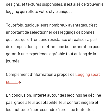
designs, et textures disponibles, il est aisé de trouver le
legging qui reflète votre style unique.
Toutefois, quoique leurs nombreux avantages, c’est
important de sélectionner des leggings de bonnes
qualités qui offrent une résistance et réalisés à partir
de compositions permettant une bonne aération pour
garantir une expérience agréable tout au long de la
journée.
Complément d’information à propos de
Legging sport
push up
.
En conclusion, l’intérêt autour des leggings ne décline
pas, grâce à leur adaptabilité, leur confort inégalé et
leur aptitude à correspondre à presque toutes les