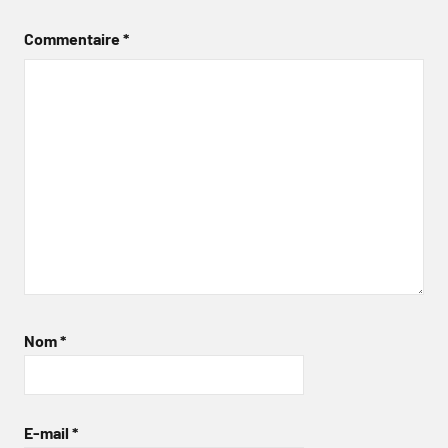
Commentaire
*
Nom
*
E-mail
*