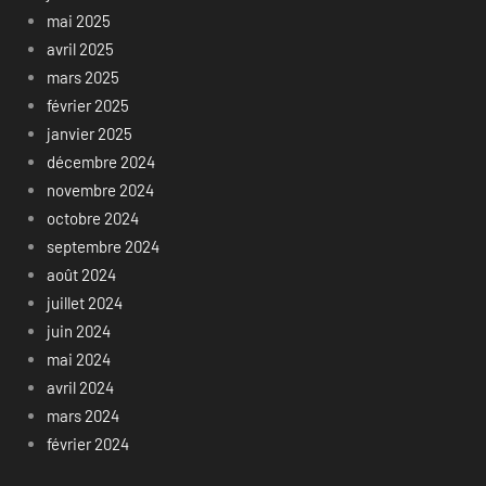
mai 2025
avril 2025
mars 2025
février 2025
janvier 2025
décembre 2024
novembre 2024
octobre 2024
septembre 2024
août 2024
juillet 2024
juin 2024
mai 2024
avril 2024
mars 2024
février 2024