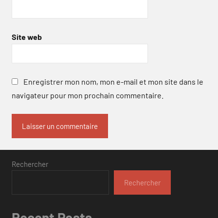
Site web
Enregistrer mon nom, mon e-mail et mon site dans le
navigateur pour mon prochain commentaire.
Rechercher
Rechercher
Recent Posts