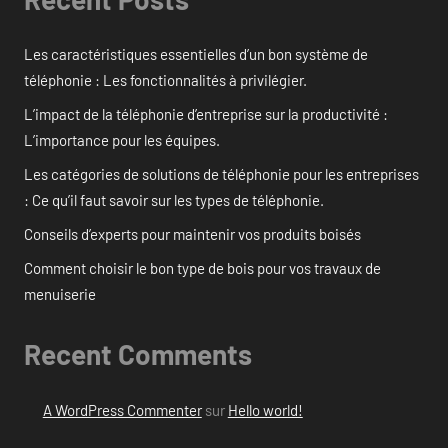
Les caractéristiques essentielles d’un bon système de
téléphonie : Les fonctionnalités à privilégier.
L’impact de la téléphonie d’entreprise sur la productivité :
L’importance pour les équipes.
Les catégories de solutions de téléphonie pour les entreprises
: Ce qu’il faut savoir sur les types de téléphonie.
Conseils d’experts pour maintenir vos produits boisés
Comment choisir le bon type de bois pour vos travaux de
menuiserie
Recent Comments
A WordPress Commenter
sur
Hello world!