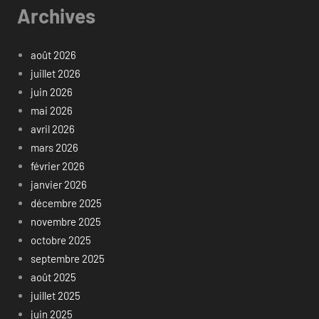
Archives
août 2026
juillet 2026
juin 2026
mai 2026
avril 2026
mars 2026
février 2026
janvier 2026
décembre 2025
novembre 2025
octobre 2025
septembre 2025
août 2025
juillet 2025
juin 2025