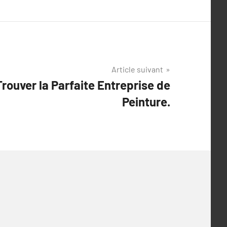
Article suivant
Trouver la Parfaite Entreprise de
Peinture.