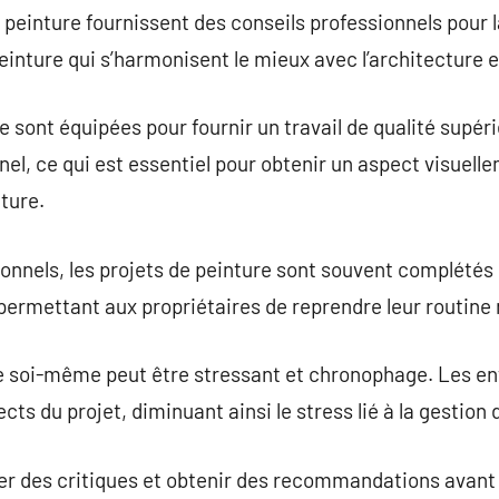
peinture fournissent des conseils professionnels pour l
einture qui s’harmonisent le mieux avec l’architecture e
 sont équipées pour fournir un travail de qualité supéri
nel, ce qui est essentiel pour obtenir un aspect visuell
ture.
onnels, les projets de peinture sont souvent complétés
rmettant aux propriétaires de reprendre leur routine n
re soi-même peut être stressant et chronophage. Les en
cts du projet, diminuant ainsi le stress lié à la gestion 
ter des critiques et obtenir des recommandations avant 