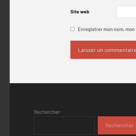
Site web
Enregistrer mon nom, mon e
Rechercher
Rechercher