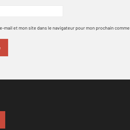
-mail et mon site dans le navigateur pour mon prochain comme