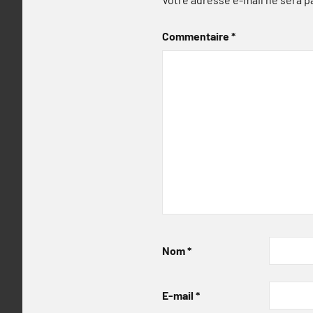
Commentaire
*
Nom
*
E-mail
*