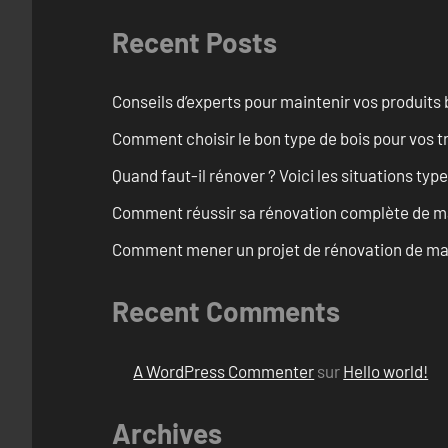
Recent Posts
Conseils d’experts pour maintenir vos produits
Comment choisir le bon type de bois pour vos 
Quand faut-il rénover ? Voici les situations typ
Comment réussir sa rénovation complète de ma
Comment mener un projet de rénovation de mais
Recent Comments
A WordPress Commenter
sur
Hello world!
Archives