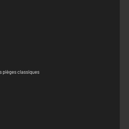
s pièges classiques