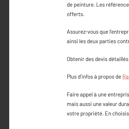
de peinture. Les référence
offerts.
Assurez-vous que l’entrepr
ainsi les deux parties con
Obtenir des devis détaillés
Plus d’infos à propos de
Ra
Faire appel à une entrepr
mais aussi une valeur durab
votre propriété. En choisi