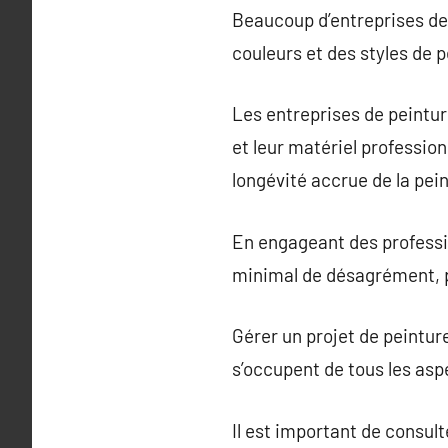
Beaucoup d’entreprises de 
couleurs et des styles de p
Les entreprises de peinture
et leur matériel profession
longévité accrue de la pein
En engageant des professi
minimal de désagrément, pe
Gérer un projet de peintu
s’occupent de tous les aspe
Il est important de consul