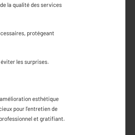
de la qualité des services
écessaires, protégeant
éviter les surprises.
 amélioration esthétique
ieux pour l’entretien de
rofessionnel et gratifiant.