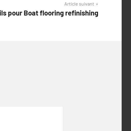
Article suivant
ls pour Boat flooring refinishing