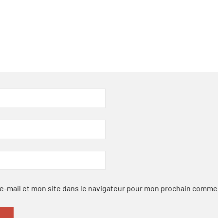
-mail et mon site dans le navigateur pour mon prochain comme