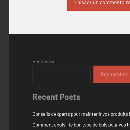
Rechercher
Rechercher
Recent Posts
Conseils d’experts pour maintenir vos produits
Comment choisir le bon type de bois pour vos 