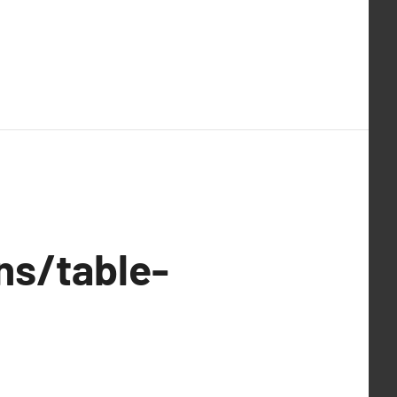
ns/table-