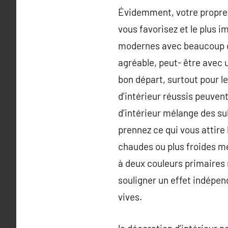
Évidemment, votre propre 
vous favorisez et le plus 
modernes avec beaucoup de
agréable, peut- être avec 
bon départ, surtout pour le
d’intérieur réussis peuven
d’intérieur mélange des su
prennez ce qui vous attire
chaudes ou plus froides me
à deux couleurs primaires 
souligner un effet indépend
vives.