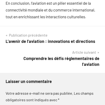
En conclusion, l’aviation est un pilier essentiel de la
connectivité mondiale et du commerce international,
tout en enrichissant les interactions culturelles.
Navigation
Publication précédente
L’avenir de l’aviation : innovations et directions
de
Article suivant
l’article
Comprendre les défis réglementaires de
l’aviation
Laisser un commentaire
Votre adresse e-mail ne sera pas publiée.
Les champs
obligatoires sont indiqués avec
*