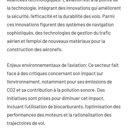
la technologie, intégrant des innovations qui améliorent
la sécurité, l’efficacité et la durabilité des vols. Parmi
ces innovations figurent des systèmes de navigation
sophistiqués, des technologies de gestion du trafic
aérien et l’emploi de nouveaux matériaux pour la
construction des aéronefs.
Enjeux environnementaux de l’aviation: Ce secteur fait
face à des critiques concernant son impact sur
l’environnement, notamment pour ses émissions de
CO2 et sa contribution à la pollution sonore. Des
initiatives sont prises pour diminuer cet impact,
incluant l’utilisation de biocarburants, l’optimisation des
performances des moteurs et la rationalisation des
trajectoires de vol.