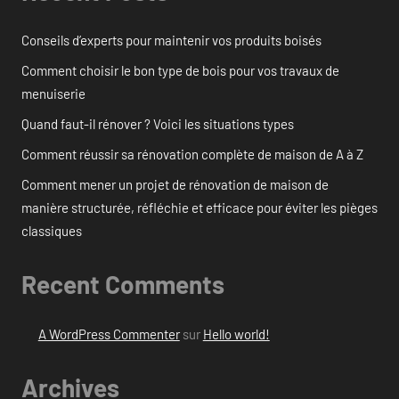
Conseils d’experts pour maintenir vos produits boisés
Comment choisir le bon type de bois pour vos travaux de
menuiserie
Quand faut-il rénover ? Voici les situations types
Comment réussir sa rénovation complète de maison de A à Z
Comment mener un projet de rénovation de maison de
manière structurée, réfléchie et efficace pour éviter les pièges
classiques
Recent Comments
A WordPress Commenter
sur
Hello world!
Archives