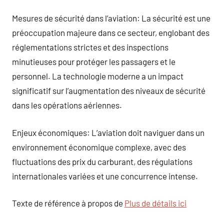
Mesures de sécurité dans l’aviation: La sécurité est une
préoccupation majeure dans ce secteur, englobant des
réglementations strictes et des inspections
minutieuses pour protéger les passagers et le
personnel. La technologie moderne a un impact
significatif sur l’augmentation des niveaux de sécurité
dans les opérations aériennes.
Enjeux économiques: L’aviation doit naviguer dans un
environnement économique complexe, avec des
fluctuations des prix du carburant, des régulations
internationales variées et une concurrence intense.
Texte de référence à propos de
Plus de détails ici