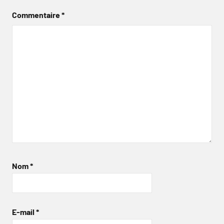
Commentaire
*
Nom
*
E-mail
*