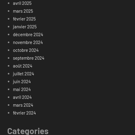
avril 2025
mars 2025
février 2025
janvier 2025
décembre 2024
novembre 2024
octobre 2024
septembre 2024
août 2024
juillet 2024
juin 2024
mai 2024
avril 2024
mars 2024
février 2024
Categories