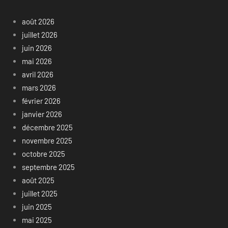
août 2026
juillet 2026
juin 2026
mai 2026
avril 2026
mars 2026
février 2026
janvier 2026
décembre 2025
novembre 2025
octobre 2025
septembre 2025
août 2025
juillet 2025
juin 2025
mai 2025