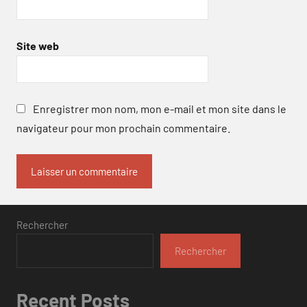
Site web
Enregistrer mon nom, mon e-mail et mon site dans le
navigateur pour mon prochain commentaire.
Rechercher
Rechercher
Recent Posts