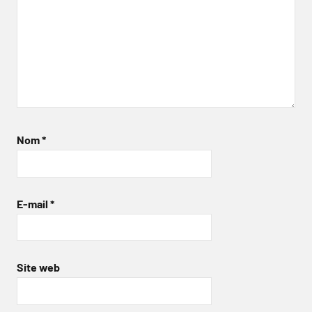
Nom
*
E-mail
*
Site web