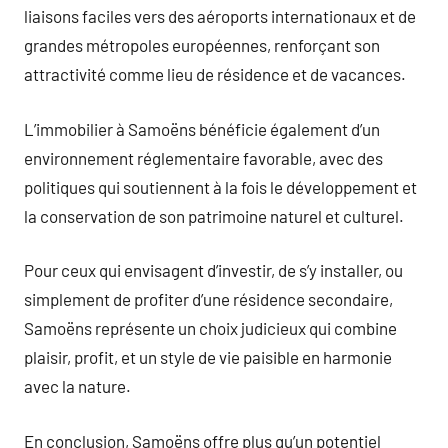
liaisons faciles vers des aéroports internationaux et de
grandes métropoles européennes, renforçant son
attractivité comme lieu de résidence et de vacances.
L’immobilier à Samoëns bénéficie également d’un
environnement réglementaire favorable, avec des
politiques qui soutiennent à la fois le développement et
la conservation de son patrimoine naturel et culturel.
Pour ceux qui envisagent d’investir, de s’y installer, ou
simplement de profiter d’une résidence secondaire,
Samoëns représente un choix judicieux qui combine
plaisir, profit, et un style de vie paisible en harmonie
avec la nature.
En conclusion, Samoëns offre plus qu’un potentiel