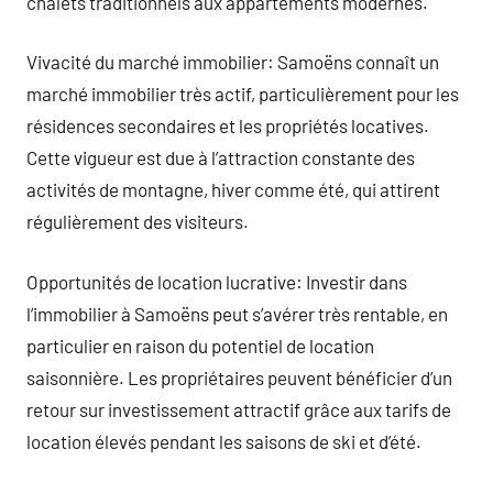
chalets traditionnels aux appartements modernes.
Vivacité du marché immobilier: Samoëns connaît un
marché immobilier très actif, particulièrement pour les
résidences secondaires et les propriétés locatives.
Cette vigueur est due à l’attraction constante des
activités de montagne, hiver comme été, qui attirent
régulièrement des visiteurs.
Opportunités de location lucrative: Investir dans
l’immobilier à Samoëns peut s’avérer très rentable, en
particulier en raison du potentiel de location
saisonnière. Les propriétaires peuvent bénéficier d’un
retour sur investissement attractif grâce aux tarifs de
location élevés pendant les saisons de ski et d’été.