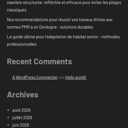
manière structurée, réfléchie et efficace pour éviter les pièges
classiques
Nos recommandations pour réussir vos travaux d’mise aux
normes PMR à en Dordogne : solutions durables
Le guide ultime pour l’adaptation de habitat senior : méthodes
professionnelles
Recent Comments
A WordPress Commenter
sur
Hello world!
Archives
août 2026
juillet 2026
juin 2026