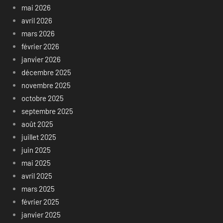
mai 2026
avril 2026
mars 2026
février 2026
janvier 2026
décembre 2025
novembre 2025
octobre 2025
septembre 2025
août 2025
juillet 2025
juin 2025
mai 2025
avril 2025
mars 2025
février 2025
janvier 2025