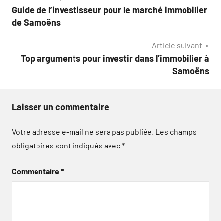
Guide de l’investisseur pour le marché immobilier
de
de Samoëns
l’article
Article suivant
Top arguments pour investir dans l’immobilier à
Samoëns
Laisser un commentaire
Votre adresse e-mail ne sera pas publiée.
Les champs
obligatoires sont indiqués avec
*
Commentaire
*