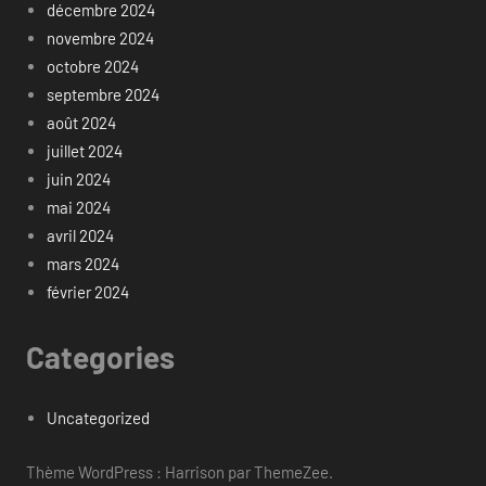
décembre 2024
novembre 2024
octobre 2024
septembre 2024
août 2024
juillet 2024
juin 2024
mai 2024
avril 2024
mars 2024
février 2024
Categories
Uncategorized
Thème WordPress : Harrison par ThemeZee.