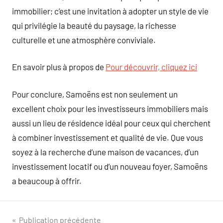
immobilier; c’est une invitation à adopter un style de vie
qui privilégie la beauté du paysage, la richesse
culturelle et une atmosphère conviviale.
En savoir plus à propos de
Pour découvrir, cliquez ici
Pour conclure, Samoëns est non seulement un
excellent choix pour les investisseurs immobiliers mais
aussi un lieu de résidence idéal pour ceux qui cherchent
à combiner investissement et qualité de vie. Que vous
soyez à la recherche d’une maison de vacances, d’un
investissement locatif ou d’un nouveau foyer, Samoëns
a beaucoup à offrir.
Navigation
Publication précédente