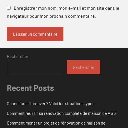
Enregistrer mon nom, mon e-mail et mon site dans le
navigateur pour mon prochain commentaire.
Rechercher
Rechercher
Recent Posts
Quand faut-il rénover ? Voici les situations types
Comment réussir sa rénovation complète de maison de A à Z
Comment mener un projet de rénovation de maison de