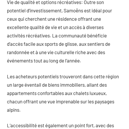
Vie de qualité et options récréatives: Outre son
potentiel d’investissement, Samoëns est idéal pour
ceux qui cherchent une résidence offrant une
excellente qualité de vie et un accès à diverses
activités récréatives. La communauté bénéficie
d’accès facile aux sports de glisse, aux sentiers de
randonnée et à une vie culturelle riche avec des
événements tout au long de l’année.
Les acheteurs potentiels trouveront dans cette région
un large éventail de biens immobiliers, allant des
appartements confortables aux chalets luxueux,
chacun offrant une vue imprenable sur les paysages
alpins.
L’accessibilité est également un point fort, avec des