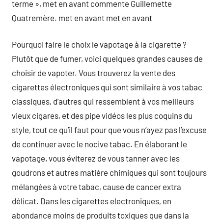
terme », met en avant commente Guillemette
Quatremère. met en avant met en avant
Pourquoi faire le choix le vapotage à la cigarette ?
Plutôt que de fumer, voici quelques grandes causes de
choisir de vapoter. Vous trouverez la vente des
cigarettes électroniques qui sont similaire à vos tabac
classiques, d’autres qui ressemblent à vos meilleurs
vieux cigares, et des pipe vidéos les plus coquins du
style, tout ce qu’il faut pour que vous n’ayez pas l’excuse
de continuer avec le nocive tabac. En élaborant le
vapotage, vous éviterez de vous tanner avec les
goudrons et autres matière chimiques qui sont toujours
mélangées à votre tabac, cause de cancer extra
délicat. Dans les cigarettes electroniques, en
abondance moins de produits toxiques que dans la