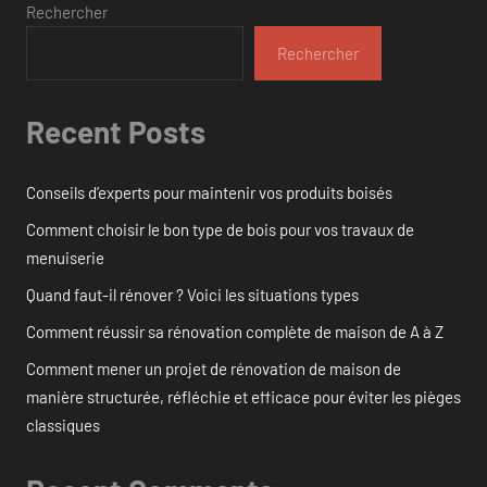
Rechercher
Rechercher
Recent Posts
Conseils d’experts pour maintenir vos produits boisés
Comment choisir le bon type de bois pour vos travaux de
menuiserie
Quand faut-il rénover ? Voici les situations types
Comment réussir sa rénovation complète de maison de A à Z
Comment mener un projet de rénovation de maison de
manière structurée, réfléchie et efficace pour éviter les pièges
classiques