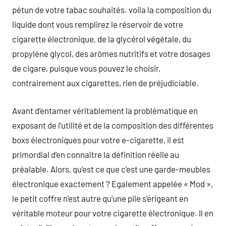
pétun de votre tabac souhaités. voila la composition du
liquide dont vous remplirez le réservoir de votre
cigarette électronique, de la glycérol végétale, du
propylène glycol, des arômes nutritifs et votre dosages
de cigare, puisque vous pouvez le choisir,
contrairement aux cigarettes, rien de préjudiciable.
Avant d’entamer véritablement la problématique en
exposant de l’utilité et de la composition des différentes
boxs électroniques pour votre e-cigarette, il est
primordial d’en connaître la définition réelle au
préalable. Alors, qu’est ce que c’est une garde-meubles
électronique exactement ? Egalement appelée « Mod »,
le petit coffre n’est autre qu’une pile s’érigeant en
véritable moteur pour votre cigarette électronique. Il en