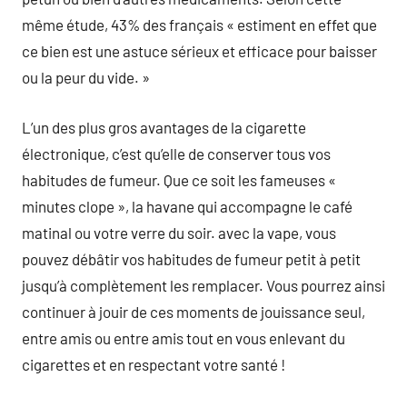
même étude, 43% des français « estiment en effet que
ce bien est une astuce sérieux et efficace pour baisser
ou la peur du vide. »
L’un des plus gros avantages de la cigarette
électronique, c’est qu’elle de conserver tous vos
habitudes de fumeur. Que ce soit les fameuses «
minutes clope », la havane qui accompagne le café
matinal ou votre verre du soir. avec la vape, vous
pouvez débâtir vos habitudes de fumeur petit à petit
jusqu’à complètement les remplacer. Vous pourrez ainsi
continuer à jouir de ces moments de jouissance seul,
entre amis ou entre amis tout en vous enlevant du
cigarettes et en respectant votre santé !