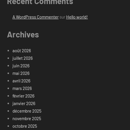
Recent Comments
A WordPress Commenter
sur
Hello world!
Archives
août 2026
juillet 2026
juin 2026
mai 2026
avril 2026
mars 2026
février 2026
janvier 2026
décembre 2025
novembre 2025
octobre 2025