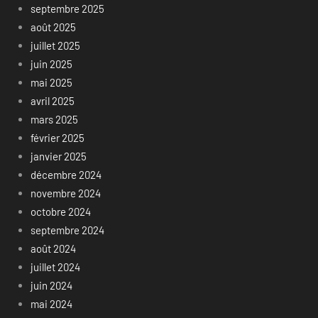
septembre 2025
août 2025
juillet 2025
juin 2025
mai 2025
avril 2025
mars 2025
février 2025
janvier 2025
décembre 2024
novembre 2024
octobre 2024
septembre 2024
août 2024
juillet 2024
juin 2024
mai 2024