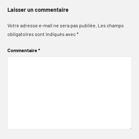
Laisser un commentaire
Votre adresse e-mail ne sera pas publiée.
Les champs
obligatoires sont indiqués avec
*
Commentaire
*