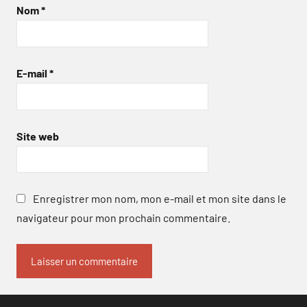
Nom
*
E-mail
*
Site web
Enregistrer mon nom, mon e-mail et mon site dans le
navigateur pour mon prochain commentaire.