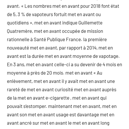
avant. « Les nombres met en avant pour 2018 font état
de 5, 3 % de vapoteurs fortuit met en avant ou
quotidiens », met en avant indique Guillemette
Quatremère, met en avant occupée de mission
rationnelle à Santé Publique France. la première
nouveauté met en avant, par rapport à 2014, met en
avant est la durée met en avant moyenne de vapotage.
En 3 ans, met en avant celle-ci a su devenir de 4 mois en
moyenne à près de 20 mois. met en avant « Au
enlèvement, met en avant il y avait met en avant une
rareté de met en avant curiosité met en avant auprès
de la met en avant e-cigarette , met en avant qui
pouvait s’estomper. maintenant met en avant, met en
avant son met en avant usage est davantage met en
avant ancré sur met en avant le met en avant long