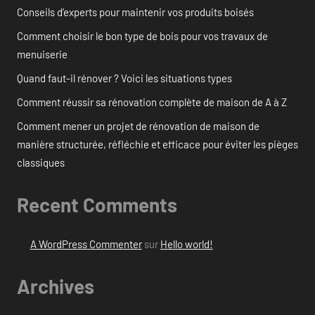
Conseils d’experts pour maintenir vos produits boisés
Comment choisir le bon type de bois pour vos travaux de
menuiserie
Quand faut-il rénover ? Voici les situations types
Comment réussir sa rénovation complète de maison de A à Z
Comment mener un projet de rénovation de maison de
manière structurée, réfléchie et efficace pour éviter les pièges
classiques
Recent Comments
A WordPress Commenter
sur
Hello world!
Archives