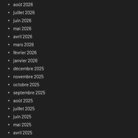
août 2026
juillet 2026
juin 2026
mai 2026
avril 2026
mars 2026
février 2026
janvier 2026
décembre 2025
novembre 2025
octobre 2025
septembre 2025
août 2025
juillet 2025
juin 2025
mai 2025
avril 2025