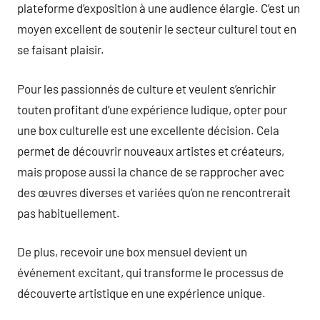
plateforme d’exposition à une audience élargie. C’est un
moyen excellent de soutenir le secteur culturel tout en
se faisant plaisir.
Pour les passionnés de culture et veulent s’enrichir
touten profitant d’une expérience ludique, opter pour
une box culturelle est une excellente décision. Cela
permet de découvrir nouveaux artistes et créateurs,
mais propose aussi la chance de se rapprocher avec
des œuvres diverses et variées qu’on ne rencontrerait
pas habituellement.
De plus, recevoir une box mensuel devient un
événement excitant, qui transforme le processus de
découverte artistique en une expérience unique.