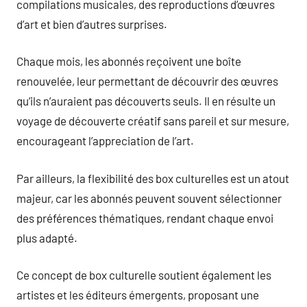
compilations musicales, des reproductions d’œuvres
d’art et bien d’autres surprises.
Chaque mois, les abonnés reçoivent une boîte
renouvelée, leur permettant de découvrir des œuvres
qu’ils n’auraient pas découverts seuls. Il en résulte un
voyage de découverte créatif sans pareil et sur mesure,
encourageant l’appreciation de l’art.
Par ailleurs, la flexibilité des box culturelles est un atout
majeur, car les abonnés peuvent souvent sélectionner
des préférences thématiques, rendant chaque envoi
plus adapté.
Ce concept de box culturelle soutient également les
artistes et les éditeurs émergents, proposant une