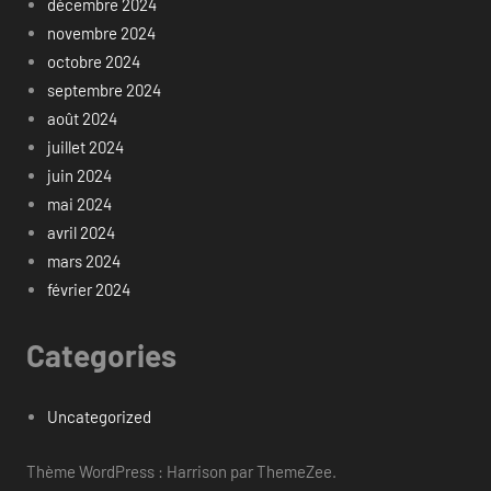
décembre 2024
novembre 2024
octobre 2024
septembre 2024
août 2024
juillet 2024
juin 2024
mai 2024
avril 2024
mars 2024
février 2024
Categories
Uncategorized
Thème WordPress : Harrison par ThemeZee.