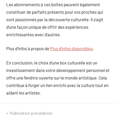
Les abonnements à ces boîtes peuvent également
constituer de parfaits présents pour vos proches qui
sont passionnés par la découverte culturelle. Il s’agit
d’une façon unique de offrir des expériences
enrichissantes avec d’autres.
Plus d’infos à propos de
Plus d’infos disponibles
.
En conclusion, le choix d’une box culturelle est un
investissement dans votre développement personnel et
offre une fenêtre ouverte sur le monde artistique. Cela
contribue à forger un lien enrichi avec la culture tout en
aidant les artistes.
Navigation
Publication précédente