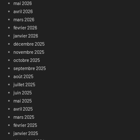
mai 2026
avril 2026
mars 2026
février 2026
janvier 2026
décembre 2025
novembre 2025
octobre 2025
septembre 2025
août 2025
juillet 2025
juin 2025
mai 2025
avril 2025
mars 2025
février 2025
janvier 2025