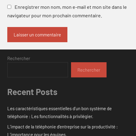
Enregistrer mon nom, mon e-mail et mon site dans le
navigateur pour mon prochain commentaire.
Rechercher
Rechercher
Recent Posts
Les caractéristiques essentielles d’un bon système de
téléphonie : Les fonctionnalités à privilégier.
L’impact de la téléphonie d’entreprise sur la productivité :
L’importance pour les équipes.