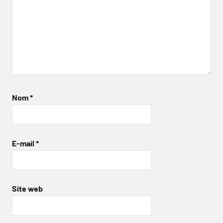
Nom
*
E-mail
*
Site web