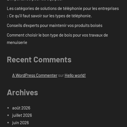
Les catégories de solutions de téléphonie pour les entreprises
: Ce qu’il faut savoir sur les types de téléphonie.
Conseils d’experts pour maintenir vos produits boisés
Comment choisir le bon type de bois pour vos travaux de
menuiserie
Recent Comments
A WordPress Commenter
sur
Hello world!
Archives
août 2026
juillet 2026
juin 2026