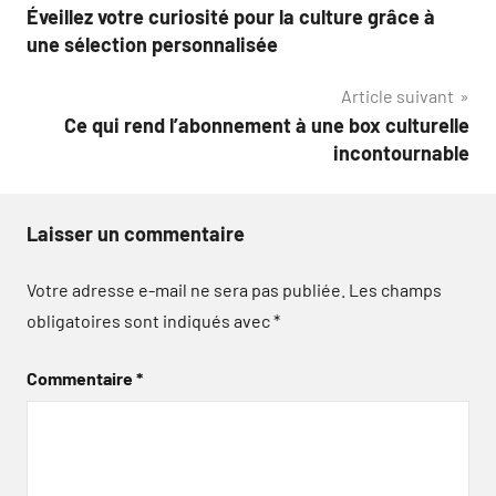
Éveillez votre curiosité pour la culture grâce à
de
une sélection personnalisée
l’article
Article suivant
Ce qui rend l’abonnement à une box culturelle
incontournable
Laisser un commentaire
Votre adresse e-mail ne sera pas publiée.
Les champs
obligatoires sont indiqués avec
*
Commentaire
*